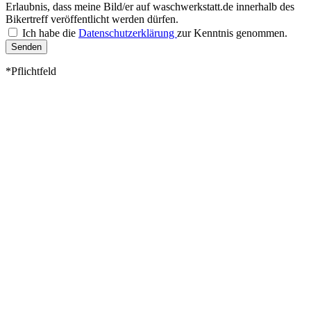
Erlaubnis, dass meine Bild/er auf waschwerkstatt.de innerhalb des
Bikertreff veröffentlicht werden dürfen.
Ich habe die
Datenschutzerklärung
zur Kenntnis genommen.
Senden
*Pflichtfeld