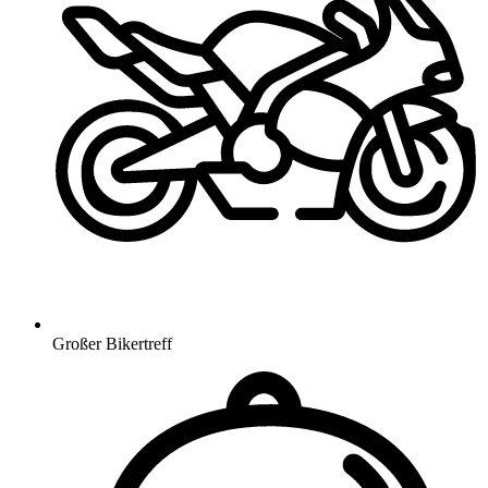
Großer Bikertreff