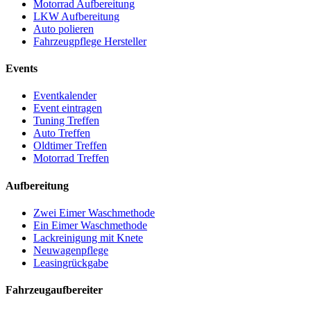
Motorrad Aufbereitung
LKW Aufbereitung
Auto polieren
Fahrzeugpflege Hersteller
Events
Eventkalender
Event eintragen
Tuning Treffen
Auto Treffen
Oldtimer Treffen
Motorrad Treffen
Aufbereitung
Zwei Eimer Waschmethode
Ein Eimer Waschmethode
Lackreinigung mit Knete
Neuwagenpflege
Leasingrückgabe
Fahrzeugaufbereiter