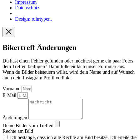
Impressum
Datenschutz
Design: ruhrtypen.
Bikertreff Änderungen
Du hast einen Fehler gefunden oder möchtest gerne ein paar Fotos
dem Treffen beifügen? Dann fülle einfach unser Formular aus.
Wenn du Bilder beisteuern willst, wird dein Name und auf Wunsch
auch dein Instagram Profil verlinkt.
Vorname
E-Mail
Änderungen
Deine Bilder vom Treffen
Rechte am Bild
Ich bestätige, dass ich alle Rechte am Bild besitze. Ich erteile die