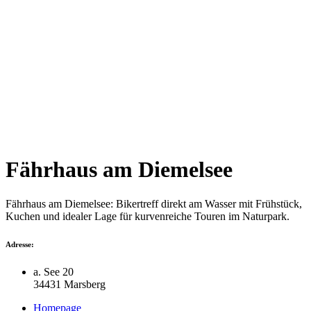
Fährhaus am Diemelsee
Fährhaus am Diemelsee: Bikertreff direkt am Wasser mit Frühstück,
Kuchen und idealer Lage für kurvenreiche Touren im Naturpark.
Adresse:
a. See 20
34431 Marsberg
Homepage