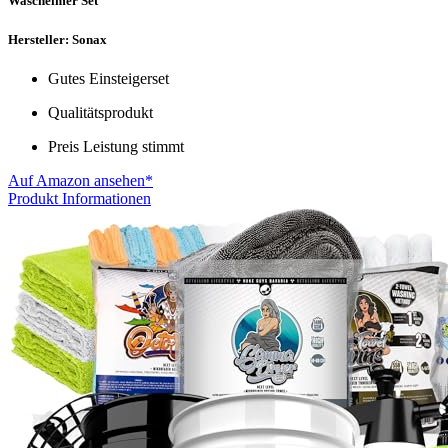
Wascheimer Set
Hersteller: Sonax
Gutes Einsteigerset
Qualitätsprodukt
Preis Leistung stimmt
Auf Amazon ansehen*
Produkt Informationen