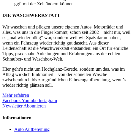
ggf. mit der Zeit ändern können.
DIE WASCHWERKSTATT
Wir waschen und pflegen unsere eigenen Autos, Motorräder und
alles, was uns in die Finger kommt, schon seit 2002 – nicht nur, weil
es „mal wieder nötig“ war, sondern weil wir Spaß daran haben,
wenn ein Fahrzeug wieder richtig gut dasteht. Aus dieser
Leidenschaft ist die Waschwerkstatt entstanden: ein Ort für ehrliche
Tipps, praxisnahe Anleitungen und Erfahrungen aus der echten
Schrauber- und Waschbox-Welt.
Hier geht’s nicht um Hochglanz-Gerede, sondern um das, was im
Alltag wirklich funktioniert – von der schnellen Wäsche
zwischendurch bis zur gründlichen Fahrzeugaufbereitung, wenn’s
wieder richtig glänzen soll.
Mehr erfahren
Facebook
Youtube
Instagram
Newsletter Abonnieren
Informationen
Auto Aufbereitung