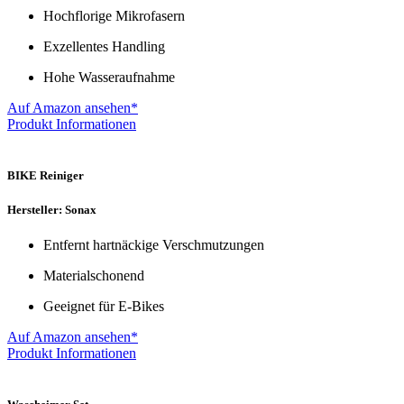
Hochflorige Mikrofasern
Exzellentes Handling
Hohe Wasseraufnahme
Auf Amazon ansehen*
Produkt Informationen
BIKE Reiniger
Hersteller: Sonax
Entfernt hartnäckige Verschmutzungen
Materialschonend
Geeignet für E-Bikes
Auf Amazon ansehen*
Produkt Informationen