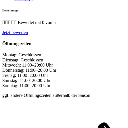
Bewertung:





Bewertet mit 0 von 5
Jetzt bewerten
Öffnungszeiten
Montag:
Geschlossen
Dienstag:
Geschlossen
Mittwoch:
11:00–20:00 Uhr
Donnerstag:
11:00–20:00 Uhr
Freitag:
11:00–20:00 Uhr
Samstag:
11:00–20:00 Uhr
Sonntag:
11:00–20:00 Uhr
ggf. andere Öffnungszeiten außerhalb der Saison