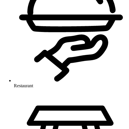
Restaurant