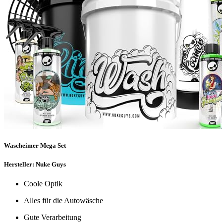
Wascheimer Mega Set
Hersteller: Nuke Guys
Coole Optik
Alles für die Autowäsche
Gute Verarbeitung