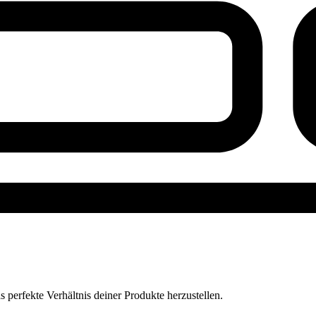
perfekte Verhältnis deiner Produkte herzustellen.