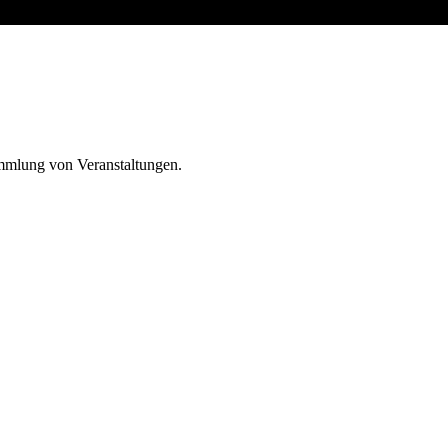
ammlung von Veranstaltungen.