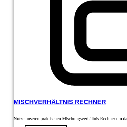
MISCHVERHÄLTNIS RECHNER
Nutze unseren praktischen Mischungsverhältnis Rechner um das 