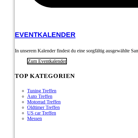
EVENTKALENDER
In unserem Kalender findest du eine sorgfältig ausgewählte S
Zum Eventkalender
TOP KATEGORIEN
Tuning Treffen
Auto Treffen
Motorrad Treffen
Oldtimer Treffen
US car Treffen
Messen