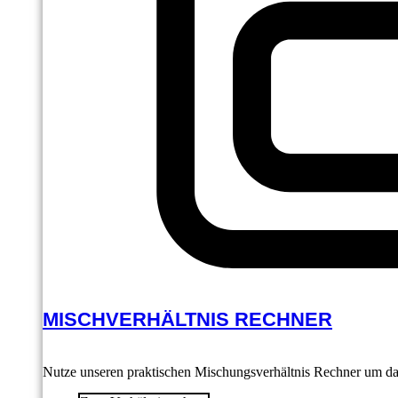
MISCHVERHÄLTNIS RECHNER
Nutze unseren praktischen Mischungsverhältnis Rechner um das 