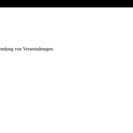
ammlung von Veranstaltungen.