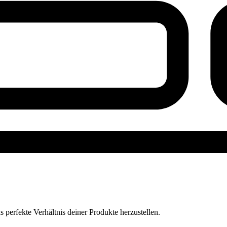
perfekte Verhältnis deiner Produkte herzustellen.