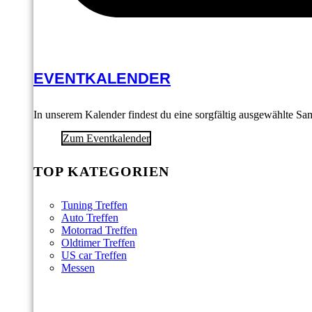
EVENTKALENDER
In unserem Kalender findest du eine sorgfältig ausgewählte S
Zum Eventkalender
TOP KATEGORIEN
Tuning Treffen
Auto Treffen
Motorrad Treffen
Oldtimer Treffen
US car Treffen
Messen