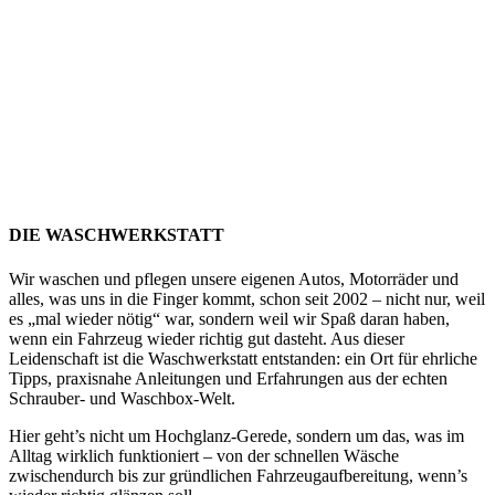
DIE WASCHWERKSTATT
Wir waschen und pflegen unsere eigenen Autos, Motorräder und
alles, was uns in die Finger kommt, schon seit 2002 – nicht nur, weil
es „mal wieder nötig“ war, sondern weil wir Spaß daran haben,
wenn ein Fahrzeug wieder richtig gut dasteht. Aus dieser
Leidenschaft ist die Waschwerkstatt entstanden: ein Ort für ehrliche
Tipps, praxisnahe Anleitungen und Erfahrungen aus der echten
Schrauber- und Waschbox-Welt.
Hier geht’s nicht um Hochglanz-Gerede, sondern um das, was im
Alltag wirklich funktioniert – von der schnellen Wäsche
zwischendurch bis zur gründlichen Fahrzeugaufbereitung, wenn’s