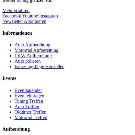
wieder richtig glänzen soll.
Mehr erfahren
Facebook
Youtube
Instagram
Newsletter Abonnieren
Informationen
Auto Aufbereitung
Motorrad Aufbereitung
LKW Aufbereitung
Auto polieren
Fahrzeugpflege Hersteller
Events
Eventkalender
Event eintragen
Tuning Treffen
Auto Treffen
Oldtimer Treffen
Motorrad Treffen
Aufbereitung