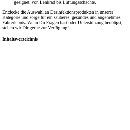
geeignet, von Lenkrad bis Lüftungsschächte.
Entdecke die Auswahl an Desinfektionsprodukten in unserer
Kategorie und sorge für ein sauberes, gesundes und angenehmes
Fahrerlebnis. Wenn Du Fragen hast oder Unterstützung benötigst,
stehen wir Dir gerne zur Verfügung!
Inhaltsverzeichnis