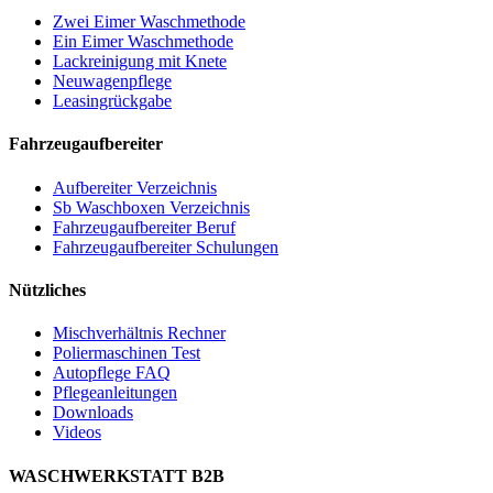
Zwei Eimer Waschmethode
Ein Eimer Waschmethode
Lackreinigung mit Knete
Neuwagenpflege
Leasingrückgabe
Fahrzeugaufbereiter
Aufbereiter Verzeichnis
Sb Waschboxen Verzeichnis
Fahrzeugaufbereiter Beruf
Fahrzeugaufbereiter Schulungen
Nützliches
Mischverhältnis Rechner
Poliermaschinen Test
Autopflege FAQ
Pflegeanleitungen
Downloads
Videos
WASCHWERKSTATT B2B