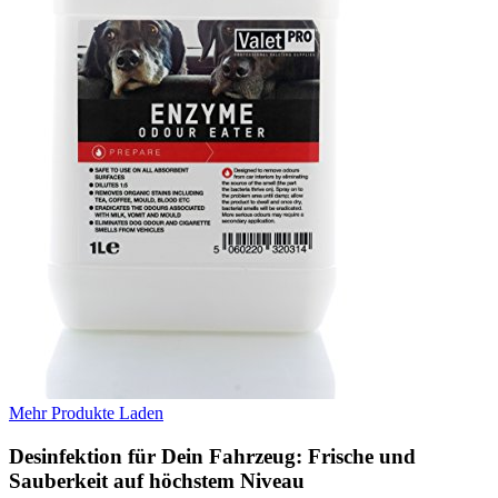
Mehr Produkte Laden
Desinfektion für Dein Fahrzeug: Frische und
Sauberkeit auf höchstem Niveau