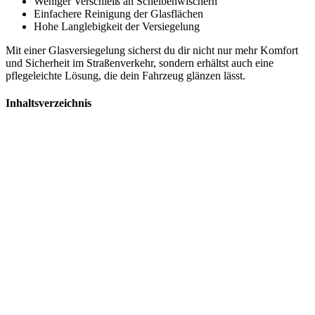
Weniger Verschleiß an Scheibenwischern
Einfachere Reinigung der Glasflächen
Hohe Langlebigkeit der Versiegelung
Mit einer Glasversiegelung sicherst du dir nicht nur mehr Komfort
und Sicherheit im Straßenverkehr, sondern erhältst auch eine
pflegeleichte Lösung, die dein Fahrzeug glänzen lässt.
Inhaltsverzeichnis