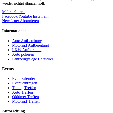
wieder richtig glänzen soll.
Mehr erfahren
Facebook
Youtube
Instagram
Newsletter Abonnieren
Informationen
Auto Aufbereitung
Motorrad Aufbereitung
LKW Aufbereitung
Auto polieren
Fahrzeugpflege Hersteller
Events
Eventkalender
Event eintragen
Tuning Treffen
Auto Treffen
Oldtimer Treffen
Motorrad Treffen
Aufbereitung