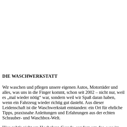
DIE WASCHWERKSTATT
Wir waschen und pflegen unsere eigenen Autos, Motorräder und
alles, was uns in die Finger kommt, schon seit 2002 – nicht nur, weil
es „mal wieder nötig“ war, sondern weil wir Spaß daran haben,
wenn ein Fahrzeug wieder richtig gut dasteht. Aus dieser
Leidenschaft ist die Waschwerkstatt entstanden: ein Ort für ehrliche
Tipps, praxisnahe Anleitungen und Erfahrungen aus der echten
Schrauber- und Waschbox-Welt.