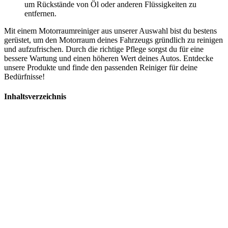
um Rückstände von Öl oder anderen Flüssigkeiten zu
entfernen.
Mit einem Motorraumreiniger aus unserer Auswahl bist du bestens
gerüstet, um den Motorraum deines Fahrzeugs gründlich zu reinigen
und aufzufrischen. Durch die richtige Pflege sorgst du für eine
bessere Wartung und einen höheren Wert deines Autos. Entdecke
unsere Produkte und finde den passenden Reiniger für deine
Bedürfnisse!
Inhaltsverzeichnis