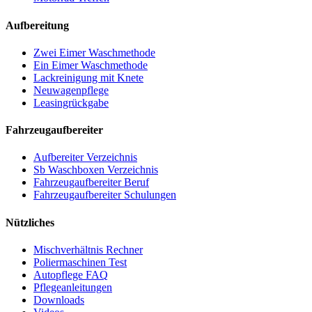
Aufbereitung
Zwei Eimer Waschmethode
Ein Eimer Waschmethode
Lackreinigung mit Knete
Neuwagenpflege
Leasingrückgabe
Fahrzeugaufbereiter
Aufbereiter Verzeichnis
Sb Waschboxen Verzeichnis
Fahrzeugaufbereiter Beruf
Fahrzeugaufbereiter Schulungen
Nützliches
Mischverhältnis Rechner
Poliermaschinen Test
Autopflege FAQ
Pflegeanleitungen
Downloads