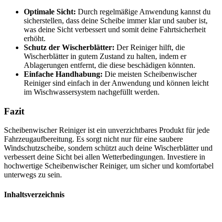
Optimale Sicht:
Durch regelmäßige Anwendung kannst du
sicherstellen, dass deine Scheibe immer klar und sauber ist,
was deine Sicht verbessert und somit deine Fahrtsicherheit
erhöht.
Schutz der Wischerblätter:
Der Reiniger hilft, die
Wischerblätter in gutem Zustand zu halten, indem er
Ablagerungen entfernt, die diese beschädigen könnten.
Einfache Handhabung:
Die meisten Scheibenwischer
Reiniger sind einfach in der Anwendung und können leicht
im Wischwassersystem nachgefüllt werden.
Fazit
Scheibenwischer Reiniger ist ein unverzichtbares Produkt für jede
Fahrzeugaufbereitung. Es sorgt nicht nur für eine saubere
Windschutzscheibe, sondern schützt auch deine Wischerblätter und
verbessert deine Sicht bei allen Wetterbedingungen. Investiere in
hochwertige Scheibenwischer Reiniger, um sicher und komfortabel
unterwegs zu sein.
Inhaltsverzeichnis