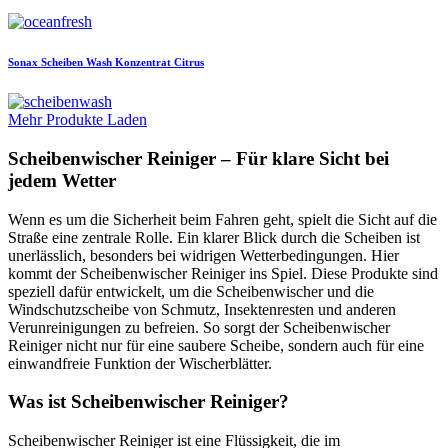
Sonax
Scheiben Wash Konzentrat Citrus
Mehr Produkte Laden
Scheibenwischer Reiniger – Für klare Sicht bei
jedem Wetter
Wenn es um die Sicherheit beim Fahren geht, spielt die Sicht auf die
Straße eine zentrale Rolle. Ein klarer Blick durch die Scheiben ist
unerlässlich, besonders bei widrigen Wetterbedingungen. Hier
kommt der Scheibenwischer Reiniger ins Spiel. Diese Produkte sind
speziell dafür entwickelt, um die Scheibenwischer und die
Windschutzscheibe von Schmutz, Insektenresten und anderen
Verunreinigungen zu befreien. So sorgt der Scheibenwischer
Reiniger nicht nur für eine saubere Scheibe, sondern auch für eine
einwandfreie Funktion der Wischerblätter.
Was ist Scheibenwischer Reiniger?
Scheibenwischer Reiniger ist eine Flüssigkeit, die im