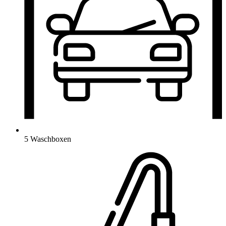
5 Waschboxen