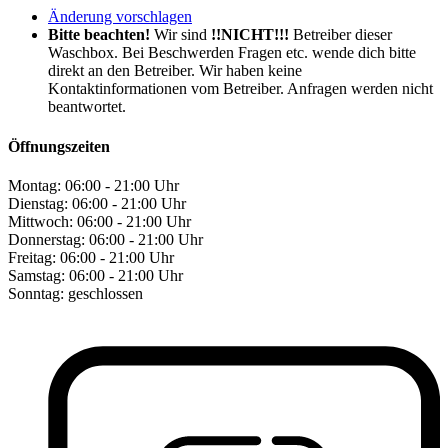
Änderung vorschlagen
Bitte beachten!
Wir sind
!!NICHT!!!
Betreiber dieser
Waschbox. Bei Beschwerden Fragen etc. wende dich bitte
direkt an den Betreiber. Wir haben keine
Kontaktinformationen vom Betreiber. Anfragen werden nicht
beantwortet.
Öffnungszeiten
Montag:
06:00 - 21:00 Uhr
Dienstag:
06:00 - 21:00 Uhr
Mittwoch:
06:00 - 21:00 Uhr
Donnerstag:
06:00 - 21:00 Uhr
Freitag:
06:00 - 21:00 Uhr
Samstag:
06:00 - 21:00 Uhr
Sonntag:
geschlossen