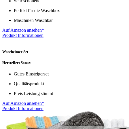
Sehr schonend
Perfekt für die Waschbox
Maschinen Waschbar
Auf Amazon ansehen*
Produkt Informationen
Wascheimer Set
Hersteller: Sonax
Gutes Einsteigerset
Qualitätsprodukt
Preis Leistung stimmt
Auf Amazon ansehen*
Produkt Informationen