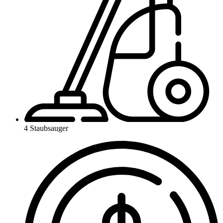
4 Staubsauger