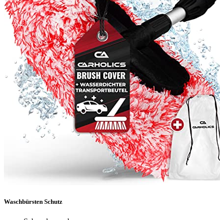
Waschbürsten Schutz