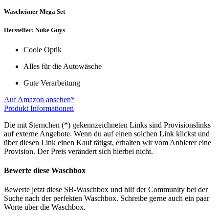
Wascheimer Mega Set
Hersteller: Nuke Guys
Coole Optik
Alles für die Autowäsche
Gute Verarbeitung
Auf Amazon ansehen*
Produkt Informationen
Die mit Sternchen (*) gekennzeichneten Links sind Provisionslinks
auf externe Angebote. Wenn du auf einen solchen Link klickst und
über diesen Link einen Kauf tätigst, erhalten wir vom Anbieter eine
Provision. Der Preis verändert sich hierbei nicht.
Bewerte diese Waschbox
Bewerte jetzt diese SB-Waschbox und hilf der Community bei der
Suche nach der perfekten Waschbox. Schreibe gerne auch ein paar
Worte über die Waschbox.