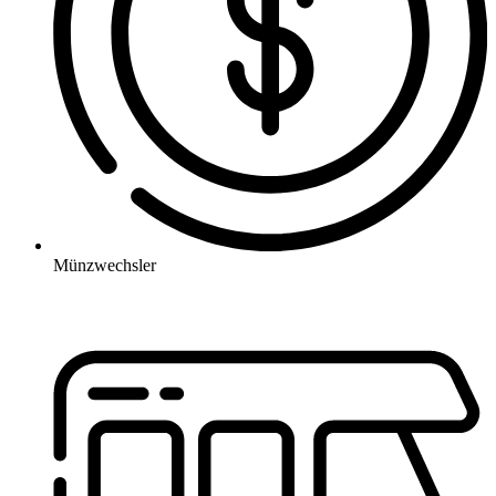
Münzwechsler