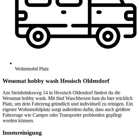
Wohnmobil Platz
Wesumat hobby wash Hessisch Oldendorf
Am Steinbrinksweg 14 in Hessisch Oldendorf findest du die
Wesumat hobby wash. Mit fünf Waschboxen hast du hier reichlich
Platz, um dein Fahrzeug gründlich und individuell zu reinigen. Ein
eigener Wohnmobilplatz sorgt außerdem dafür, dass auch größere
Fahrzeuge wie Camper oder Transporter problemlos gepflegt
werden können.
Innenreinigung