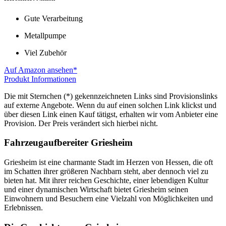
Gute Verarbeitung
Metallpumpe
Viel Zubehör
Auf Amazon ansehen*
Produkt Informationen
Die mit Sternchen (*) gekennzeichneten Links sind Provisionslinks
auf externe Angebote. Wenn du auf einen solchen Link klickst und
über diesen Link einen Kauf tätigst, erhalten wir vom Anbieter eine
Provision. Der Preis verändert sich hierbei nicht.
Fahrzeugaufbereiter Griesheim
Griesheim ist eine charmante Stadt im Herzen von Hessen, die oft
im Schatten ihrer größeren Nachbarn steht, aber dennoch viel zu
bieten hat. Mit ihrer reichen Geschichte, einer lebendigen Kultur
und einer dynamischen Wirtschaft bietet Griesheim seinen
Einwohnern und Besuchern eine Vielzahl von Möglichkeiten und
Erlebnissen.