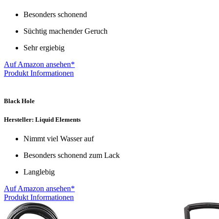
Besonders schonend
Süchtig machender Geruch
Sehr ergiebig
Auf Amazon ansehen*
Produkt Informationen
Black Hole
Hersteller: Liquid Elements
Nimmt viel Wasser auf
Besonders schonend zum Lack
Langlebig
Auf Amazon ansehen*
Produkt Informationen