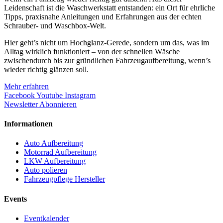
Leidenschaft ist die Waschwerkstatt entstanden: ein Ort für ehrliche
Tipps, praxisnahe Anleitungen und Erfahrungen aus der echten
Schrauber- und Waschbox-Welt.
Hier geht’s nicht um Hochglanz-Gerede, sondern um das, was im
Alltag wirklich funktioniert – von der schnellen Wäsche
zwischendurch bis zur gründlichen Fahrzeugaufbereitung, wenn’s
wieder richtig glänzen soll.
Mehr erfahren
Facebook
Youtube
Instagram
Newsletter Abonnieren
Informationen
Auto Aufbereitung
Motorrad Aufbereitung
LKW Aufbereitung
Auto polieren
Fahrzeugpflege Hersteller
Events
Eventkalender