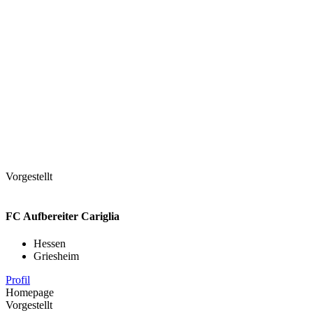
Vorgestellt
FC Aufbereiter Cariglia
Hessen
Griesheim
Profil
Homepage
Vorgestellt