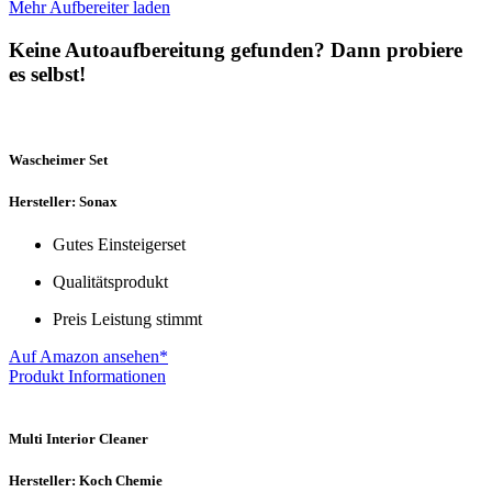
Mehr Aufbereiter laden
Keine Autoaufbereitung gefunden? Dann probiere
es selbst!
Wascheimer Set
Hersteller: Sonax
Gutes Einsteigerset
Qualitätsprodukt
Preis Leistung stimmt
Auf Amazon ansehen*
Produkt Informationen
Multi Interior Cleaner
Hersteller: Koch Chemie