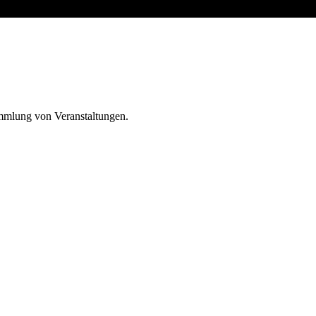
ammlung von Veranstaltungen.