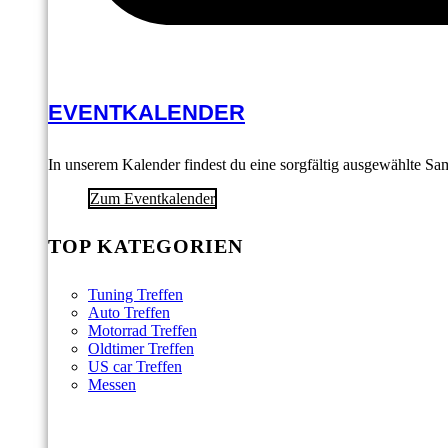
EVENTKALENDER
In unserem Kalender findest du eine sorgfältig ausgewählte S
Zum Eventkalender
TOP KATEGORIEN
Tuning Treffen
Auto Treffen
Motorrad Treffen
Oldtimer Treffen
US car Treffen
Messen