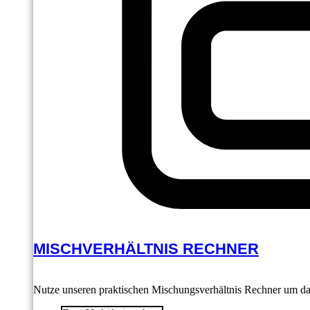
MISCHVERHÄLTNIS RECHNER
Nutze unseren praktischen Mischungsverhältnis Rechner um das 