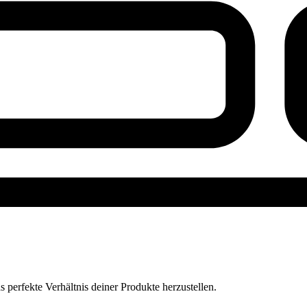
perfekte Verhältnis deiner Produkte herzustellen.