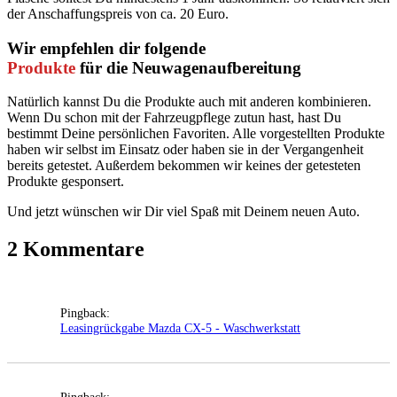
der Anschaffungspreis von ca. 20 Euro.
Wir empfehlen dir folgende
Produkte
für die Neuwagenaufbereitung
Natürlich kannst Du die Produkte auch mit anderen kombinieren.
Wenn Du schon mit der Fahrzeugpflege zutun hast, hast Du
bestimmt Deine persönlichen Favoriten. Alle vorgestellten Produkte
haben wir selbst im Einsatz oder haben sie in der Vergangenheit
bereits getestet. Außerdem bekommen wir keines der getesteten
Produkte gesponsert.
Und jetzt wünschen wir Dir viel Spaß mit Deinem neuen Auto.
2 Kommentare
Pingback:
Leasingrückgabe Mazda CX-5 - Waschwerkstatt