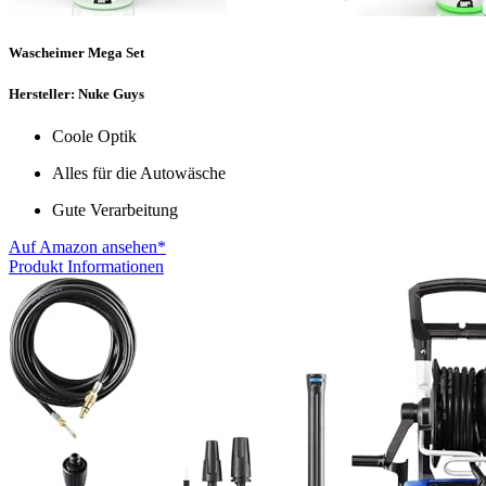
Wascheimer Mega Set
Hersteller: Nuke Guys
Coole Optik
Alles für die Autowäsche
Gute Verarbeitung
Auf Amazon ansehen*
Produkt Informationen