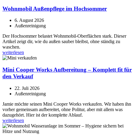
Wohnmobil Außenpflege im Hochsommer
6. August 2026
Außenreinigung
Der Hochsommer belastet Wohnmobil-Oberflächen stark. Dieser
Artikel zeigt dir, wie du außen sauber bleibst, ohne ständig zu
waschen.
weiterlesen
Mini Cooper Works Aufbereitung – Komplett fit für
den Verkauf
22. Juli 2026
Außenreinigung
Jamie möchte seinen Mini Cooper Works verkaufen. Wir haben ihn
vorher gemeinsam aufbereitet, ohne Politur, aber mit allem was
dazugehört. Hier ist der komplette Ablauf.
weiterlesen