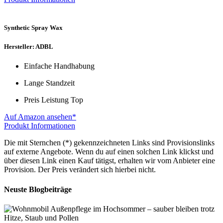
Synthetic Spray Wax
Hersteller: ADBL
Einfache Handhabung
Lange Standzeit
Preis Leistung Top
Auf Amazon ansehen*
Produkt Informationen
Die mit Sternchen (*) gekennzeichneten Links sind Provisionslinks
auf externe Angebote. Wenn du auf einen solchen Link klickst und
über diesen Link einen Kauf tätigst, erhalten wir vom Anbieter eine
Provision. Der Preis verändert sich hierbei nicht.
Neuste Blogbeiträge