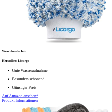
Waschhandschuh
Hersteller: Licargo
Gute Wasseraufnahme
Besonders schonend
Günstiger Preis
Auf Amazon ansehen*
Produkt Informationen