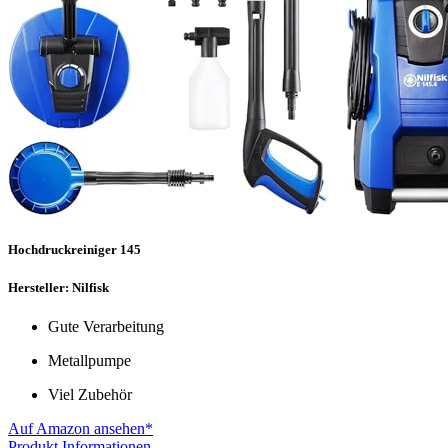
Hochdruckreiniger 145
Hersteller: Nilfisk
Gute Verarbeitung
Metallpumpe
Viel Zubehör
Auf Amazon ansehen*
Produkt Informationen