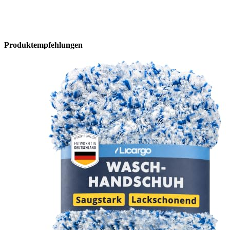
Produktempfehlungen