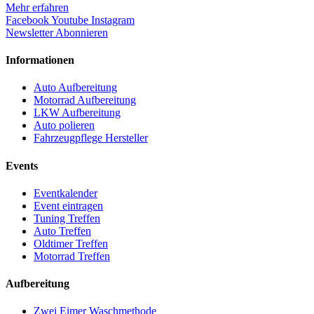
Mehr erfahren
Facebook
Youtube
Instagram
Newsletter Abonnieren
Informationen
Auto Aufbereitung
Motorrad Aufbereitung
LKW Aufbereitung
Auto polieren
Fahrzeugpflege Hersteller
Events
Eventkalender
Event eintragen
Tuning Treffen
Auto Treffen
Oldtimer Treffen
Motorrad Treffen
Aufbereitung
Zwei Eimer Waschmethode