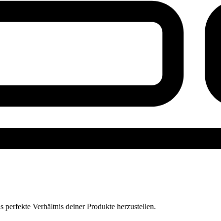
perfekte Verhältnis deiner Produkte herzustellen.