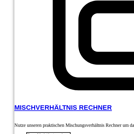
MISCHVERHÄLTNIS RECHNER
Nutze unseren praktischen Mischungsverhältnis Rechner um das 