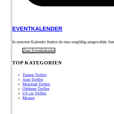
EVENTKALENDER
In unserem Kalender findest du eine sorgfältig ausgewählte S
Zum Eventkalender
TOP KATEGORIEN
Tuning Treffen
Auto Treffen
Motorrad Treffen
Oldtimer Treffen
US car Treffen
Messen