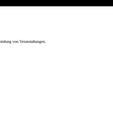
ammlung von Veranstaltungen.