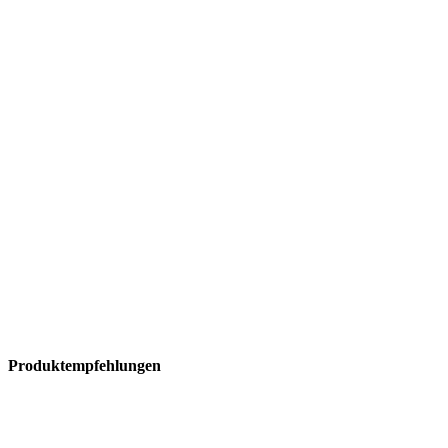
Produktempfehlungen