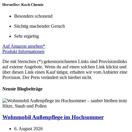
Hersteller: Koch Chemie
Besonders schonend
Süchtig machender Geruch
Sehr ergiebig
Auf Amazon ansehen*
Produkt Informationen
Die mit Sternchen (*) gekennzeichneten Links sind Provisionslinks
auf externe Angebote. Wenn du auf einen solchen Link klickst und
über diesen Link einen Kauf tätigst, erhalten wir vom Anbieter eine
Provision. Der Preis verändert sich hierbei nicht.
Neuste Blogbeiträge
Wohnmobil Außenpflege im Hochsommer
6. August 2026