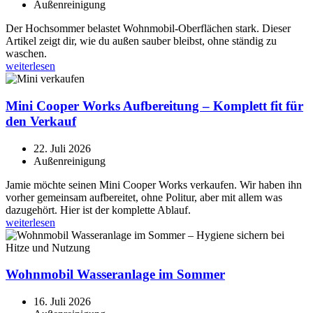
Außenreinigung
Der Hochsommer belastet Wohnmobil-Oberflächen stark. Dieser
Artikel zeigt dir, wie du außen sauber bleibst, ohne ständig zu
waschen.
weiterlesen
Mini Cooper Works Aufbereitung – Komplett fit für
den Verkauf
22. Juli 2026
Außenreinigung
Jamie möchte seinen Mini Cooper Works verkaufen. Wir haben ihn
vorher gemeinsam aufbereitet, ohne Politur, aber mit allem was
dazugehört. Hier ist der komplette Ablauf.
weiterlesen
Wohnmobil Wasseranlage im Sommer
16. Juli 2026