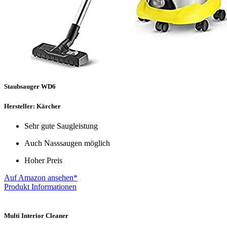
Staubsauger WD6
Hersteller: Kärcher
Sehr gute Saugleistung
Auch Nasssaugen möglich
Hoher Preis
Auf Amazon ansehen*
Produkt Informationen
Multi Interior Cleaner