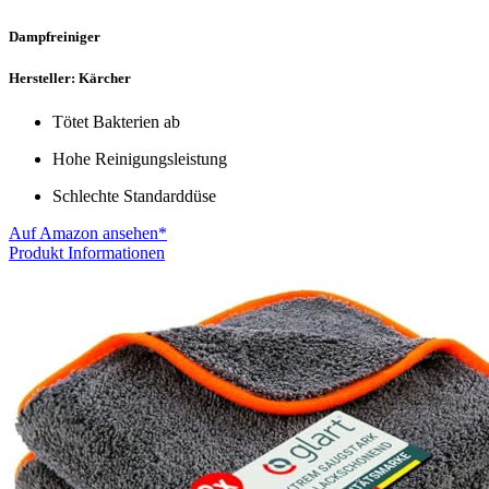
Dampfreiniger
Hersteller: Kärcher
Tötet Bakterien ab
Hohe Reinigungs­leistung
Schlechte Standarddüse
Auf Amazon ansehen*
Produkt Informationen