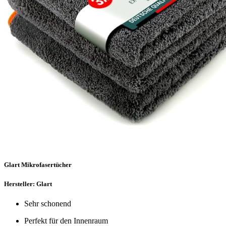
Glart Mikrofasertücher
Hersteller: Glart
Sehr schonend
Perfekt für den Innenraum