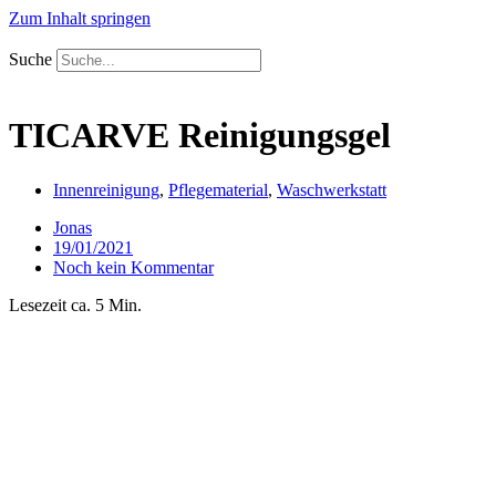
Zum Inhalt springen
Suche
TICARVE Reinigungsgel
Innenreinigung
,
Pflegematerial
,
Waschwerkstatt
Jonas
19/01/2021
Noch kein Kommentar
Lesezeit ca. 5 Min.