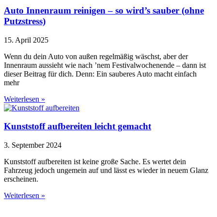
Auto Innenraum reinigen – so wird’s sauber (ohne
Putzstress)
15. April 2025
Wenn du dein Auto von außen regelmäßig wäschst, aber der
Innenraum aussieht wie nach ’nem Festivalwochenende – dann ist
dieser Beitrag für dich. Denn: Ein sauberes Auto macht einfach
mehr
Weiterlesen »
Kunststoff aufbereiten leicht gemacht
3. September 2024
Kunststoff aufbereiten ist keine große Sache. Es wertet dein
Fahrzeug jedoch ungemein auf und lässt es wieder in neuem Glanz
erscheinen.
Weiterlesen »