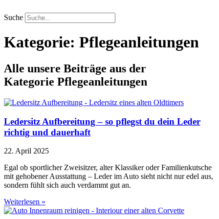
Zum
Inhalt
Suche
springen
Kategorie: Pflegeanleitungen
Alle unsere Beiträge aus der
Kategorie
Pflegeanleitungen
Ledersitz Aufbereitung – so pflegst du dein Leder
richtig und dauerhaft
22. April 2025
Egal ob sportlicher Zweisitzer, alter Klassiker oder Familienkutsche
mit gehobener Ausstattung – Leder im Auto sieht nicht nur edel aus,
sondern fühlt sich auch verdammt gut an.
Weiterlesen »