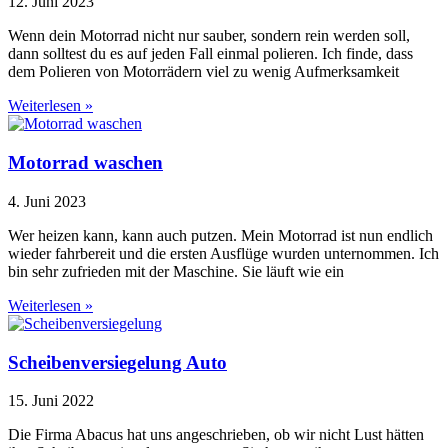
12. Juni 2023
Wenn dein Motorrad nicht nur sauber, sondern rein werden soll,
dann solltest du es auf jeden Fall einmal polieren. Ich finde, dass
dem Polieren von Motorrädern viel zu wenig Aufmerksamkeit
Weiterlesen »
Motorrad waschen
4. Juni 2023
Wer heizen kann, kann auch putzen. Mein Motorrad ist nun endlich
wieder fahrbereit und die ersten Ausflüge wurden unternommen. Ich
bin sehr zufrieden mit der Maschine. Sie läuft wie ein
Weiterlesen »
Scheibenversiegelung Auto
15. Juni 2022
Die Firma Abacus hat uns angeschrieben, ob wir nicht Lust hätten