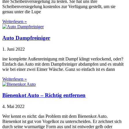
ihre Scheibenversiegelung zu testen. Sie hat uns ihre
Scheibenversiegelung kostenlos zur Verfügung gestellt, um sie
genau unter die Lupe
Weiterlesen »
Auto Dampfreiniger
1. Juni 2022
ine komplette Außenreinigung mit Dampf klingt verlockend, oder?
Einfach das Auto mit dem Dampfreiniger abdampfen und es strahlt
wie bei einer zwei Eimer Wäsche. Ganz so einfach ist es dann
Weiterlesen »
Bienenkot Auto – Richtig entfernen
4. Mai 2022
Wer kennt es nicht: das Problem mit dem Bienenkot Auto.
Bienenkot ist gut von Vogelkot zu unterscheiden. Er zeichnet sich
durch seine wurmartige Form aus und ist entweder gelb oder