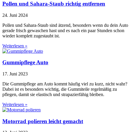
Pollen und Sahara-Staub richtig entfernen
24. Juni 2024
Pollen und Sahara-Staub sind ätzend, besonders wenn du dein Auto
gerade frisch gewaschen hast und es nach ein paar Stunden schon
wieder komplett zugestaubt ist.
Weiterlesen »
Gummipflege Auto
17. Juni 2023
Die Gummipflege am Auto kommt häufig viel zu kurz, nicht wahr?
Dabei ist es besonders wichtig, die Gummiteile regelmäßig zu
pflegen, damit sie elastisch und strapazierfähig bleiben.
Weiterlesen »
Motorrad polieren leicht gemacht