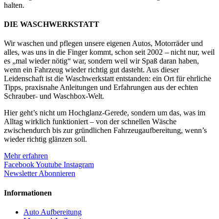
halten.
DIE WASCHWERKSTATT
Wir waschen und pflegen unsere eigenen Autos, Motorräder und
alles, was uns in die Finger kommt, schon seit 2002 – nicht nur, weil
es „mal wieder nötig“ war, sondern weil wir Spaß daran haben,
wenn ein Fahrzeug wieder richtig gut dasteht. Aus dieser
Leidenschaft ist die Waschwerkstatt entstanden: ein Ort für ehrliche
Tipps, praxisnahe Anleitungen und Erfahrungen aus der echten
Schrauber- und Waschbox-Welt.
Hier geht’s nicht um Hochglanz-Gerede, sondern um das, was im
Alltag wirklich funktioniert – von der schnellen Wäsche
zwischendurch bis zur gründlichen Fahrzeugaufbereitung, wenn’s
wieder richtig glänzen soll.
Mehr erfahren
Facebook
Youtube
Instagram
Newsletter Abonnieren
Informationen
Auto Aufbereitung