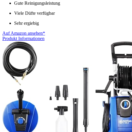
Gute Reinigungsleistung
Viele Düfte verfügbar
Sehr ergiebig
Auf Amazon ansehen*
Produkt Informationen