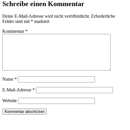
Schreibe einen Kommentar
Deine E-Mail-Adresse wird nicht veröffentlicht.
Erforderliche
Felder sind mit
*
markiert
Kommentar
*
Name
*
E-Mail-Adresse
*
Website