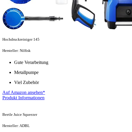
Hochdruckreiniger 145
Hersteller: Nilfisk
Gute Verarbeitung
Metallpumpe
Viel Zubehör
Auf Amazon ansehen*
Produkt Informationen
Beetle Juice Squeezer
Hersteller: ADBL