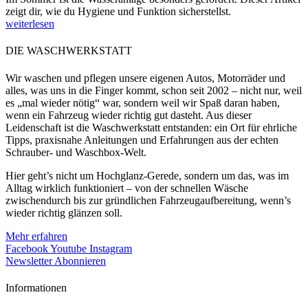
zeigt dir, wie du Hygiene und Funktion sicherstellst.
weiterlesen
DIE WASCHWERKSTATT
Wir waschen und pflegen unsere eigenen Autos, Motorräder und
alles, was uns in die Finger kommt, schon seit 2002 – nicht nur, weil
es „mal wieder nötig“ war, sondern weil wir Spaß daran haben,
wenn ein Fahrzeug wieder richtig gut dasteht. Aus dieser
Leidenschaft ist die Waschwerkstatt entstanden: ein Ort für ehrliche
Tipps, praxisnahe Anleitungen und Erfahrungen aus der echten
Schrauber- und Waschbox-Welt.
Hier geht’s nicht um Hochglanz-Gerede, sondern um das, was im
Alltag wirklich funktioniert – von der schnellen Wäsche
zwischendurch bis zur gründlichen Fahrzeugaufbereitung, wenn’s
wieder richtig glänzen soll.
Mehr erfahren
Facebook
Youtube
Instagram
Newsletter Abonnieren
Informationen