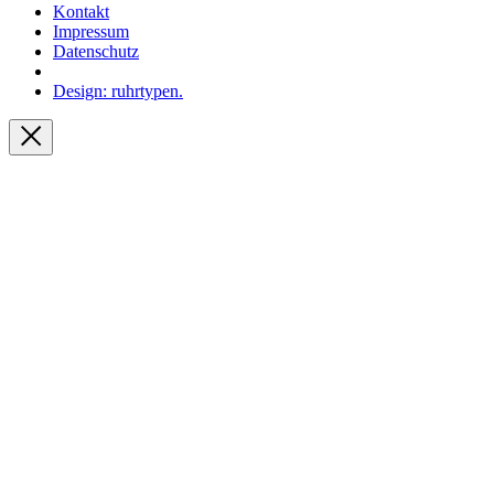
Kontakt
Impressum
Datenschutz
Design: ruhrtypen.