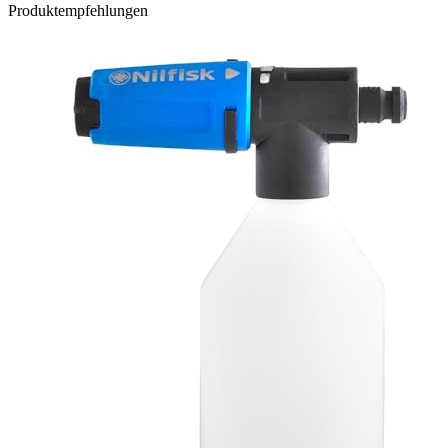
Produktempfehlungen