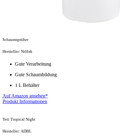
Schaumsprüher
Hersteller: Nilfisk
Gute Verarbeitung
Gute Schaumbildung
1 L Behälter
Auf Amazon ansehen*
Produkt Informationen
Yeti Tropical Night
Hersteller: ADBL