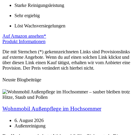
Starke Reinigungsleistung
Sehr ergiebig
Löst Wachsversiegelungen
Auf Amazon ansehen*
Produkt Informationen
Die mit Sternchen (*) gekennzeichneten Links sind Provisionslinks
auf externe Angebote. Wenn du auf einen solchen Link klickst und
über diesen Link einen Kauf tätigst, erhalten wir vom Anbieter eine
Provision. Der Preis verändert sich hierbei nicht.
Neuste Blogbeiträge
Wohnmobil Außenpflege im Hochsommer
6. August 2026
Außenreinigung