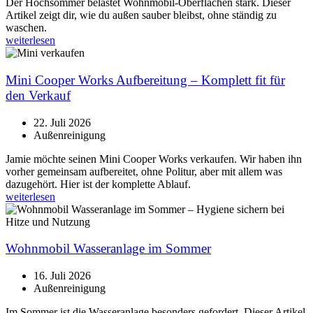
Der Hochsommer belastet Wohnmobil-Oberflächen stark. Dieser
Artikel zeigt dir, wie du außen sauber bleibst, ohne ständig zu
waschen.
weiterlesen
Mini Cooper Works Aufbereitung – Komplett fit für
den Verkauf
22. Juli 2026
Außenreinigung
Jamie möchte seinen Mini Cooper Works verkaufen. Wir haben ihn
vorher gemeinsam aufbereitet, ohne Politur, aber mit allem was
dazugehört. Hier ist der komplette Ablauf.
weiterlesen
Wohnmobil Wasseranlage im Sommer
16. Juli 2026
Außenreinigung
Im Sommer ist die Wasseranlage besonders gefordert. Dieser Artikel