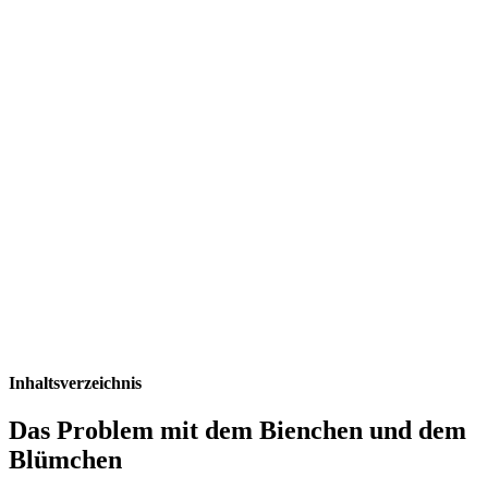
Inhaltsverzeichnis
Das Problem mit dem Bienchen und dem
Blümchen