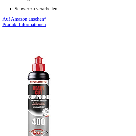
Schwer zu verarbeiten
Auf Amazon ansehen*
Produkt Informationen