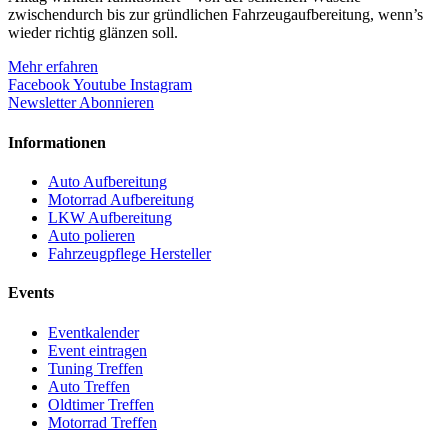
zwischendurch bis zur gründlichen Fahrzeugaufbereitung, wenn’s
wieder richtig glänzen soll.
Mehr erfahren
Facebook
Youtube
Instagram
Newsletter Abonnieren
Informationen
Auto Aufbereitung
Motorrad Aufbereitung
LKW Aufbereitung
Auto polieren
Fahrzeugpflege Hersteller
Events
Eventkalender
Event eintragen
Tuning Treffen
Auto Treffen
Oldtimer Treffen
Motorrad Treffen