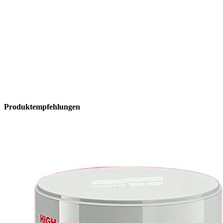
Produktempfehlungen