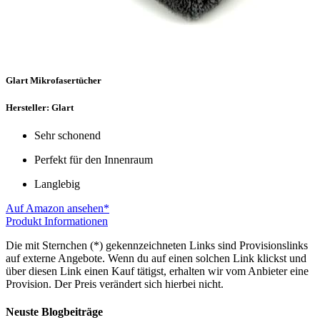
Glart Mikrofasertücher
Hersteller: Glart
Sehr schonend
Perfekt für den Innenraum
Langlebig
Auf Amazon ansehen*
Produkt Informationen
Die mit Sternchen (*) gekennzeichneten Links sind Provisionslinks
auf externe Angebote. Wenn du auf einen solchen Link klickst und
über diesen Link einen Kauf tätigst, erhalten wir vom Anbieter eine
Provision. Der Preis verändert sich hierbei nicht.
Neuste Blogbeiträge