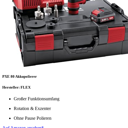
PXE 80 Akkupolierer
Hersteller: FLEX
Großer Funktionsumfang
Rotation & Exzenter
Ohne Pause Polieren
Auf Amazon ansehen*