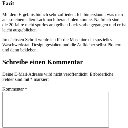
Fazit
Mit dem Ergebnis bin ich sehr zufrieden. Ich bin erstaunt, was man
aus so einem alten Lack noch herausholen konnte. Natürlich sind
die 20 Jahre nicht spurlos am gelben Lack vorbeigegangen und er ist
leicht ausgeblichen.
Im nächsten Schritt werde ich für die Maschine ein spezielles
Waschwerkstatt Design gestalten und die Aufkleber selbst Plottern
und dann bekleben.
Schreibe einen Kommentar
Deine E-Mail-Adresse wird nicht veröffentlicht.
Erforderliche
Felder sind mit
*
markiert
Kommentar
*