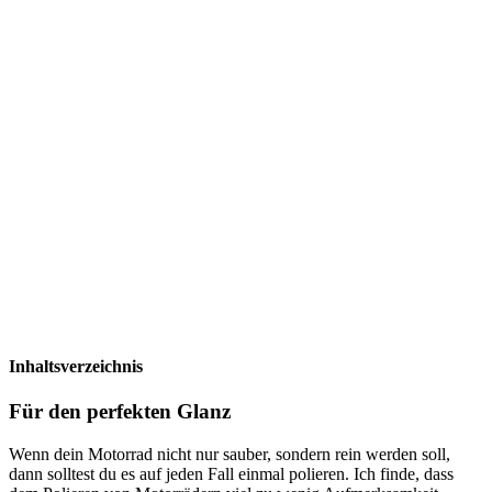
Inhaltsverzeichnis
Für den perfekten Glanz
Wenn dein Motorrad nicht nur sauber, sondern rein werden soll,
dann solltest du es auf jeden Fall einmal polieren. Ich finde, dass