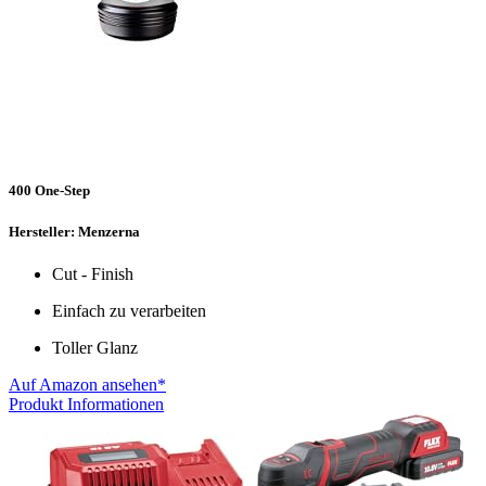
400 One-Step
Hersteller: Menzerna
Cut - Finish
Einfach zu verarbeiten
Toller Glanz
Auf Amazon ansehen*
Produkt Informationen