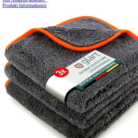
Produkt Informationen