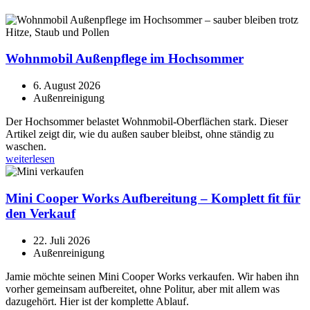
Wohnmobil Außenpflege im Hochsommer
6. August 2026
Außenreinigung
Der Hochsommer belastet Wohnmobil-Oberflächen stark. Dieser
Artikel zeigt dir, wie du außen sauber bleibst, ohne ständig zu
waschen.
weiterlesen
Mini Cooper Works Aufbereitung – Komplett fit für
den Verkauf
22. Juli 2026
Außenreinigung
Jamie möchte seinen Mini Cooper Works verkaufen. Wir haben ihn
vorher gemeinsam aufbereitet, ohne Politur, aber mit allem was
dazugehört. Hier ist der komplette Ablauf.