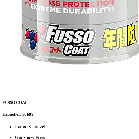
FUSSO COAT
Hersteller: Soft99
Lange Standzeit
Günstiger Preis