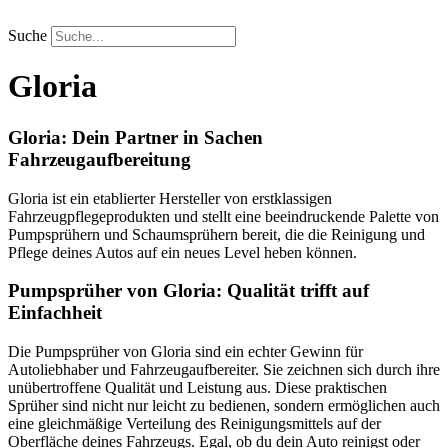
Zum
Inhalt
Suche
springen
Gloria
Gloria: Dein Partner in Sachen
Fahrzeugaufbereitung
Gloria ist ein etablierter Hersteller von erstklassigen
Fahrzeugpflegeprodukten und stellt eine beeindruckende Palette von
Pumpsprühern und Schaumsprühern bereit, die die Reinigung und
Pflege deines Autos auf ein neues Level heben können.
Pumpsprüher von Gloria: Qualität trifft auf
Einfachheit
Die Pumpsprüher von Gloria sind ein echter Gewinn für
Autoliebhaber und Fahrzeugaufbereiter. Sie zeichnen sich durch ihre
unübertroffene Qualität und Leistung aus. Diese praktischen
Sprüher sind nicht nur leicht zu bedienen, sondern ermöglichen auch
eine gleichmäßige Verteilung des Reinigungsmittels auf der
Oberfläche deines Fahrzeugs. Egal, ob du dein Auto reinigst oder