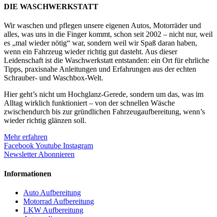
DIE WASCHWERKSTATT
Wir waschen und pflegen unsere eigenen Autos, Motorräder und
alles, was uns in die Finger kommt, schon seit 2002 – nicht nur, weil
es „mal wieder nötig“ war, sondern weil wir Spaß daran haben,
wenn ein Fahrzeug wieder richtig gut dasteht. Aus dieser
Leidenschaft ist die Waschwerkstatt entstanden: ein Ort für ehrliche
Tipps, praxisnahe Anleitungen und Erfahrungen aus der echten
Schrauber- und Waschbox-Welt.
Hier geht’s nicht um Hochglanz-Gerede, sondern um das, was im
Alltag wirklich funktioniert – von der schnellen Wäsche
zwischendurch bis zur gründlichen Fahrzeugaufbereitung, wenn’s
wieder richtig glänzen soll.
Mehr erfahren
Facebook
Youtube
Instagram
Newsletter Abonnieren
Informationen
Auto Aufbereitung
Motorrad Aufbereitung
LKW Aufbereitung