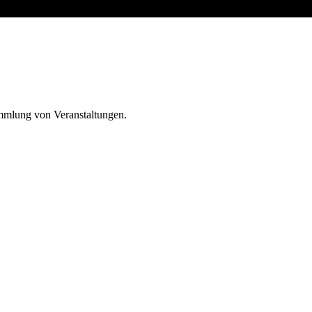
ammlung von Veranstaltungen.