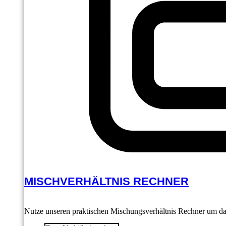
MISCHVERHÄLTNIS RECHNER
Nutze unseren praktischen Mischungsverhältnis Rechner um das 