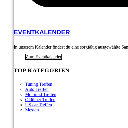
EVENTKALENDER
In unserem Kalender findest du eine sorgfältig ausgewählte S
Zum Eventkalender
TOP KATEGORIEN
Tuning Treffen
Auto Treffen
Motorrad Treffen
Oldtimer Treffen
US car Treffen
Messen