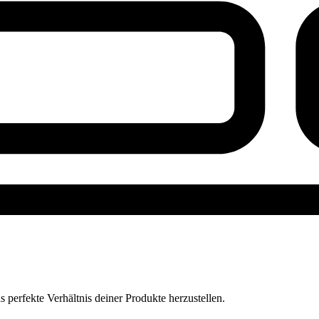
perfekte Verhältnis deiner Produkte herzustellen.