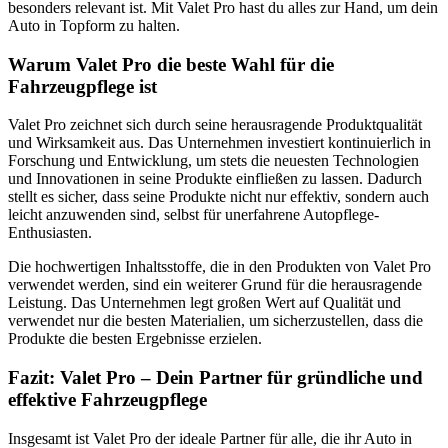
besonders relevant ist. Mit Valet Pro hast du alles zur Hand, um dein
Auto in Topform zu halten.
Warum Valet Pro die beste Wahl für die
Fahrzeugpflege ist
Valet Pro zeichnet sich durch seine herausragende Produktqualität
und Wirksamkeit aus. Das Unternehmen investiert kontinuierlich in
Forschung und Entwicklung, um stets die neuesten Technologien
und Innovationen in seine Produkte einfließen zu lassen. Dadurch
stellt es sicher, dass seine Produkte nicht nur effektiv, sondern auch
leicht anzuwenden sind, selbst für unerfahrene Autopflege-
Enthusiasten.
Die hochwertigen Inhaltsstoffe, die in den Produkten von Valet Pro
verwendet werden, sind ein weiterer Grund für die herausragende
Leistung. Das Unternehmen legt großen Wert auf Qualität und
verwendet nur die besten Materialien, um sicherzustellen, dass die
Produkte die besten Ergebnisse erzielen.
Fazit: Valet Pro – Dein Partner für gründliche und
effektive Fahrzeugpflege
Insgesamt ist Valet Pro der ideale Partner für alle, die ihr Auto in