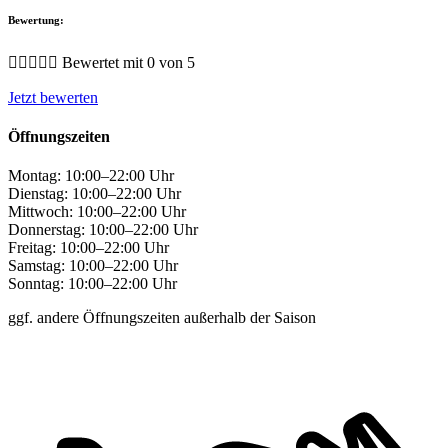
Bewertung:





Bewertet mit 0 von 5
Jetzt bewerten
Öffnungszeiten
Montag:
10:00–22:00 Uhr
Dienstag:
10:00–22:00 Uhr
Mittwoch:
10:00–22:00 Uhr
Donnerstag:
10:00–22:00 Uhr
Freitag:
10:00–22:00 Uhr
Samstag:
10:00–22:00 Uhr
Sonntag:
10:00–22:00 Uhr
ggf. andere Öffnungszeiten außerhalb der Saison