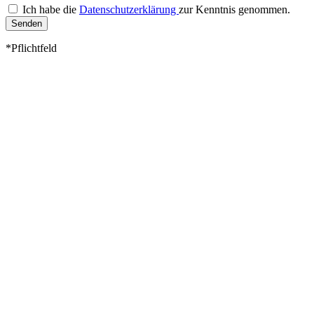
Ich habe die
Datenschutzerklärung
zur Kenntnis genommen.
Senden
*Pflichtfeld