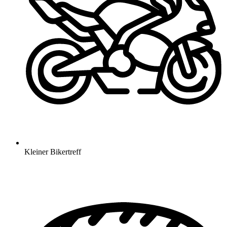
Kleiner Bikertreff