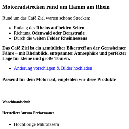
Motorradstrecken rund um Hamm am Rhein
Rund um das Café Ziel warten schöne Strecken:
Entlang des
Rheins auf beiden Seiten
Richtung
Odenwald oder Bergstraße
Durch die
weiten Felder Rheinhessens
Das Café Ziel ist ein gemütlicher Bikertreff an der Gernsheimer
Fähre – mit Rheinblick, entspannter Atmosphäre und perfekter
Lage für kleine und große Touren.
Änderung vorschlagen & Bilder hochladen
Passend für dein Motorrad, empfehlen wir diese Produkte
Waschhandschuh
Hersteller: Aurum-Performance
Hochflorige Mikrofasern