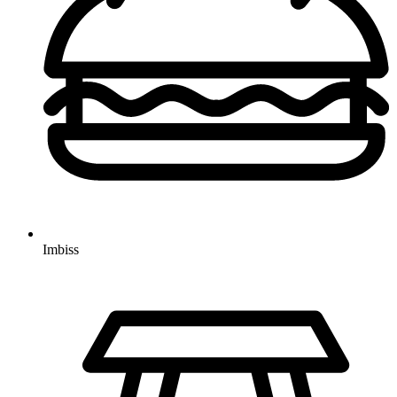
Imbiss