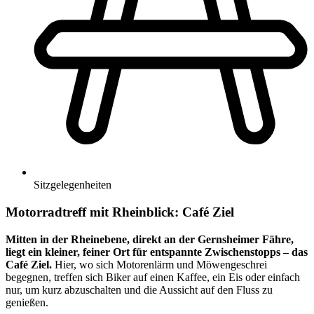
Sitzgelegenheiten
Motorradtreff mit Rheinblick: Café Ziel
Mitten in der Rheinebene, direkt an der Gernsheimer Fähre,
liegt ein kleiner, feiner Ort für entspannte Zwischenstopps – das
Café Ziel.
Hier, wo sich Motorenlärm und Möwengeschrei
begegnen, treffen sich Biker auf einen Kaffee, ein Eis oder einfach
nur, um kurz abzuschalten und die Aussicht auf den Fluss zu
genießen.