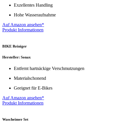
Exzellentes Handling
Hohe Wasseraufnahme
Auf Amazon ansehen*
Produkt Informationen
BIKE Reiniger
Hersteller: Sonax
Entfernt hartnäckige Verschmutzungen
Materialschonend
Geeignet für E-Bikes
Auf Amazon ansehen*
Produkt Informationen
Wascheimer Set