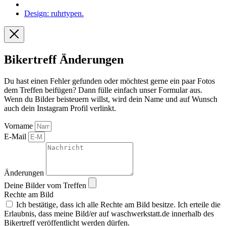
Design: ruhrtypen.
Bikertreff Änderungen
Du hast einen Fehler gefunden oder möchtest gerne ein paar Fotos
dem Treffen beifügen? Dann fülle einfach unser Formular aus.
Wenn du Bilder beisteuern willst, wird dein Name und auf Wunsch
auch dein Instagram Profil verlinkt.
Vorname
E-Mail
Änderungen
Deine Bilder vom Treffen
Rechte am Bild
Ich bestätige, dass ich alle Rechte am Bild besitze. Ich erteile die
Erlaubnis, dass meine Bild/er auf waschwerkstatt.de innerhalb des
Bikertreff veröffentlicht werden dürfen.