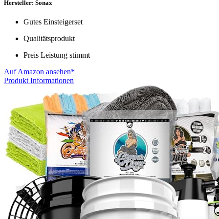
Hersteller: Sonax
Gutes Einsteigerset
Qualitätsprodukt
Preis Leistung stimmt
Auf Amazon ansehen*
Produkt Informationen