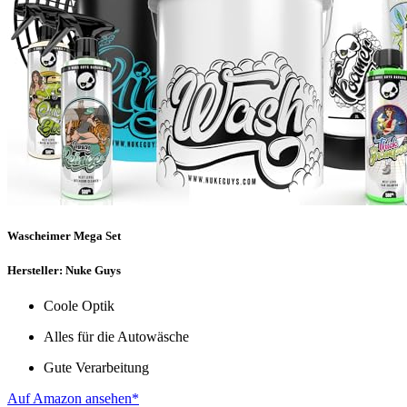
Wascheimer Mega Set
Hersteller: Nuke Guys
Coole Optik
Alles für die Autowäsche
Gute Verarbeitung
Auf Amazon ansehen*