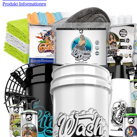
Produkt Informationen