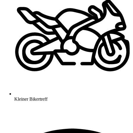
Kleiner Bikertreff