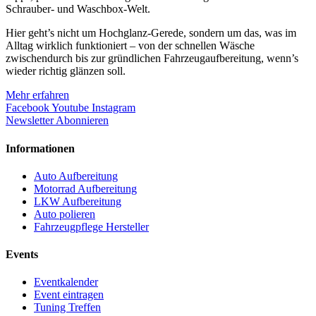
Schrauber- und Waschbox-Welt.
Hier geht’s nicht um Hochglanz-Gerede, sondern um das, was im
Alltag wirklich funktioniert – von der schnellen Wäsche
zwischendurch bis zur gründlichen Fahrzeugaufbereitung, wenn’s
wieder richtig glänzen soll.
Mehr erfahren
Facebook
Youtube
Instagram
Newsletter Abonnieren
Informationen
Auto Aufbereitung
Motorrad Aufbereitung
LKW Aufbereitung
Auto polieren
Fahrzeugpflege Hersteller
Events
Eventkalender
Event eintragen
Tuning Treffen