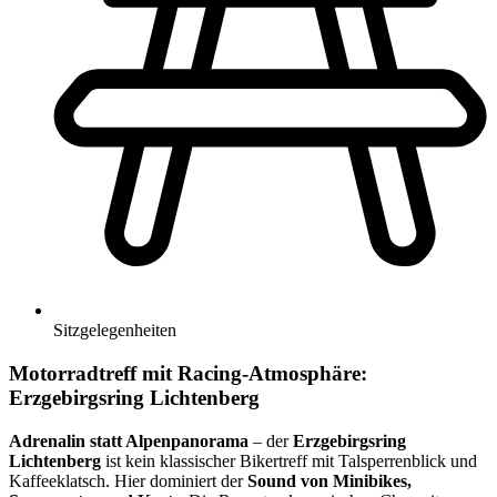
Sitzgelegenheiten
Motorradtreff mit Racing-Atmosphäre:
Erzgebirgsring Lichtenberg
Adrenalin statt Alpenpanorama
– der
Erzgebirgsring
Lichtenberg
ist kein klassischer Bikertreff mit Talsperrenblick und
Kaffeeklatsch. Hier dominiert der
Sound von Minibikes,