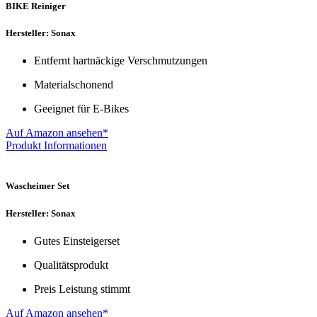
BIKE Reiniger
Hersteller: Sonax
Entfernt hartnäckige Verschmutzungen
Materialschonend
Geeignet für E-Bikes
Auf Amazon ansehen*
Produkt Informationen
Wascheimer Set
Hersteller: Sonax
Gutes Einsteigerset
Qualitätsprodukt
Preis Leistung stimmt
Auf Amazon ansehen*