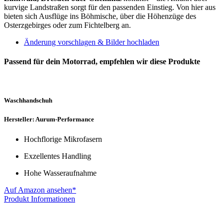
kurvige Landstraßen sorgt für den passenden Einstieg. Von hier aus
bieten sich Ausflüge ins Böhmische, über die Höhenzüge des
Osterzgebirges oder zum Fichtelberg an.
Änderung vorschlagen & Bilder hochladen
Passend für dein Motorrad, empfehlen wir diese Produkte
Waschhandschuh
Hersteller: Aurum-Performance
Hochflorige Mikrofasern
Exzellentes Handling
Hohe Wasseraufnahme
Auf Amazon ansehen*
Produkt Informationen