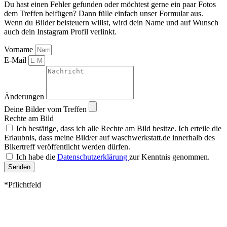
Du hast einen Fehler gefunden oder möchtest gerne ein paar Fotos
dem Treffen beifügen? Dann fülle einfach unser Formular aus.
Wenn du Bilder beisteuern willst, wird dein Name und auf Wunsch
auch dein Instagram Profil verlinkt.
Vorname
E-Mail
Änderungen
Deine Bilder vom Treffen
Rechte am Bild
Ich bestätige, dass ich alle Rechte am Bild besitze. Ich erteile die
Erlaubnis, dass meine Bild/er auf waschwerkstatt.de innerhalb des
Bikertreff veröffentlicht werden dürfen.
Ich habe die
Datenschutzerklärung
zur Kenntnis genommen.
Senden
*Pflichtfeld