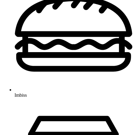
Imbiss