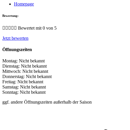
Homepage
Bewertung:





Bewertet mit 0 von 5
Jetzt bewerten
Öffnungszeiten
Montag:
Nicht bekannt
Dienstag:
Nicht bekannt
Mittwoch:
Nicht bekannt
Donnerstag:
Nicht bekannt
Freitag:
Nicht bekannt
Samstag:
Nicht bekannt
Sonntag:
Nicht bekannt
ggf. andere Öffnungszeiten außerhalb der Saison