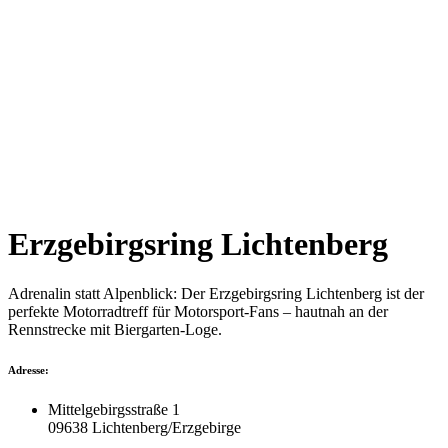
Erzgebirgsring Lichtenberg
Adrenalin statt Alpenblick: Der Erzgebirgsring Lichtenberg ist der
perfekte Motorradtreff für Motorsport-Fans – hautnah an der
Rennstrecke mit Biergarten-Loge.
Adresse:
Mittelgebirgsstraße 1
09638 Lichtenberg/Erzgebirge