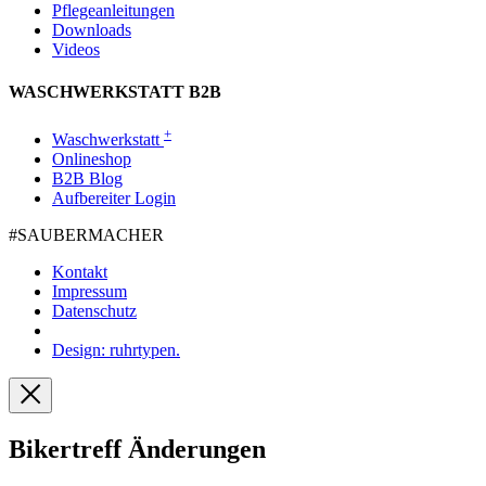
Pflegeanleitungen
Downloads
Videos
WASCHWERKSTATT B2B
+
Waschwerkstatt
Onlineshop
B2B Blog
Aufbereiter Login
#SAUBER­MACHER
Kontakt
Impressum
Datenschutz
Design: ruhrtypen.
Bikertreff Änderungen