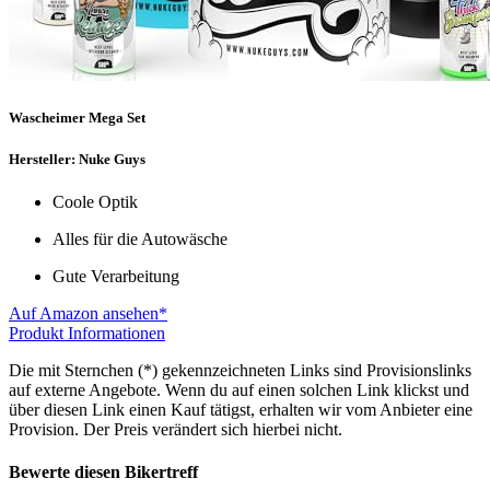
Wascheimer Mega Set
Hersteller: Nuke Guys
Coole Optik
Alles für die Autowäsche
Gute Verarbeitung
Auf Amazon ansehen*
Produkt Informationen
Die mit Sternchen (*) gekennzeichneten Links sind Provisionslinks
auf externe Angebote. Wenn du auf einen solchen Link klickst und
über diesen Link einen Kauf tätigst, erhalten wir vom Anbieter eine
Provision. Der Preis verändert sich hierbei nicht.
Bewerte diesen Bikertreff