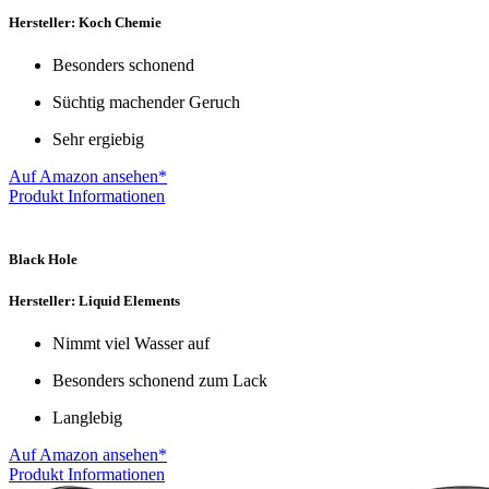
Hersteller: Koch Chemie
Besonders schonend
Süchtig machender Geruch
Sehr ergiebig
Auf Amazon ansehen*
Produkt Informationen
Black Hole
Hersteller: Liquid Elements
Nimmt viel Wasser auf
Besonders schonend zum Lack
Langlebig
Auf Amazon ansehen*
Produkt Informationen