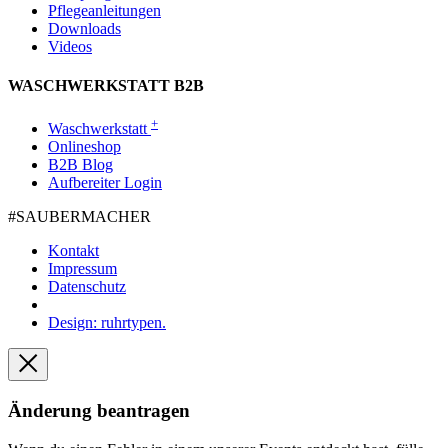
Pflegeanleitungen
Downloads
Videos
WASCHWERKSTATT B2B
+
Waschwerkstatt
Onlineshop
B2B Blog
Aufbereiter Login
#SAUBER­MACHER
Kontakt
Impressum
Datenschutz
Design: ruhrtypen.
Änderung beantragen