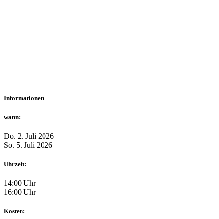
Informationen
wann:
Do. 2. Juli 2026
So. 5. Juli 2026
Uhrzeit:
14:00 Uhr
16:00 Uhr
Kosten: