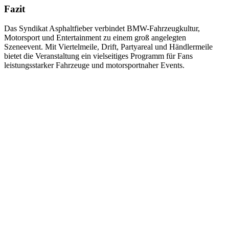
Fazit
Das Syndikat Asphaltfieber verbindet BMW-Fahrzeugkultur,
Motorsport und Entertainment zu einem groß angelegten
Szeneevent. Mit Viertelmeile, Drift, Partyareal und Händlermeile
bietet die Veranstaltung ein vielseitiges Programm für Fans
leistungsstarker Fahrzeuge und motorsportnaher Events.