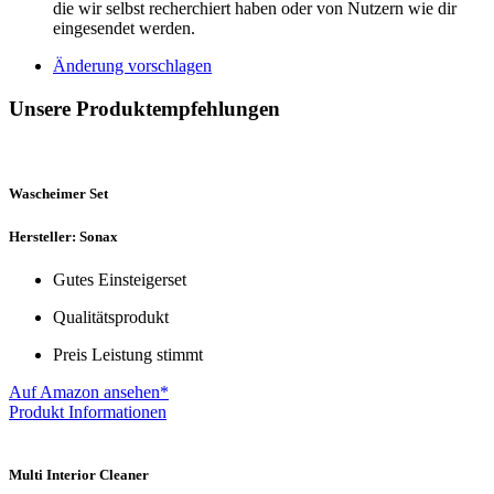
die wir selbst recherchiert haben oder von Nutzern wie dir
eingesendet werden.
Änderung vorschlagen
Unsere Produktempfehlungen
Wascheimer Set
Hersteller: Sonax
Gutes Einsteigerset
Qualitätsprodukt
Preis Leistung stimmt
Auf Amazon ansehen*
Produkt Informationen
Multi Interior Cleaner