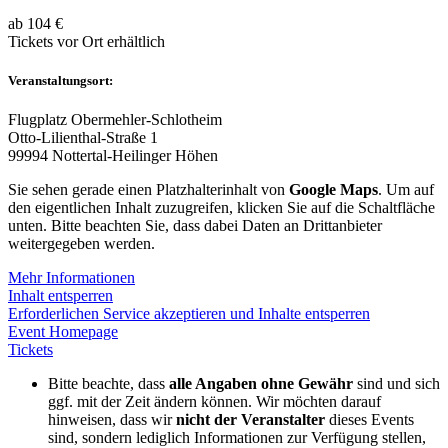
ab 104 €
Tickets vor Ort erhältlich
Veranstaltungsort:
Flugplatz Obermehler-Schlotheim
Otto-Lilienthal-Straße 1
99994 Nottertal-Heilinger Höhen
Sie sehen gerade einen Platzhalterinhalt von
Google Maps
. Um auf
den eigentlichen Inhalt zuzugreifen, klicken Sie auf die Schaltfläche
unten. Bitte beachten Sie, dass dabei Daten an Drittanbieter
weitergegeben werden.
Mehr Informationen
Inhalt entsperren
Erforderlichen Service akzeptieren und Inhalte entsperren
Event Homepage
Tickets
Bitte beachte, dass
alle Angaben ohne Gewähr
sind und sich
ggf. mit der Zeit ändern können. Wir möchten darauf
hinweisen, dass wir
nicht der Veranstalter
dieses Events
sind, sondern lediglich Informationen zur Verfügung stellen,