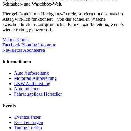
Schrauber- und Waschbox-Welt.
Hier geht’s nicht um Hochglanz-Gerede, sondern um das, was im
Alltag wirklich funktioniert – von der schnellen Wäsche
zwischendurch bis zur gründlichen Fahrzeugaufbereitung, wenn’s
wieder richtig glänzen soll.
Mehr erfahren
Facebook
Youtube
Instagram
Newsletter Abonnieren
Informationen
Auto Aufbereitung
Motorrad Aufbereitung
LKW Aufbereitung
Auto polieren
Fahrzeugpflege Hersteller
Events
Eventkalender
Event eintragen
Tuning Treffen