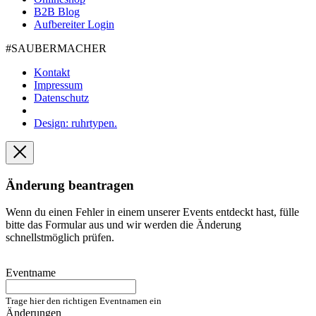
B2B Blog
Aufbereiter Login
#SAUBER­MACHER
Kontakt
Impressum
Datenschutz
Design: ruhrtypen.
Änderung beantragen
Wenn du einen Fehler in einem unserer Events entdeckt hast, fülle
bitte das Formular aus und wir werden die Änderung
schnellstmöglich prüfen.
Eventname
Trage hier den richtigen Eventnamen ein
Änderungen