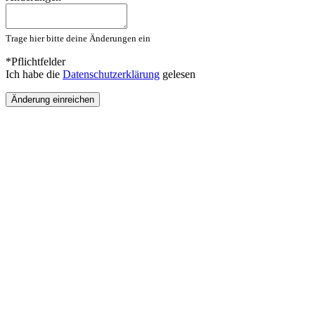
Trage hier bitte deine Änderungen ein
*Pflichtfelder
Ich habe die
Datenschutzerklärung
gelesen
Änderung einreichen