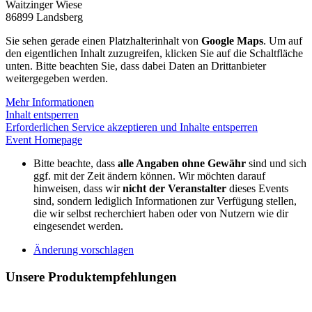
Waitzinger Wiese
86899 Landsberg
Sie sehen gerade einen Platzhalterinhalt von
Google Maps
. Um auf
den eigentlichen Inhalt zuzugreifen, klicken Sie auf die Schaltfläche
unten. Bitte beachten Sie, dass dabei Daten an Drittanbieter
weitergegeben werden.
Mehr Informationen
Inhalt entsperren
Erforderlichen Service akzeptieren und Inhalte entsperren
Event Homepage
Bitte beachte, dass
alle Angaben ohne Gewähr
sind und sich
ggf. mit der Zeit ändern können. Wir möchten darauf
hinweisen, dass wir
nicht der Veranstalter
dieses Events
sind, sondern lediglich Informationen zur Verfügung stellen,
die wir selbst recherchiert haben oder von Nutzern wie dir
eingesendet werden.
Änderung vorschlagen
Unsere Produktempfehlungen