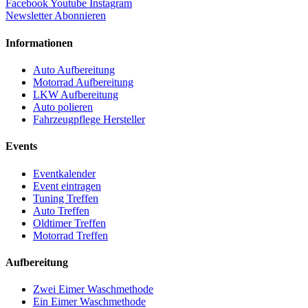
Facebook
Youtube
Instagram
Newsletter Abonnieren
Informationen
Auto Aufbereitung
Motorrad Aufbereitung
LKW Aufbereitung
Auto polieren
Fahrzeugpflege Hersteller
Events
Eventkalender
Event eintragen
Tuning Treffen
Auto Treffen
Oldtimer Treffen
Motorrad Treffen
Aufbereitung
Zwei Eimer Waschmethode
Ein Eimer Waschmethode