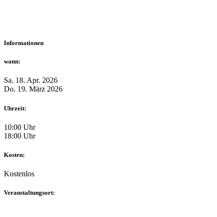
Informationen
wann:
Sa. 18. Apr. 2026
Do. 19. März 2026
Uhrzeit:
10:00 Uhr
18:00 Uhr
Kosten:
Kostenlos
Veranstaltungsort: