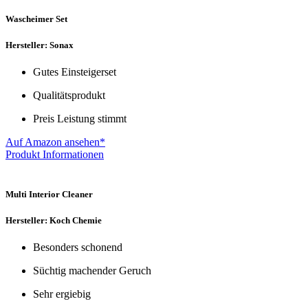
Wascheimer Set
Hersteller: Sonax
Gutes Einsteigerset
Qualitätsprodukt
Preis Leistung stimmt
Auf Amazon ansehen*
Produkt Informationen
Multi Interior Cleaner
Hersteller: Koch Chemie
Besonders schonend
Süchtig machender Geruch
Sehr ergiebig