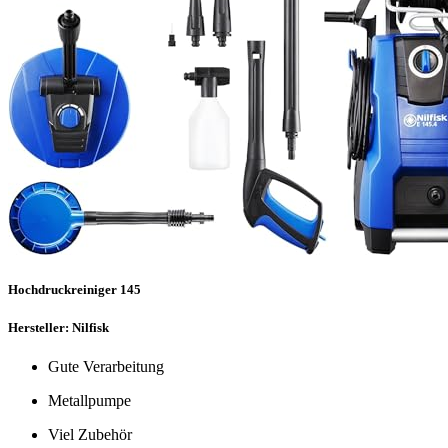
Hochdruckreiniger 145
Hersteller: Nilfisk
Gute Verarbeitung
Metallpumpe
Viel Zubehör