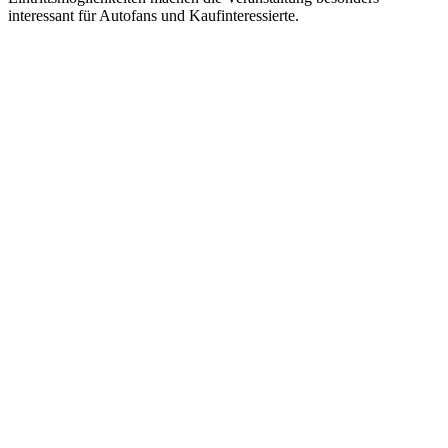
interessant für Autofans und Kaufinteressierte.