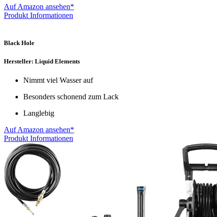
Auf Amazon ansehen*
Produkt Informationen
Black Hole
Hersteller: Liquid Elements
Nimmt viel Wasser auf
Besonders schonend zum Lack
Langlebig
Auf Amazon ansehen*
Produkt Informationen