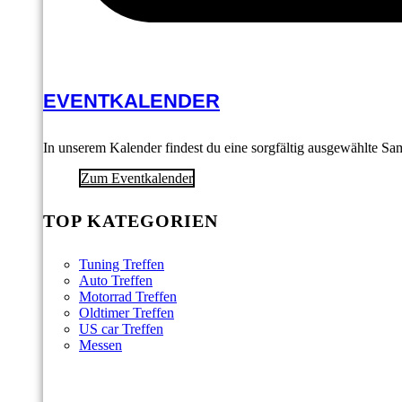
EVENTKALENDER
In unserem Kalender findest du eine sorgfältig ausgewählte S
Zum Eventkalender
TOP KATEGORIEN
Tuning Treffen
Auto Treffen
Motorrad Treffen
Oldtimer Treffen
US car Treffen
Messen