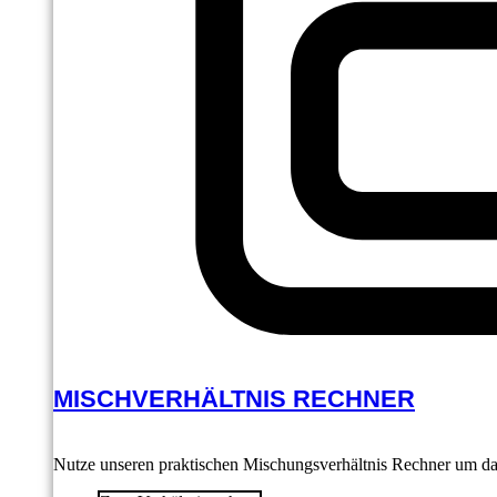
MISCHVERHÄLTNIS RECHNER
Nutze unseren praktischen Mischungsverhältnis Rechner um das 