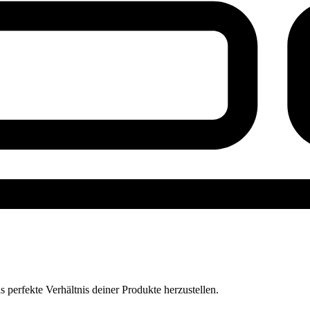
perfekte Verhältnis deiner Produkte herzustellen.