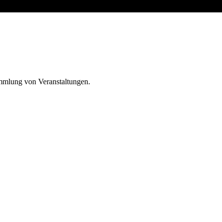
ammlung von Veranstaltungen.