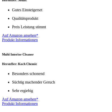
Hersteller: Sonax
Gutes Einsteigerset
Qualitätsprodukt
Preis Leistung stimmt
Auf Amazon ansehen*
Produkt Informationen
Multi Interior Cleaner
Hersteller: Koch Chemie
Besonders schonend
Süchtig machender Geruch
Sehr ergiebig
Auf Amazon ansehen*
Produkt Informationen