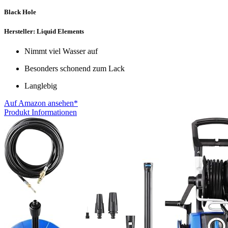
Black Hole
Hersteller: Liquid Elements
Nimmt viel Wasser auf
Besonders schonend zum Lack
Langlebig
Auf Amazon ansehen*
Produkt Informationen