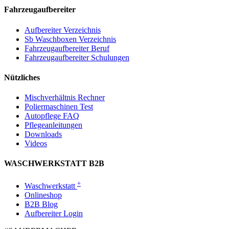
Fahrzeugaufbereiter
Aufbereiter Verzeichnis
Sb Waschboxen Verzeichnis
Fahrzeugaufbereiter Beruf
Fahrzeugaufbereiter Schulungen
Nützliches
Mischverhältnis Rechner
Poliermaschinen Test
Autopflege FAQ
Pflegeanleitungen
Downloads
Videos
WASCHWERKSTATT B2B
+
Waschwerkstatt
Onlineshop
B2B Blog
Aufbereiter Login