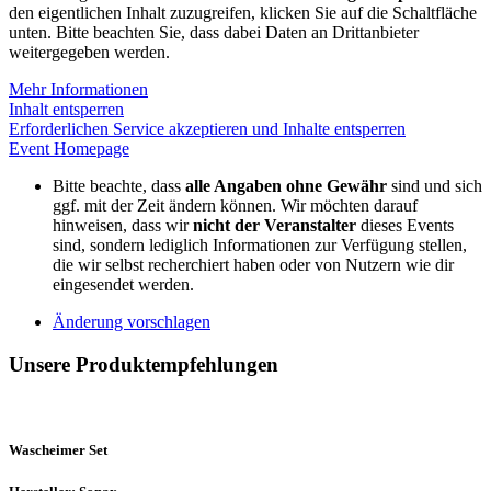
den eigentlichen Inhalt zuzugreifen, klicken Sie auf die Schaltfläche
unten. Bitte beachten Sie, dass dabei Daten an Drittanbieter
weitergegeben werden.
Mehr Informationen
Inhalt entsperren
Erforderlichen Service akzeptieren und Inhalte entsperren
Event Homepage
Bitte beachte, dass
alle Angaben ohne Gewähr
sind und sich
ggf. mit der Zeit ändern können. Wir möchten darauf
hinweisen, dass wir
nicht der Veranstalter
dieses Events
sind, sondern lediglich Informationen zur Verfügung stellen,
die wir selbst recherchiert haben oder von Nutzern wie dir
eingesendet werden.
Änderung vorschlagen
Unsere Produktempfehlungen
Wascheimer Set