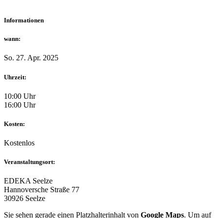
Informationen
wann:
So. 27. Apr. 2025
Uhrzeit:
10:00 Uhr
16:00 Uhr
Kosten:
Kostenlos
Veranstaltungsort:
EDEKA Seelze
Hannoversche Straße 77
30926 Seelze
Sie sehen gerade einen Platzhalterinhalt von
Google Maps
. Um auf