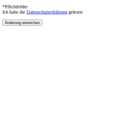
*Pflichtfelder
Ich habe die
Datenschutzerklärung
gelesen
Änderung einreichen