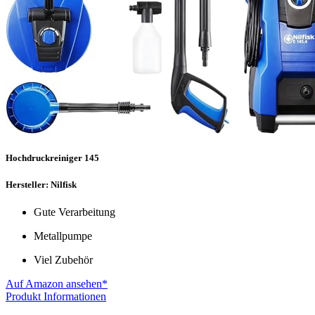
Hochdruckreiniger 145
Hersteller: Nilfisk
Gute Verarbeitung
Metallpumpe
Viel Zubehör
Auf Amazon ansehen*
Produkt Informationen