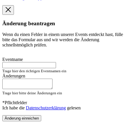
Änderung beantragen
Wenn du einen Fehler in einem unserer Events entdeckt hast, fülle
bitte das Formular aus und wir werden die Änderung
schnellstmöglich prüfen.
Eventname
Trage hier den richtigen Eventnamen ein
Änderungen
Trage hier bitte deine Änderungen ein
*Pflichtfelder
Ich habe die
Datenschutzerklärung
gelesen
Änderung einreichen