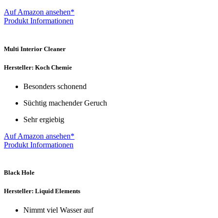
Auf Amazon ansehen*
Produkt Informationen
Multi Interior Cleaner
Hersteller: Koch Chemie
Besonders schonend
Süchtig machender Geruch
Sehr ergiebig
Auf Amazon ansehen*
Produkt Informationen
Black Hole
Hersteller: Liquid Elements
Nimmt viel Wasser auf