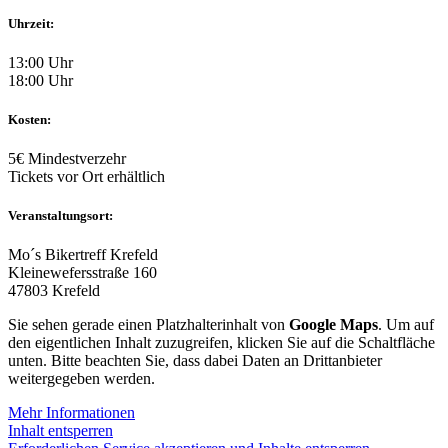
Uhrzeit:
13:00 Uhr
18:00 Uhr
Kosten:
5€ Mindestverzehr
Tickets vor Ort erhältlich
Veranstaltungsort:
Mo´s Bikertreff Krefeld
Kleinewefersstraße 160
47803 Krefeld
Sie sehen gerade einen Platzhalterinhalt von
Google Maps
. Um auf
den eigentlichen Inhalt zuzugreifen, klicken Sie auf die Schaltfläche
unten. Bitte beachten Sie, dass dabei Daten an Drittanbieter
weitergegeben werden.
Mehr Informationen
Inhalt entsperren