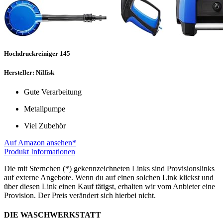
Hochdruckreiniger 145
Hersteller: Nilfisk
Gute Verarbeitung
Metallpumpe
Viel Zubehör
Auf Amazon ansehen*
Produkt Informationen
Die mit Sternchen (*) gekennzeichneten Links sind Provisionslinks
auf externe Angebote. Wenn du auf einen solchen Link klickst und
über diesen Link einen Kauf tätigst, erhalten wir vom Anbieter eine
Provision. Der Preis verändert sich hierbei nicht.
DIE WASCHWERKSTATT