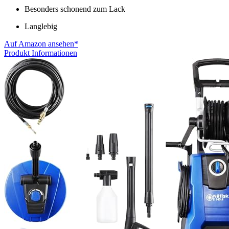
Besonders schonend zum Lack
Langlebig
Auf Amazon ansehen*
Produkt Informationen