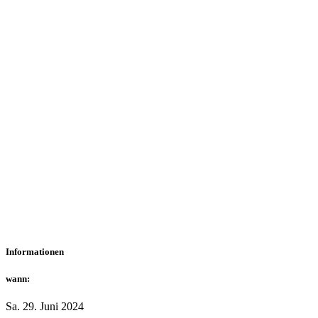
Informationen
wann:
Sa. 29. Juni 2024