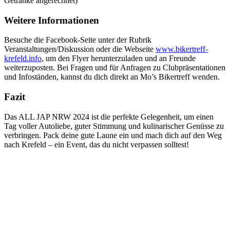
Getränke angerechnet)
Weitere Informationen
Besuche die Facebook-Seite unter der Rubrik
Veranstaltungen/Diskussion oder die Webseite
www.bikertreff-
krefeld.info
, um den Flyer herunterzuladen und an Freunde
weiterzuposten. Bei Fragen und für Anfragen zu Clubpräsentationen
und Infoständen, kannst du dich direkt an Mo’s Bikertreff wenden.
Fazit
Das ALL JAP NRW 2024 ist die perfekte Gelegenheit, um einen
Tag voller Autoliebe, guter Stimmung und kulinarischer Genüsse zu
verbringen. Pack deine gute Laune ein und mach dich auf den Weg
nach Krefeld – ein Event, das du nicht verpassen solltest!