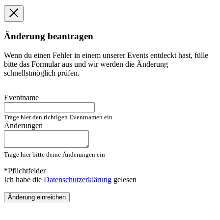
Änderung beantragen
Wenn du einen Fehler in einem unserer Events entdeckt hast, fülle
bitte das Formular aus und wir werden die Änderung
schnellstmöglich prüfen.
Eventname
Trage hier den richtigen Eventnamen ein
Änderungen
Trage hier bitte deine Änderungen ein
*Pflichtfelder
Ich habe die
Datenschutzerklärung
gelesen
Änderung einreichen