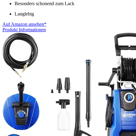
Besonders schonend zum Lack
Langlebig
Auf Amazon ansehen*
Produkt Informationen