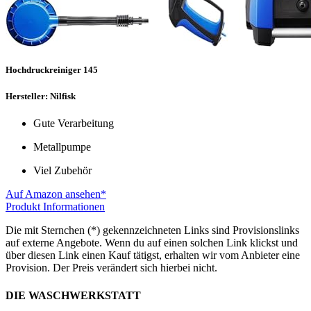
Hochdruckreiniger 145
Hersteller: Nilfisk
Gute Verarbeitung
Metallpumpe
Viel Zubehör
Auf Amazon ansehen*
Produkt Informationen
Die mit Sternchen (*) gekennzeichneten Links sind Provisionslinks
auf externe Angebote. Wenn du auf einen solchen Link klickst und
über diesen Link einen Kauf tätigst, erhalten wir vom Anbieter eine
Provision. Der Preis verändert sich hierbei nicht.
DIE WASCHWERKSTATT