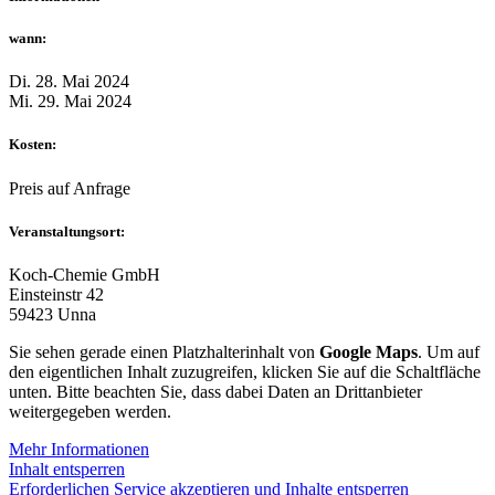
wann:
Di. 28. Mai 2024
Mi. 29. Mai 2024
Kosten:
Preis auf Anfrage
Veranstaltungsort:
Koch‑Chemie GmbH
Einsteinstr 42
59423 Unna
Sie sehen gerade einen Platzhalterinhalt von
Google Maps
. Um auf
den eigentlichen Inhalt zuzugreifen, klicken Sie auf die Schaltfläche
unten. Bitte beachten Sie, dass dabei Daten an Drittanbieter
weitergegeben werden.
Mehr Informationen
Inhalt entsperren
Erforderlichen Service akzeptieren und Inhalte entsperren