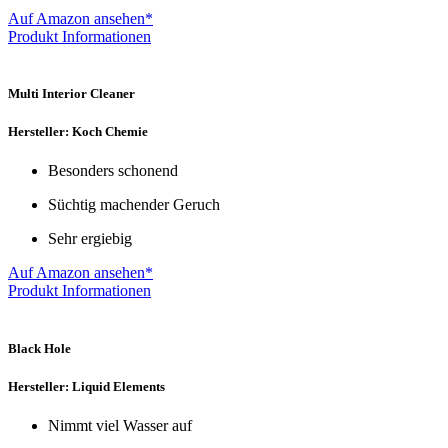
Auf Amazon ansehen*
Produkt Informationen
Multi Interior Cleaner
Hersteller: Koch Chemie
Besonders schonend
Süchtig machender Geruch
Sehr ergiebig
Auf Amazon ansehen*
Produkt Informationen
Black Hole
Hersteller: Liquid Elements
Nimmt viel Wasser auf