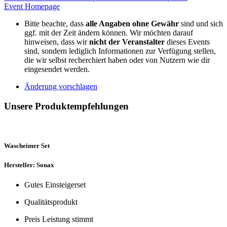
Event Homepage
Bitte beachte, dass
alle Angaben ohne Gewähr
sind und sich
ggf. mit der Zeit ändern können. Wir möchten darauf
hinweisen, dass wir
nicht der Veranstalter
dieses Events
sind, sondern lediglich Informationen zur Verfügung stellen,
die wir selbst recherchiert haben oder von Nutzern wie dir
eingesendet werden.
Änderung vorschlagen
Unsere Produktempfehlungen
Wascheimer Set
Hersteller: Sonax
Gutes Einsteigerset
Qualitätsprodukt
Preis Leistung stimmt