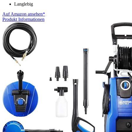
Langlebig
Auf Amazon ansehen*
Produkt Informationen