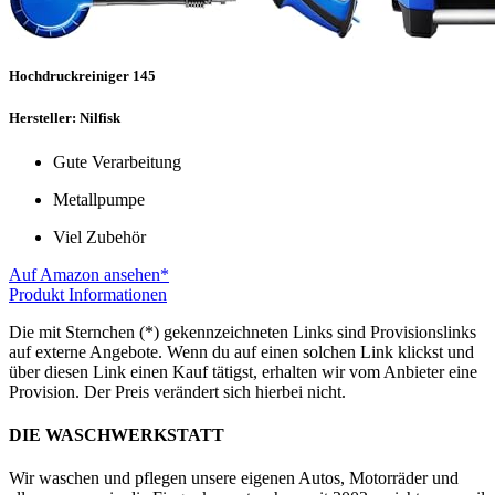
Hochdruckreiniger 145
Hersteller: Nilfisk
Gute Verarbeitung
Metallpumpe
Viel Zubehör
Auf Amazon ansehen*
Produkt Informationen
Die mit Sternchen (*) gekennzeichneten Links sind Provisionslinks
auf externe Angebote. Wenn du auf einen solchen Link klickst und
über diesen Link einen Kauf tätigst, erhalten wir vom Anbieter eine
Provision. Der Preis verändert sich hierbei nicht.
DIE WASCHWERKSTATT
Wir waschen und pflegen unsere eigenen Autos, Motorräder und