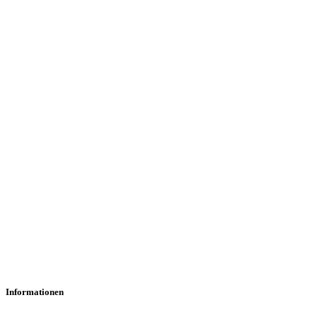
Informationen