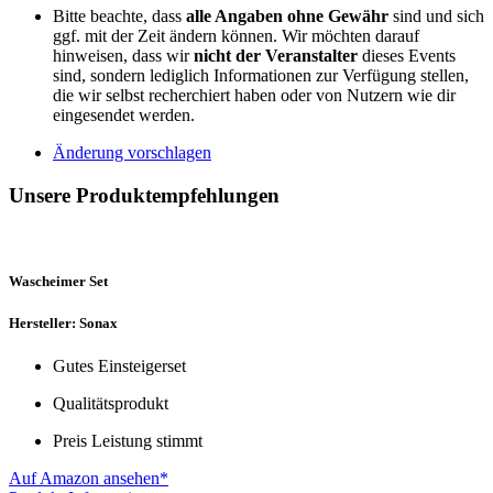
Bitte beachte, dass
alle Angaben ohne Gewähr
sind und sich
ggf. mit der Zeit ändern können. Wir möchten darauf
hinweisen, dass wir
nicht der Veranstalter
dieses Events
sind, sondern lediglich Informationen zur Verfügung stellen,
die wir selbst recherchiert haben oder von Nutzern wie dir
eingesendet werden.
Änderung vorschlagen
Unsere Produktempfehlungen
Wascheimer Set
Hersteller: Sonax
Gutes Einsteigerset
Qualitätsprodukt
Preis Leistung stimmt
Auf Amazon ansehen*