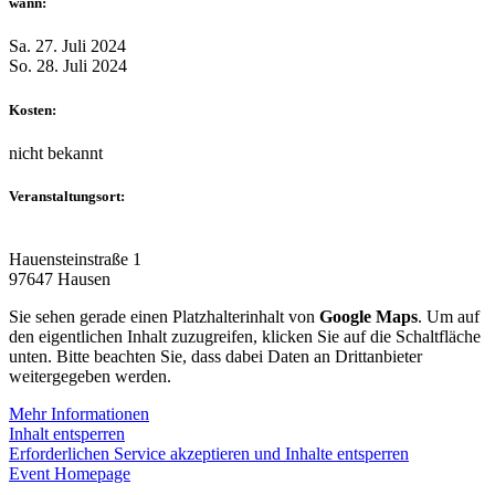
wann:
Sa. 27. Juli 2024
So. 28. Juli 2024
Kosten:
nicht bekannt
Veranstaltungsort:
Hauensteinstraße 1
97647 Hausen
Sie sehen gerade einen Platzhalterinhalt von
Google Maps
. Um auf
den eigentlichen Inhalt zuzugreifen, klicken Sie auf die Schaltfläche
unten. Bitte beachten Sie, dass dabei Daten an Drittanbieter
weitergegeben werden.
Mehr Informationen
Inhalt entsperren
Erforderlichen Service akzeptieren und Inhalte entsperren
Event Homepage