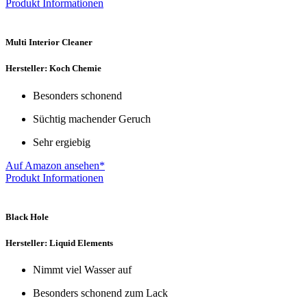
Produkt Informationen
Multi Interior Cleaner
Hersteller: Koch Chemie
Besonders schonend
Süchtig machender Geruch
Sehr ergiebig
Auf Amazon ansehen*
Produkt Informationen
Black Hole
Hersteller: Liquid Elements
Nimmt viel Wasser auf
Besonders schonend zum Lack