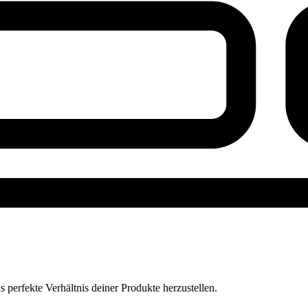
perfekte Verhältnis deiner Produkte herzustellen.