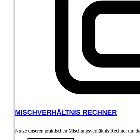
MISCHVERHÄLTNIS RECHNER
Nutze unseren praktischen Mischungsverhältnis Rechner um das 