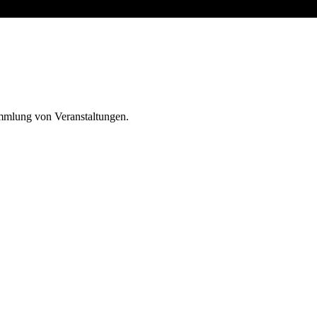
ammlung von Veranstaltungen.