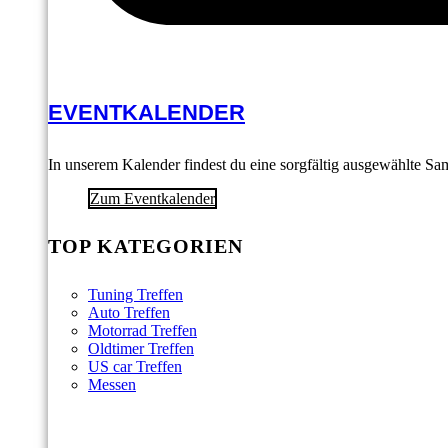
EVENTKALENDER
In unserem Kalender findest du eine sorgfältig ausgewählte S
Zum Eventkalender
TOP KATEGORIEN
Tuning Treffen
Auto Treffen
Motorrad Treffen
Oldtimer Treffen
US car Treffen
Messen