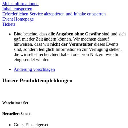
Mehr Informationen
Inhalt entsperren
Erforderlichen Service akzeptieren und Inhalte entsperren
Event Homepage
Tickets
Bitte beachte, dass
alle Angaben ohne Gewähr
sind und sich
ggf. mit der Zeit ändern können. Wir möchten darauf
hinweisen, dass wir
nicht der Veranstalter
dieses Events
sind, sondern lediglich Informationen zur Verfügung stellen,
die wir selbst recherchiert haben oder von Nutzern wie dir
eingesendet werden.
Änderung vorschlagen
Unsere Produktempfehlungen
Wascheimer Set
Hersteller: Sonax
Gutes Einsteigerset