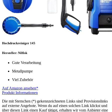
Hochdruckreiniger 145
Hersteller: Nilfisk
Gute Verarbeitung
Metallpumpe
Viel Zubehör
Auf Amazon ansehen*
Produkt Informationen
Die mit Sternchen (*) gekennzeichneten Links sind Provisionslinks
auf externe Angebote. Wenn du auf einen solchen Link klickst und
über diesen Link einen Kauf tätigst, erhalten wir vom Anbieter eine