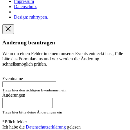
Impressum
Datenschutz
Design: ruhrtypen.
Änderung beantragen
Wenn du einen Fehler in einem unserer Events entdeckt hast, fülle
bitte das Formular aus und wir werden die Änderung
schnellstmöglich prüfen.
Eventname
Trage hier den richtigen Eventnamen ein
Änderungen
Trage hier bitte deine Änderungen ein
*Pflichtfelder
Ich habe die
Datenschutzerklärung
gelesen