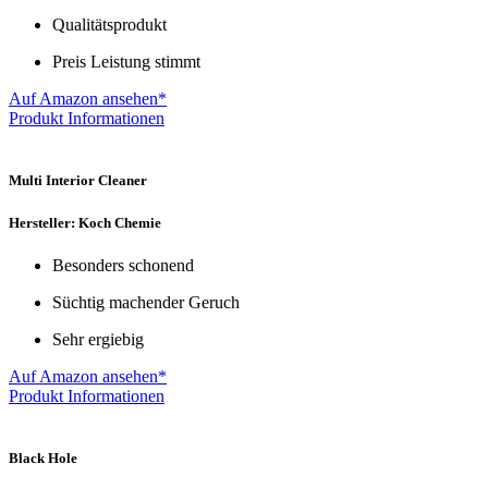
Qualitätsprodukt
Preis Leistung stimmt
Auf Amazon ansehen*
Produkt Informationen
Multi Interior Cleaner
Hersteller: Koch Chemie
Besonders schonend
Süchtig machender Geruch
Sehr ergiebig
Auf Amazon ansehen*
Produkt Informationen
Black Hole