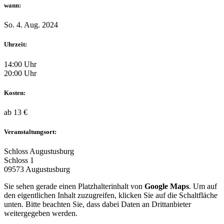
wann:
So. 4. Aug. 2024
Uhrzeit:
14:00 Uhr
20:00 Uhr
Kosten:
ab 13 €
Veranstaltungsort:
Schloss Augustusburg
Schloss 1
09573 Augustusburg
Sie sehen gerade einen Platzhalterinhalt von
Google Maps
. Um auf
den eigentlichen Inhalt zuzugreifen, klicken Sie auf die Schaltfläche
unten. Bitte beachten Sie, dass dabei Daten an Drittanbieter
weitergegeben werden.