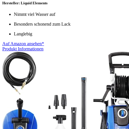
Hersteller: Liquid Elements
Nimmt viel Wasser auf
Besonders schonend zum Lack
Langlebig
Auf Amazon ansehen*
Produkt Informationen