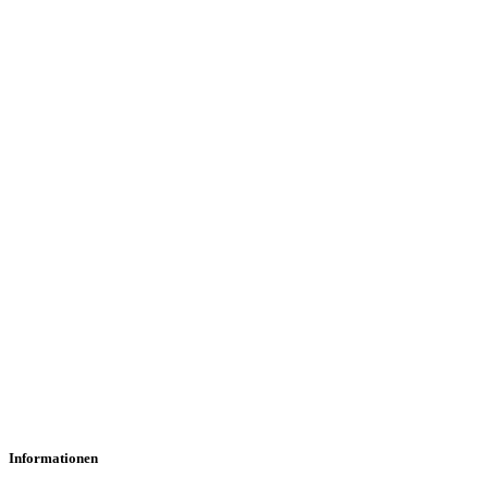
Informationen