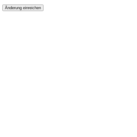
Änderung einreichen