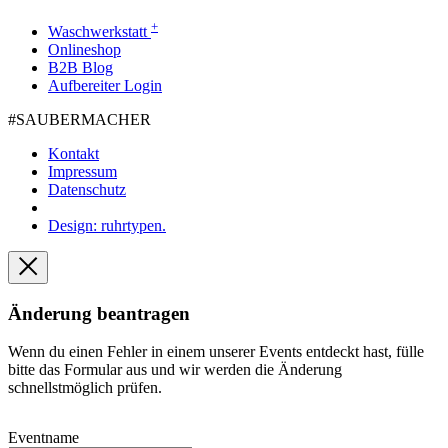
+
Waschwerkstatt
Onlineshop
B2B Blog
Aufbereiter Login
#SAUBER­MACHER
Kontakt
Impressum
Datenschutz
Design: ruhrtypen.
Änderung beantragen
Wenn du einen Fehler in einem unserer Events entdeckt hast, fülle
bitte das Formular aus und wir werden die Änderung
schnellstmöglich prüfen.
Eventname