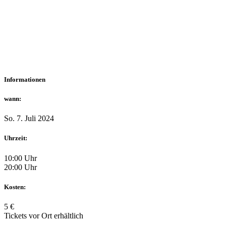
Informationen
wann:
So. 7. Juli 2024
Uhrzeit:
10:00 Uhr
20:00 Uhr
Kosten:
5 €
Tickets vor Ort erhältlich