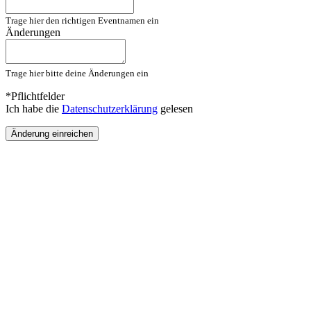
Trage hier den richtigen Eventnamen ein
Änderungen
Trage hier bitte deine Änderungen ein
*Pflichtfelder
Ich habe die
Datenschutzerklärung
gelesen
Änderung einreichen