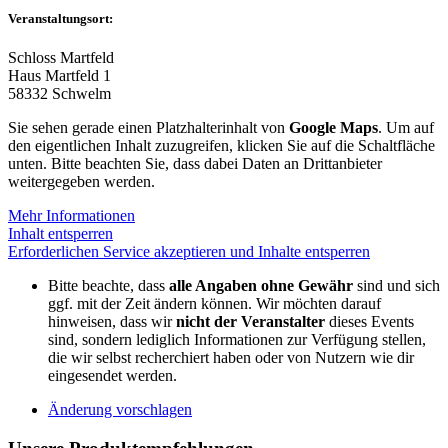
Veranstaltungsort:
Schloss Martfeld
Haus Martfeld 1
58332 Schwelm
Sie sehen gerade einen Platzhalterinhalt von
Google Maps
. Um auf
den eigentlichen Inhalt zuzugreifen, klicken Sie auf die Schaltfläche
unten. Bitte beachten Sie, dass dabei Daten an Drittanbieter
weitergegeben werden.
Mehr Informationen
Inhalt entsperren
Erforderlichen Service akzeptieren und Inhalte entsperren
Bitte beachte, dass
alle Angaben ohne Gewähr
sind und sich
ggf. mit der Zeit ändern können. Wir möchten darauf
hinweisen, dass wir
nicht der Veranstalter
dieses Events
sind, sondern lediglich Informationen zur Verfügung stellen,
die wir selbst recherchiert haben oder von Nutzern wie dir
eingesendet werden.
Änderung vorschlagen