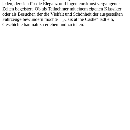
jeden, der sich für die Eleganz und Ingenieurskunst vergangener
Zeiten begeistert. Ob als Teilnehmer mit einem eigenen Klassiker
oder als Besucher, der die Vielfalt und Schönheit der ausgestellten
Fahrzeuge bewundern möchte – „Cars at the Castle“ lädt ein,
Geschichte hautnah zu erleben und zu teilen.