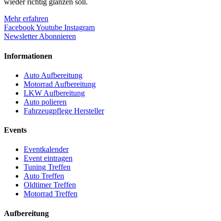
wieder richtig glänzen soll.
Mehr erfahren
Facebook
Youtube
Instagram
Newsletter Abonnieren
Informationen
Auto Aufbereitung
Motorrad Aufbereitung
LKW Aufbereitung
Auto polieren
Fahrzeugpflege Hersteller
Events
Eventkalender
Event eintragen
Tuning Treffen
Auto Treffen
Oldtimer Treffen
Motorrad Treffen
Aufbereitung