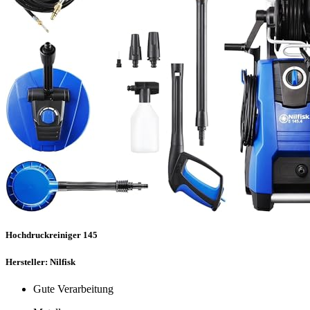
Hochdruckreiniger 145
Hersteller: Nilfisk
Gute Verarbeitung