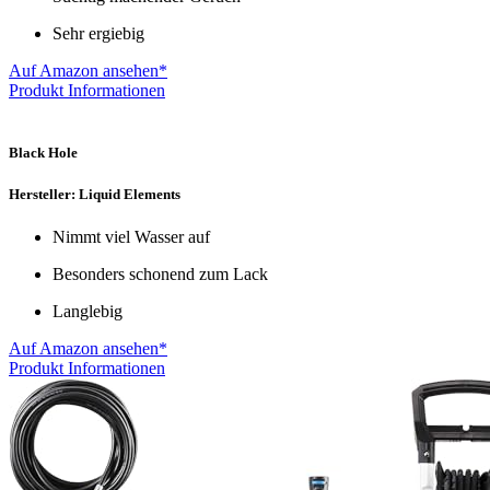
Sehr ergiebig
Auf Amazon ansehen*
Produkt Informationen
Black Hole
Hersteller: Liquid Elements
Nimmt viel Wasser auf
Besonders schonend zum Lack
Langlebig
Auf Amazon ansehen*
Produkt Informationen