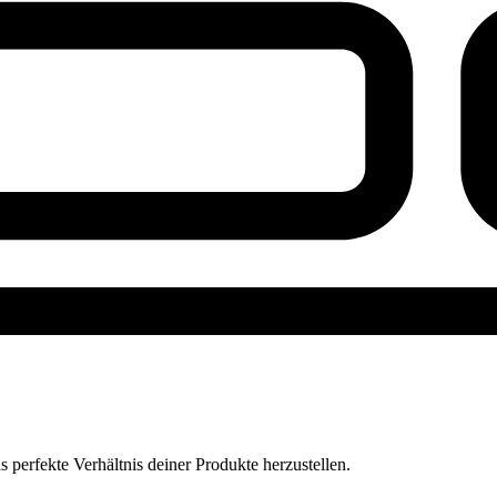
perfekte Verhältnis deiner Produkte herzustellen.