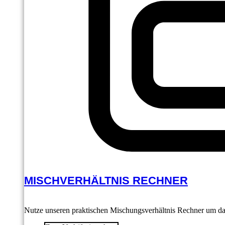
MISCHVERHÄLTNIS RECHNER
Nutze unseren praktischen Mischungsverhältnis Rechner um das 