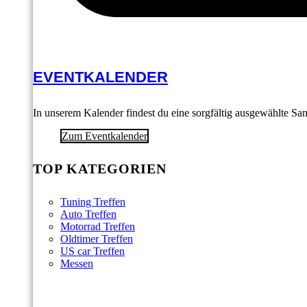
EVENTKALENDER
In unserem Kalender findest du eine sorgfältig ausgewählte S
Zum Eventkalender
TOP KATEGORIEN
Tuning Treffen
Auto Treffen
Motorrad Treffen
Oldtimer Treffen
US car Treffen
Messen