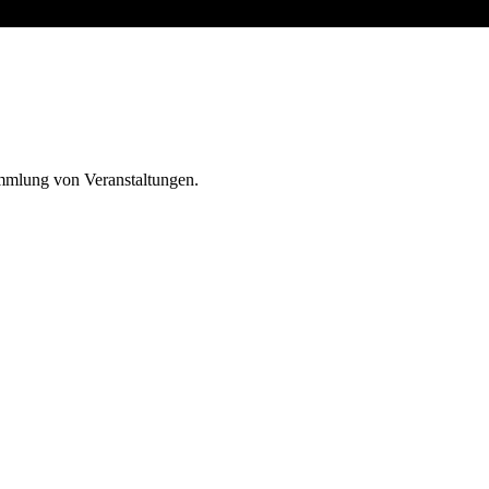
ammlung von Veranstaltungen.