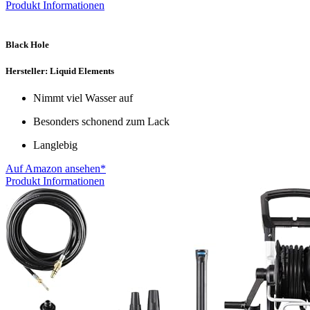
Produkt Informationen
Black Hole
Hersteller: Liquid Elements
Nimmt viel Wasser auf
Besonders schonend zum Lack
Langlebig
Auf Amazon ansehen*
Produkt Informationen