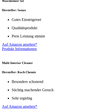
Wascheimer Set
Hersteller: Sonax
Gutes Einsteigerset
Qualitätsprodukt
Preis Leistung stimmt
Auf Amazon ansehen*
Produkt Informationen
Multi Interior Cleaner
Hersteller: Koch Chemie
Besonders schonend
Süchtig machender Geruch
Sehr ergiebig
Auf Amazon ansehen*