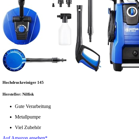
Hochdruckreiniger 145
Hersteller: Nilfisk
Gute Verarbeitung
Metallpumpe
Viel Zubehör
Auf Amazon ansehen*