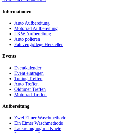
Informationen
Auto Aufbereitung
Motorrad Aufbereitung
LKW Aufbereitung
Auto polieren
Fahrzeugpflege Hersteller
Events
Eventkalender
Event eintragen
Tuning Treffen
Auto Treffen
Oldtimer Treffen
Motorrad Treffen
Aufbereitung
Zwei Eimer Waschmethode
Ein Eimer Waschmethode
Lackreinigung mit Knete