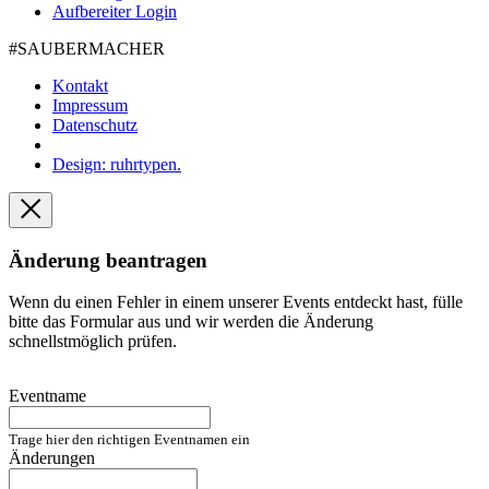
Aufbereiter Login
#SAUBER­MACHER
Kontakt
Impressum
Datenschutz
Design: ruhrtypen.
Änderung beantragen
Wenn du einen Fehler in einem unserer Events entdeckt hast, fülle
bitte das Formular aus und wir werden die Änderung
schnellstmöglich prüfen.
Eventname
Trage hier den richtigen Eventnamen ein
Änderungen