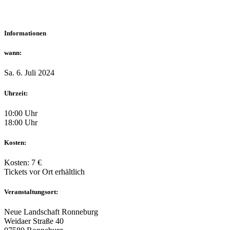
Informationen
wann:
Sa. 6. Juli 2024
Uhrzeit:
10:00 Uhr
18:00 Uhr
Kosten:
Kosten: 7 €
Tickets vor Ort erhältlich
Veranstaltungsort:
Neue Landschaft Ronneburg
Weidaer Straße 40