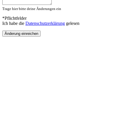
Trage hier bitte deine Änderungen ein
*Pflichtfelder
Ich habe die
Datenschutzerklärung
gelesen
Änderung einreichen