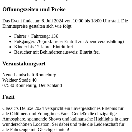
Öffnungszeiten und Preise
Das Event findet am 6. Juli 2024 von 10:00 bis 18:00 Uhr statt. Die
Eintrittspreise gestalten sich wie folgt:
Fahrer + Fahrzeug: 13€
Fußgänger: 7€ (inkl. freier Eintritt zur Abendveranstaltung)
Kinder bis 12 Jahre: Eintritt frei
Besucher mit Behindertenausweis: Eintritt frei
Veranstaltungsort
Neue Landschaft Ronneburg
Weidaer Straße 40
07580 Ronneburg, Deutschland
Fazit
Classic’s Deluxe 2024 verspricht ein unvergessliches Erlebnis für
alle Oldtimer- und Youngtimer-Fans. Genieße die einzigartige
Atmosphäre, spannende Shows und kulinarische Highlights in einer
wunderschönen Location. Sei dabei und teile die Leidenschaft für
alte Fahrzeuge mit Gleichgesinnten!