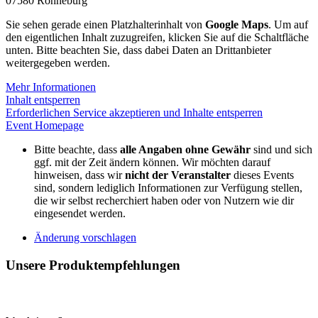
07580 Ronneburg
Sie sehen gerade einen Platzhalterinhalt von
Google Maps
. Um auf
den eigentlichen Inhalt zuzugreifen, klicken Sie auf die Schaltfläche
unten. Bitte beachten Sie, dass dabei Daten an Drittanbieter
weitergegeben werden.
Mehr Informationen
Inhalt entsperren
Erforderlichen Service akzeptieren und Inhalte entsperren
Event Homepage
Bitte beachte, dass
alle Angaben ohne Gewähr
sind und sich
ggf. mit der Zeit ändern können. Wir möchten darauf
hinweisen, dass wir
nicht der Veranstalter
dieses Events
sind, sondern lediglich Informationen zur Verfügung stellen,
die wir selbst recherchiert haben oder von Nutzern wie dir
eingesendet werden.
Änderung vorschlagen
Unsere Produktempfehlungen