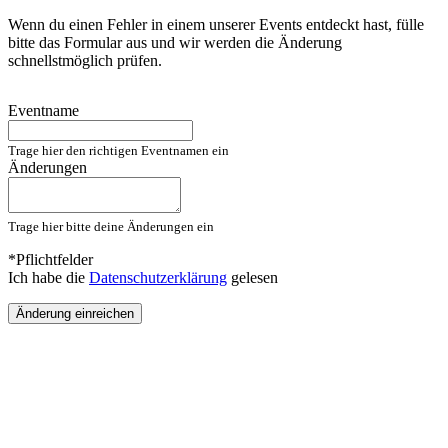
Wenn du einen Fehler in einem unserer Events entdeckt hast, fülle
bitte das Formular aus und wir werden die Änderung
schnellstmöglich prüfen.
Eventname
Trage hier den richtigen Eventnamen ein
Änderungen
Trage hier bitte deine Änderungen ein
*Pflichtfelder
Ich habe die
Datenschutzerklärung
gelesen
Änderung einreichen