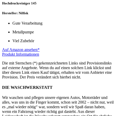
Hochdruckreiniger 145
Hersteller: Nilfisk
Gute Verarbeitung
Metallpumpe
Viel Zubehör
Auf Amazon ansehen*
Produkt Informationen
Die mit Sternchen (*) gekennzeichneten Links sind Provisionslinks
auf externe Angebote. Wenn du auf einen solchen Link klickst und
über diesen Link einen Kauf tätigst, erhalten wir vom Anbieter eine
Provision. Der Preis verändert sich hierbei nicht.
DIE WASCHWERKSTATT
Wir waschen und pflegen unsere eigenen Autos, Motorräder und
alles, was uns in die Finger kommt, schon seit 2002 – nicht nur, weil
es „mal wieder nötig“ war, sondern weil wir Spaß daran haben,
wenn ein Fahrzeug wieder richtig gut dasteht. Aus dieser