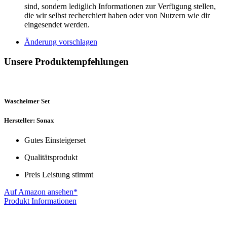
sind, sondern lediglich Informationen zur Verfügung stellen,
die wir selbst recherchiert haben oder von Nutzern wie dir
eingesendet werden.
Änderung vorschlagen
Unsere Produktempfehlungen
Wascheimer Set
Hersteller: Sonax
Gutes Einsteigerset
Qualitätsprodukt
Preis Leistung stimmt
Auf Amazon ansehen*
Produkt Informationen