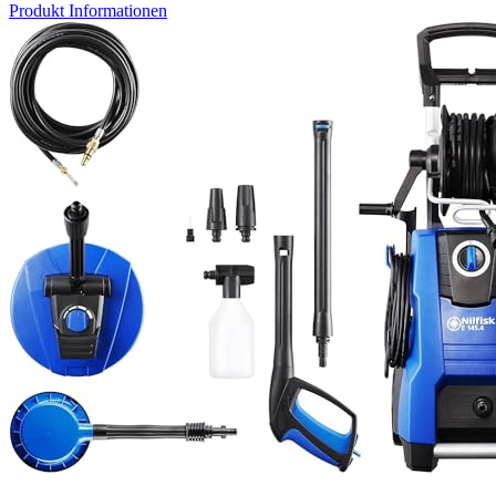
Produkt Informationen