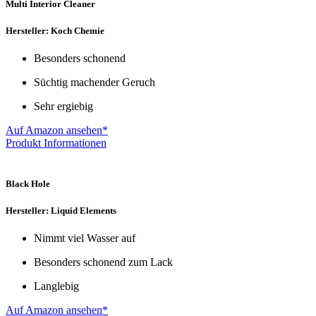
Multi Interior Cleaner
Hersteller: Koch Chemie
Besonders schonend
Süchtig machender Geruch
Sehr ergiebig
Auf Amazon ansehen*
Produkt Informationen
Black Hole
Hersteller: Liquid Elements
Nimmt viel Wasser auf
Besonders schonend zum Lack
Langlebig
Auf Amazon ansehen*