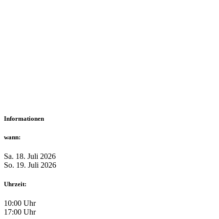
Informationen
wann:
Sa. 18. Juli 2026
So. 19. Juli 2026
Uhrzeit:
10:00 Uhr
17:00 Uhr