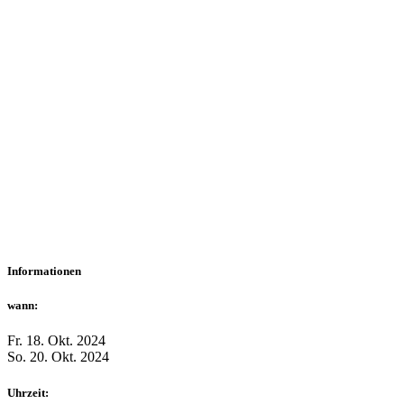
Informationen
wann:
Fr. 18. Okt. 2024
So. 20. Okt. 2024
Uhrzeit: