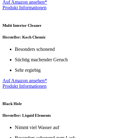
Auf Amazon ansehen*
Produkt Informationen
Multi Interior Cleaner
Hersteller: Koch Chemie
Besonders schonend
Süchtig machender Geruch
Sehr ergiebig
Auf Amazon ansehen*
Produkt Informationen
Black Hole
Hersteller: Liquid Elements
Nimmt viel Wasser auf
Besonders schonend zum Lack