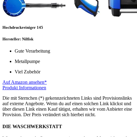
Hochdruckreiniger 145
Hersteller: Nilfisk
Gute Verarbeitung
Metallpumpe
Viel Zubehör
Auf Amazon ansehen*
Produkt Informationen
Die mit Sternchen (*) gekennzeichneten Links sind Provisionslinks
auf externe Angebote. Wenn du auf einen solchen Link klickst und
über diesen Link einen Kauf tätigst, erhalten wir vom Anbieter eine
Provision. Der Preis verändert sich hierbei nicht.
DIE WASCHWERKSTATT