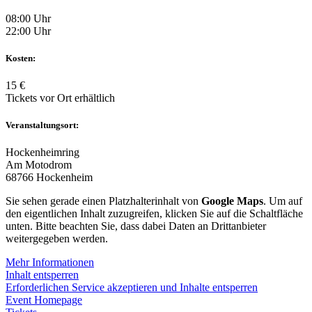
08:00 Uhr
22:00 Uhr
Kosten:
15 €
Tickets vor Ort erhältlich
Veranstaltungsort:
Hockenheimring
Am Motodrom
68766 Hockenheim
Sie sehen gerade einen Platzhalterinhalt von
Google Maps
. Um auf
den eigentlichen Inhalt zuzugreifen, klicken Sie auf die Schaltfläche
unten. Bitte beachten Sie, dass dabei Daten an Drittanbieter
weitergegeben werden.
Mehr Informationen
Inhalt entsperren
Erforderlichen Service akzeptieren und Inhalte entsperren
Event Homepage