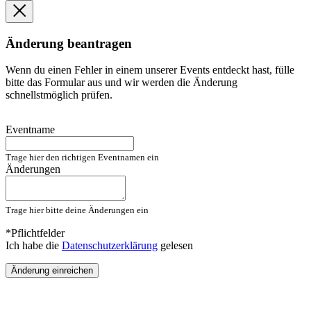
Änderung beantragen
Wenn du einen Fehler in einem unserer Events entdeckt hast, fülle
bitte das Formular aus und wir werden die Änderung
schnellstmöglich prüfen.
Eventname
Trage hier den richtigen Eventnamen ein
Änderungen
Trage hier bitte deine Änderungen ein
*Pflichtfelder
Ich habe die
Datenschutzerklärung
gelesen
Änderung einreichen