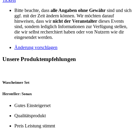
Tickets
Bitte beachte, dass
alle Angaben ohne Gewähr
sind und sich
ggf. mit der Zeit ändern können. Wir möchten darauf
hinweisen, dass wir
nicht der Veranstalter
dieses Events
sind, sondern lediglich Informationen zur Verfügung stellen,
die wir selbst recherchiert haben oder von Nutzern wie dir
eingesendet werden.
Änderung vorschlagen
Unsere Produktempfehlungen
Wascheimer Set
Hersteller: Sonax
Gutes Einsteigerset
Qualitätsprodukt
Preis Leistung stimmt