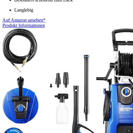
Langlebig
Auf Amazon ansehen*
Produkt Informationen