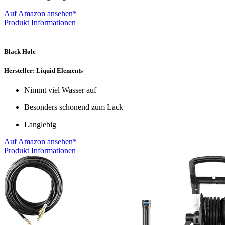
Auf Amazon ansehen*
Produkt Informationen
Black Hole
Hersteller: Liquid Elements
Nimmt viel Wasser auf
Besonders schonend zum Lack
Langlebig
Auf Amazon ansehen*
Produkt Informationen