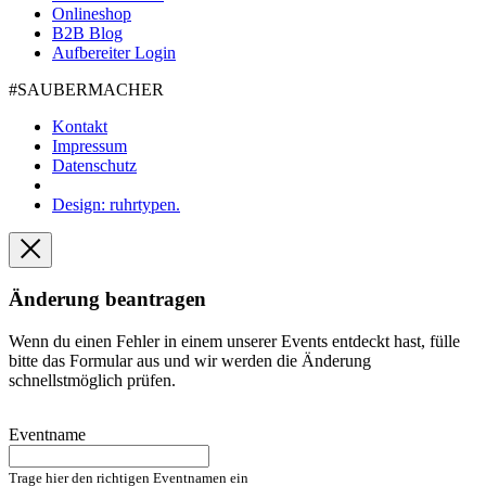
Onlineshop
B2B Blog
Aufbereiter Login
#SAUBER­MACHER
Kontakt
Impressum
Datenschutz
Design: ruhrtypen.
Änderung beantragen
Wenn du einen Fehler in einem unserer Events entdeckt hast, fülle
bitte das Formular aus und wir werden die Änderung
schnellstmöglich prüfen.
Eventname
Trage hier den richtigen Eventnamen ein