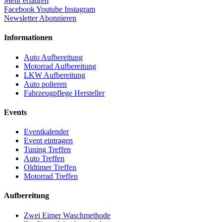
Mehr erfahren
Facebook
Youtube
Instagram
Newsletter Abonnieren
Informationen
Auto Aufbereitung
Motorrad Aufbereitung
LKW Aufbereitung
Auto polieren
Fahrzeugpflege Hersteller
Events
Eventkalender
Event eintragen
Tuning Treffen
Auto Treffen
Oldtimer Treffen
Motorrad Treffen
Aufbereitung
Zwei Eimer Waschmethode