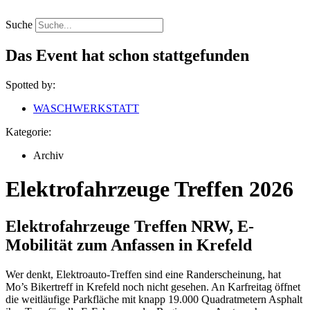
Zum
Inhalt
Suche
springen
Das Event hat schon stattgefunden
Spotted by:
WASCHWERKSTATT
Kategorie:
Archiv
Elektrofahrzeuge Treffen 2026
Elektrofahrzeuge Treffen NRW, E-
Mobilität zum Anfassen in Krefeld
Wer denkt, Elektroauto-Treffen sind eine Randerscheinung, hat
Mo’s Bikertreff in Krefeld noch nicht gesehen. An Karfreitag öffnet
die weitläufige Parkfläche mit knapp 19.000 Quadratmetern Asphalt