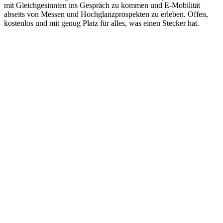
mit Gleichgesinnten ins Gespräch zu kommen und E-Mobilität
abseits von Messen und Hochglanzprospekten zu erleben. Offen,
kostenlos und mit genug Platz für alles, was einen Stecker hat.