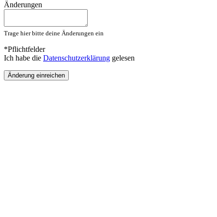
Änderungen
Trage hier bitte deine Änderungen ein
*Pflichtfelder
Ich habe die
Datenschutzerklärung
gelesen
Änderung einreichen