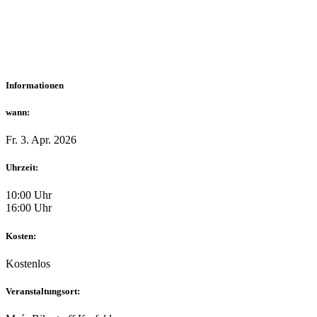
Informationen
wann:
Fr. 3. Apr. 2026
Uhrzeit:
10:00 Uhr
16:00 Uhr
Kosten:
Kostenlos
Veranstaltungsort: