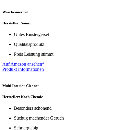
Wascheimer Set
Hersteller: Sonax
Gutes Einsteigerset
Qualitätsprodukt
Preis Leistung stimmt
Auf Amazon ansehen*
Produkt Informationen
Multi Interior Cleaner
Hersteller: Koch Chemie
Besonders schonend
Süchtig machender Geruch
Sehr ergiebig