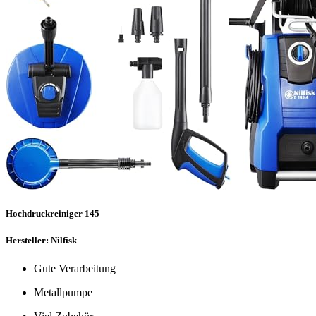
Hochdruckreiniger 145
Hersteller: Nilfisk
Gute Verarbeitung
Metallpumpe