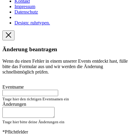
Kontakt
Impressum
Datenschutz
Design: ruhrtypen.
Änderung beantragen
Wenn du einen Fehler in einem unserer Events entdeckt hast, fülle
bitte das Formular aus und wir werden die Änderung
schnellstmöglich prüfen.
Eventname
Trage hier den richtigen Eventnamen ein
Änderungen
Trage hier bitte deine Änderungen ein
*Pflichtfelder