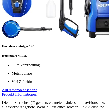
Hochdruckreiniger 145
Hersteller: Nilfisk
Gute Verarbeitung
Metallpumpe
Viel Zubehör
Auf Amazon ansehen*
Produkt Informationen
Die mit Sternchen (*) gekennzeichneten Links sind Provisionslinks
auf externe Angebote. Wenn du auf einen solchen Link klickst und