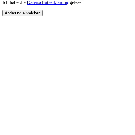
Ich habe die
Datenschutzerklärung
gelesen
Änderung einreichen