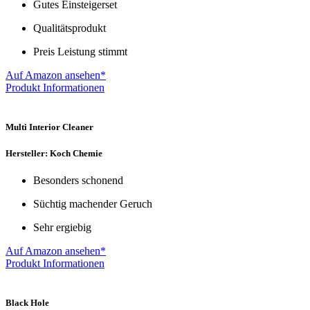
Gutes Einsteigerset
Qualitätsprodukt
Preis Leistung stimmt
Auf Amazon ansehen*
Produkt Informationen
Multi Interior Cleaner
Hersteller: Koch Chemie
Besonders schonend
Süchtig machender Geruch
Sehr ergiebig
Auf Amazon ansehen*
Produkt Informationen
Black Hole