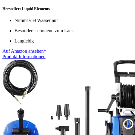
Hersteller: Liquid Elements
Nimmt viel Wasser auf
Besonders schonend zum Lack
Langlebig
Auf Amazon ansehen*
Produkt Informationen