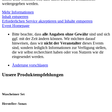
weitergegeben werden.
Mehr Informationen
Inhalt entsperren
Erforderlichen Service akzeptieren und Inhalte entsperren
Event Homepage
Bitte beachte, dass
alle Angaben ohne Gewähr
sind und sich
ggf. mit der Zeit ändern können. Wir möchten darauf
hinweisen, dass wir
nicht der Veranstalter
dieses Events
sind, sondern lediglich Informationen zur Verfügung stellen,
die wir selbst recherchiert haben oder von Nutzern wie dir
eingesendet werden.
Änderung vorschlagen
Unsere Produktempfehlungen
Wascheimer Set
Hersteller: Sonax