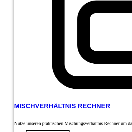
MISCHVERHÄLTNIS RECHNER
Nutze unseren praktischen Mischungsverhältnis Rechner um das 