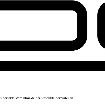
perfekte Verhältnis deiner Produkte herzustellen.