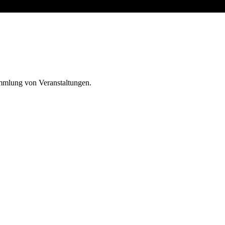
ammlung von Veranstaltungen.