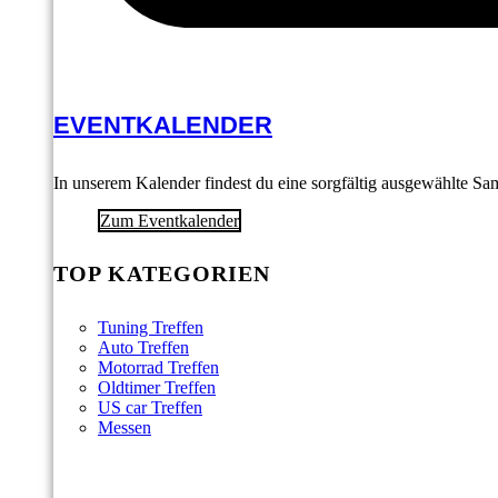
EVENTKALENDER
In unserem Kalender findest du eine sorgfältig ausgewählte S
Zum Eventkalender
TOP KATEGORIEN
Tuning Treffen
Auto Treffen
Motorrad Treffen
Oldtimer Treffen
US car Treffen
Messen