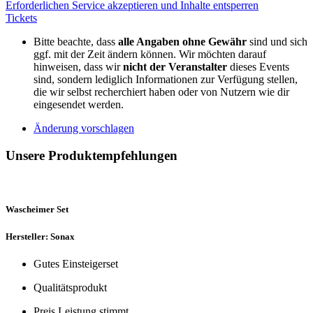
Erforderlichen Service akzeptieren und Inhalte entsperren
Tickets
Bitte beachte, dass
alle Angaben ohne Gewähr
sind und sich
ggf. mit der Zeit ändern können. Wir möchten darauf
hinweisen, dass wir
nicht der Veranstalter
dieses Events
sind, sondern lediglich Informationen zur Verfügung stellen,
die wir selbst recherchiert haben oder von Nutzern wie dir
eingesendet werden.
Änderung vorschlagen
Unsere Produktempfehlungen
Wascheimer Set
Hersteller: Sonax
Gutes Einsteigerset
Qualitätsprodukt
Preis Leistung stimmt