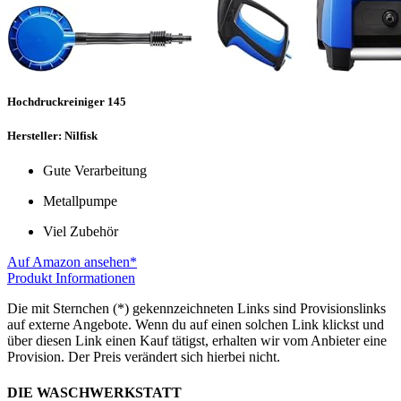
Hochdruckreiniger 145
Hersteller: Nilfisk
Gute Verarbeitung
Metallpumpe
Viel Zubehör
Auf Amazon ansehen*
Produkt Informationen
Die mit Sternchen (*) gekennzeichneten Links sind Provisionslinks
auf externe Angebote. Wenn du auf einen solchen Link klickst und
über diesen Link einen Kauf tätigst, erhalten wir vom Anbieter eine
Provision. Der Preis verändert sich hierbei nicht.
DIE WASCHWERKSTATT