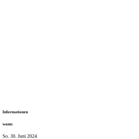
Informationen
wann:
So. 30. Juni 2024