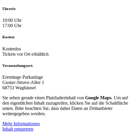
Uhrzeit:
10:00 Uhr
17:00 Uhr
Kosten:
Kostenlos
Tickets vor Ort erhältlich
Veranstaltungsort:
Eremitage Parkanlage
Gustav-Struve-Allee 1
68753 Waghäusel
Sie sehen gerade einen Platzhalterinhalt von
Google Maps
. Um auf
den eigentlichen Inhalt zuzugreifen, klicken Sie auf die Schaltfläche
unten. Bitte beachten Sie, dass dabei Daten an Drittanbieter
weitergegeben werden.
Mehr Informationen
Inhalt entsperren