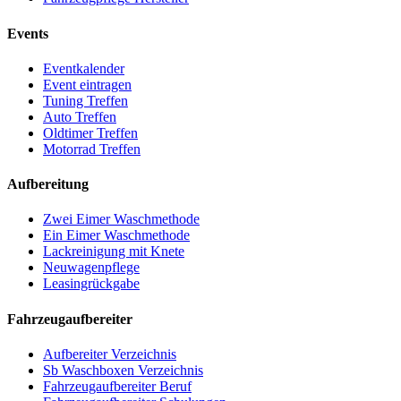
Events
Eventkalender
Event eintragen
Tuning Treffen
Auto Treffen
Oldtimer Treffen
Motorrad Treffen
Aufbereitung
Zwei Eimer Waschmethode
Ein Eimer Waschmethode
Lackreinigung mit Knete
Neuwagenpflege
Leasingrückgabe
Fahrzeugaufbereiter
Aufbereiter Verzeichnis
Sb Waschboxen Verzeichnis
Fahrzeugaufbereiter Beruf