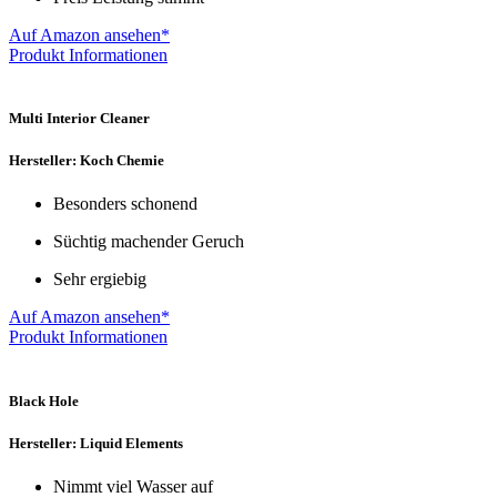
Auf Amazon ansehen*
Produkt Informationen
Multi Interior Cleaner
Hersteller: Koch Chemie
Besonders schonend
Süchtig machender Geruch
Sehr ergiebig
Auf Amazon ansehen*
Produkt Informationen
Black Hole
Hersteller: Liquid Elements
Nimmt viel Wasser auf