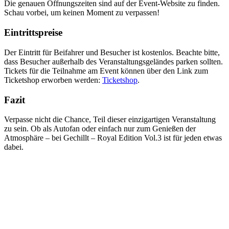
Die genauen Öffnungszeiten sind auf der Event-Website zu finden.
Schau vorbei, um keinen Moment zu verpassen!
Eintrittspreise
Der Eintritt für Beifahrer und Besucher ist kostenlos. Beachte bitte,
dass Besucher außerhalb des Veranstaltungsgeländes parken sollten.
Tickets für die Teilnahme am Event können über den Link zum
Ticketshop erworben werden:
Ticketshop
.
Fazit
Verpasse nicht die Chance, Teil dieser einzigartigen Veranstaltung
zu sein. Ob als Autofan oder einfach nur zum Genießen der
Atmosphäre – bei Gechillt – Royal Edition Vol.3 ist für jeden etwas
dabei.