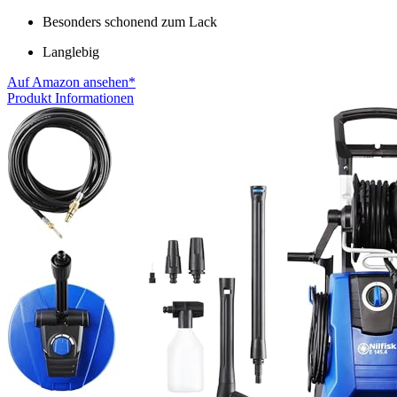
Besonders schonend zum Lack
Langlebig
Auf Amazon ansehen*
Produkt Informationen