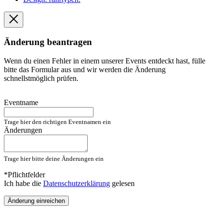
Änderung beantragen
Wenn du einen Fehler in einem unserer Events entdeckt hast, fülle
bitte das Formular aus und wir werden die Änderung
schnellstmöglich prüfen.
Eventname
Trage hier den richtigen Eventnamen ein
Änderungen
Trage hier bitte deine Änderungen ein
*Pflichtfelder
Ich habe die
Datenschutzerklärung
gelesen
Änderung einreichen