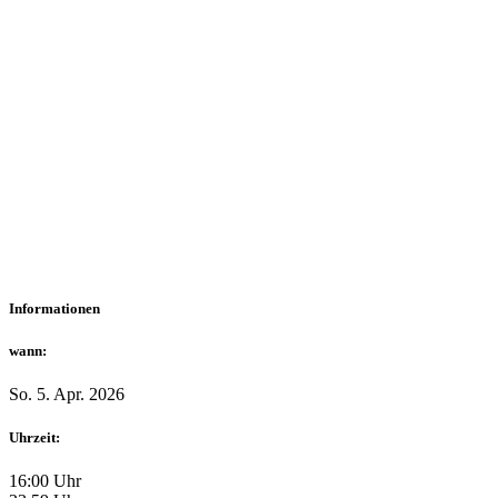
Informationen
wann:
So. 5. Apr. 2026
Uhrzeit:
16:00 Uhr