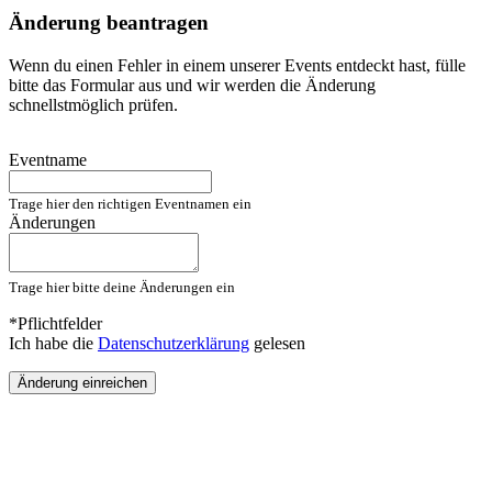
Änderung beantragen
Wenn du einen Fehler in einem unserer Events entdeckt hast, fülle
bitte das Formular aus und wir werden die Änderung
schnellstmöglich prüfen.
Eventname
Trage hier den richtigen Eventnamen ein
Änderungen
Trage hier bitte deine Änderungen ein
*Pflichtfelder
Ich habe die
Datenschutzerklärung
gelesen
Änderung einreichen