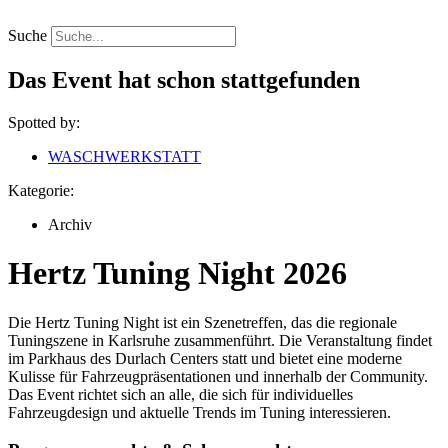
Zum
Inhalt
Suche
springen
Das Event hat schon stattgefunden
Spotted by:
WASCHWERKSTATT
Kategorie:
Archiv
Hertz Tuning Night 2026
Die Hertz Tuning Night ist ein Szenetreffen, das die regionale
Tuningszene in Karlsruhe zusammenführt. Die Veranstaltung findet
im Parkhaus des Durlach Centers statt und bietet eine moderne
Kulisse für Fahrzeugpräsentationen und innerhalb der Community.
Das Event richtet sich an alle, die sich für individuelles
Fahrzeugdesign und aktuelle Trends im Tuning interessieren.