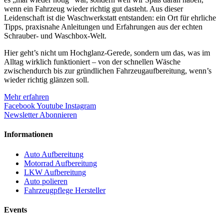
wenn ein Fahrzeug wieder richtig gut dasteht. Aus dieser
Leidenschaft ist die Waschwerkstatt entstanden: ein Ort für ehrliche
Tipps, praxisnahe Anleitungen und Erfahrungen aus der echten
Schrauber- und Waschbox-Welt.
Hier geht’s nicht um Hochglanz-Gerede, sondern um das, was im
Alltag wirklich funktioniert – von der schnellen Wäsche
zwischendurch bis zur gründlichen Fahrzeugaufbereitung, wenn’s
wieder richtig glänzen soll.
Mehr erfahren
Facebook
Youtube
Instagram
Newsletter Abonnieren
Informationen
Auto Aufbereitung
Motorrad Aufbereitung
LKW Aufbereitung
Auto polieren
Fahrzeugpflege Hersteller
Events