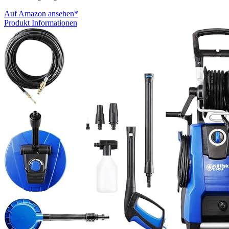
Auf Amazon ansehen*
Produkt Informationen