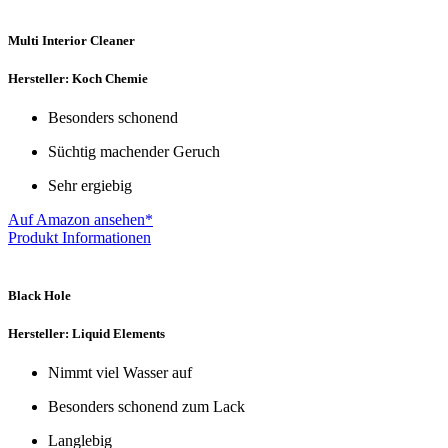
Multi Interior Cleaner
Hersteller: Koch Chemie
Besonders schonend
Süchtig machender Geruch
Sehr ergiebig
Auf Amazon ansehen*
Produkt Informationen
Black Hole
Hersteller: Liquid Elements
Nimmt viel Wasser auf
Besonders schonend zum Lack
Langlebig