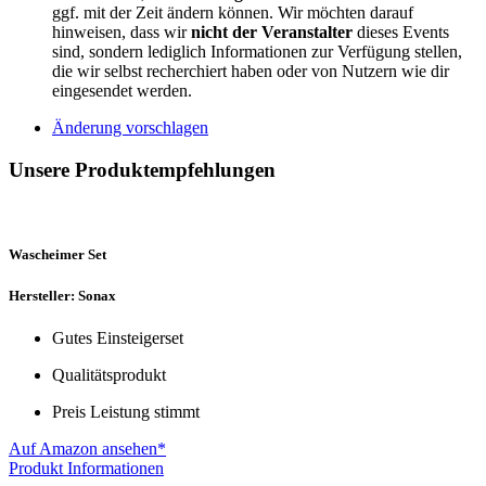
ggf. mit der Zeit ändern können. Wir möchten darauf
hinweisen, dass wir
nicht der Veranstalter
dieses Events
sind, sondern lediglich Informationen zur Verfügung stellen,
die wir selbst recherchiert haben oder von Nutzern wie dir
eingesendet werden.
Änderung vorschlagen
Unsere Produktempfehlungen
Wascheimer Set
Hersteller: Sonax
Gutes Einsteigerset
Qualitätsprodukt
Preis Leistung stimmt
Auf Amazon ansehen*
Produkt Informationen