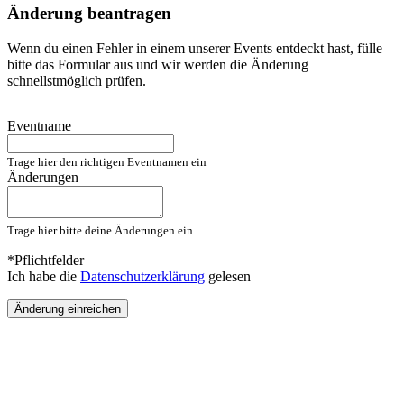
Änderung beantragen
Wenn du einen Fehler in einem unserer Events entdeckt hast, fülle
bitte das Formular aus und wir werden die Änderung
schnellstmöglich prüfen.
Eventname
Trage hier den richtigen Eventnamen ein
Änderungen
Trage hier bitte deine Änderungen ein
*Pflichtfelder
Ich habe die
Datenschutzerklärung
gelesen
Änderung einreichen