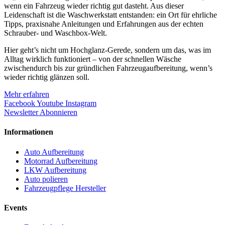
wenn ein Fahrzeug wieder richtig gut dasteht. Aus dieser
Leidenschaft ist die Waschwerkstatt entstanden: ein Ort für ehrliche
Tipps, praxisnahe Anleitungen und Erfahrungen aus der echten
Schrauber- und Waschbox-Welt.
Hier geht’s nicht um Hochglanz-Gerede, sondern um das, was im
Alltag wirklich funktioniert – von der schnellen Wäsche
zwischendurch bis zur gründlichen Fahrzeugaufbereitung, wenn’s
wieder richtig glänzen soll.
Mehr erfahren
Facebook
Youtube
Instagram
Newsletter Abonnieren
Informationen
Auto Aufbereitung
Motorrad Aufbereitung
LKW Aufbereitung
Auto polieren
Fahrzeugpflege Hersteller
Events