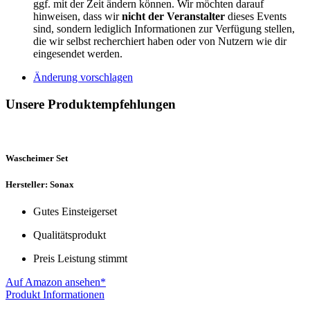
ggf. mit der Zeit ändern können. Wir möchten darauf
hinweisen, dass wir
nicht der Veranstalter
dieses Events
sind, sondern lediglich Informationen zur Verfügung stellen,
die wir selbst recherchiert haben oder von Nutzern wie dir
eingesendet werden.
Änderung vorschlagen
Unsere Produktempfehlungen
Wascheimer Set
Hersteller: Sonax
Gutes Einsteigerset
Qualitätsprodukt
Preis Leistung stimmt
Auf Amazon ansehen*
Produkt Informationen