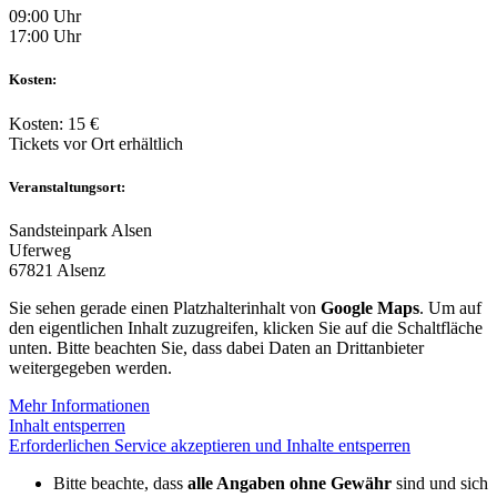
09:00 Uhr
17:00 Uhr
Kosten:
Kosten: 15 €
Tickets vor Ort erhältlich
Veranstaltungsort:
Sandsteinpark Alsen
Uferweg
67821 Alsenz
Sie sehen gerade einen Platzhalterinhalt von
Google Maps
. Um auf
den eigentlichen Inhalt zuzugreifen, klicken Sie auf die Schaltfläche
unten. Bitte beachten Sie, dass dabei Daten an Drittanbieter
weitergegeben werden.
Mehr Informationen
Inhalt entsperren
Erforderlichen Service akzeptieren und Inhalte entsperren
Bitte beachte, dass
alle Angaben ohne Gewähr
sind und sich