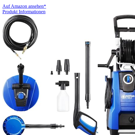
Auf Amazon ansehen*
Produkt Informationen