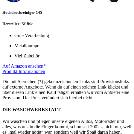
Hochdruckreiniger 145
Hersteller: Nilfisk
Gute Verarbeitung
Metallpumpe
Viel Zubehör
Auf Amazon ansehen*
Produkt Informationen
Die mit Sternchen (*) gekennzeichneten Links sind Provisionslinks
auf externe Angebote. Wenn du auf einen solchen Link klickst und
über diesen Link einen Kauf tätigst, erhalten wir vom Anbieter eine
Provision. Der Preis verändert sich hierbei nicht.
DIE WASCHWERKSTATT
Wir waschen und pflegen unsere eigenen Autos, Motorräder und
alles, was uns in die Finger kommt, schon seit 2002 – nicht nur, weil
es „mal wieder nötig“ war, sondern weil wir Spaß daran haben,