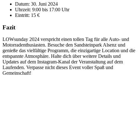
Datum: 30. Juni 2024
Uhrzeit: 9:00 bis 17:00 Uhr
Eintritt: 15 €
Fazit
LOWsunday 2024 verspricht einen tollen Tag für alle Auto- und
Motorradenthusiasten. Besuche den Sandsteinpark Alsenz und
genieße das vielfältige Programm, die einzigartige Location und die
entspannte Atmosphäre. Halte dich über weitere Details und
Updates auf dem Instagram-Kanal der Veranstaltung auf dem
Laufenden. Verpasse nicht dieses Event voller Spaß und
Gemeinschaft!