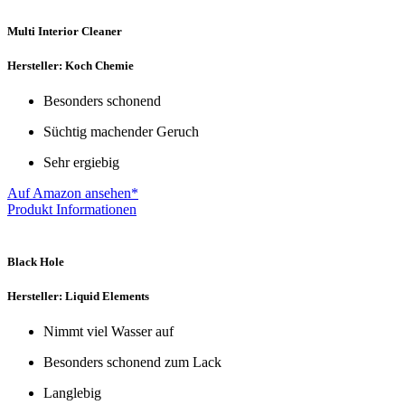
Multi Interior Cleaner
Hersteller: Koch Chemie
Besonders schonend
Süchtig machender Geruch
Sehr ergiebig
Auf Amazon ansehen*
Produkt Informationen
Black Hole
Hersteller: Liquid Elements
Nimmt viel Wasser auf
Besonders schonend zum Lack
Langlebig