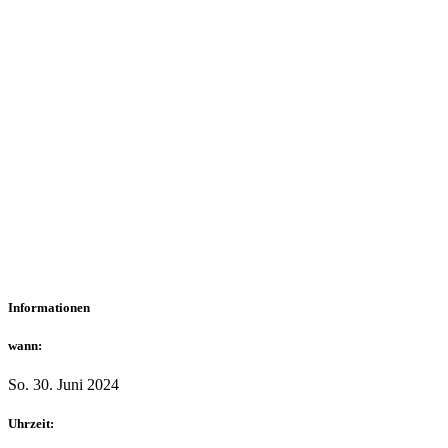
Informationen
wann:
So. 30. Juni 2024
Uhrzeit: