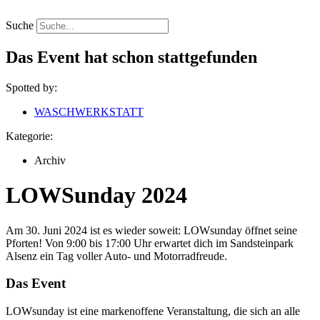
Zum
Inhalt
Suche
springen
Das Event hat schon stattgefunden
Spotted by:
WASCHWERKSTATT
Kategorie:
Archiv
LOWSunday 2024
Am 30. Juni 2024 ist es wieder soweit: LOWsunday öffnet seine
Pforten! Von 9:00 bis 17:00 Uhr erwartet dich im Sandsteinpark
Alsenz ein Tag voller Auto- und Motorradfreude.
Das Event
LOWsunday ist eine markenoffene Veranstaltung, die sich an alle