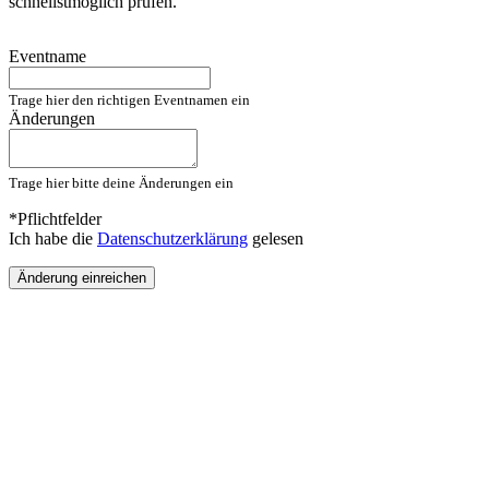
schnellstmöglich prüfen.
Eventname
Trage hier den richtigen Eventnamen ein
Änderungen
Trage hier bitte deine Änderungen ein
*Pflichtfelder
Ich habe die
Datenschutzerklärung
gelesen
Änderung einreichen