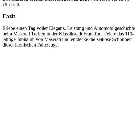
Uhr statt.
Fazit
Erlebe einen Tag voller Eleganz, Leistung und Automobilgeschichte
beim Maserati Treffen in der Klassikstadt Frankfurt. Feiere das 110-
jährige Jubiläum von Maserati und entdecke die zeitlose Schönheit
dieser ikonischen Fahrzeuge.