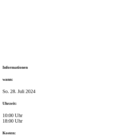
Informationen
wann:
So. 28. Juli 2024
Uhrzeit:
10:00 Uhr
18:00 Uhr
Kosten: