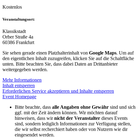
Kostenlos
Veranstaltungsort:
Klassikstadt
Orber Straße 4a
60386 Frankfurt
Sie sehen gerade einen Platzhalterinhalt von
Google Maps
. Um auf
den eigentlichen Inhalt zuzugreifen, klicken Sie auf die Schaltfläche
unten. Bitte beachten Sie, dass dabei Daten an Drittanbieter
weitergegeben werden.
Mehr Informationen
Inhalt entsperren
Erforderlichen Service akzeptieren und Inhalte entsperren
Event Homepage
Bitte beachte, dass
alle Angaben ohne Gewähr
sind und sich
ggf. mit der Zeit ändern können. Wir möchten darauf
hinweisen, dass wir
nicht der Veranstalter
dieses Events
sind, sondern lediglich Informationen zur Verfügung stellen,
die wir selbst recherchiert haben oder von Nutzern wie dir
eingesendet werden.