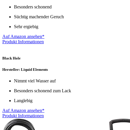
Besonders schonend
Süchtig machender Geruch
Sehr ergiebig
Auf Amazon ansehen*
Produkt Informationen
Black Hole
Hersteller: Liquid Elements
Nimmt viel Wasser auf
Besonders schonend zum Lack
Langlebig
Auf Amazon ansehen*
Produkt Informationen