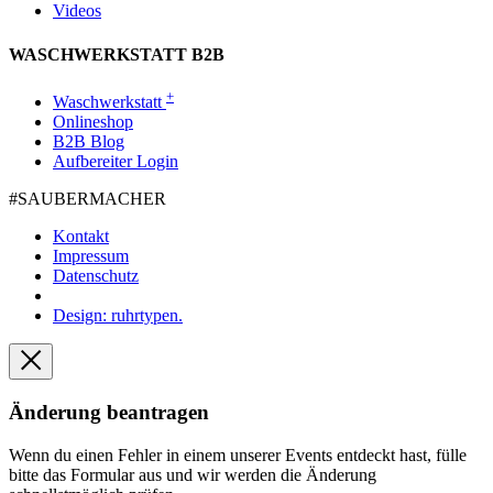
Videos
WASCHWERKSTATT B2B
+
Waschwerkstatt
Onlineshop
B2B Blog
Aufbereiter Login
#SAUBER­MACHER
Kontakt
Impressum
Datenschutz
Design: ruhrtypen.
Änderung beantragen
Wenn du einen Fehler in einem unserer Events entdeckt hast, fülle
bitte das Formular aus und wir werden die Änderung