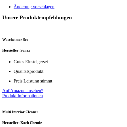
Änderung vorschlagen
Unsere Produktempfehlungen
Wascheimer Set
Hersteller: Sonax
Gutes Einsteigerset
Qualitätsprodukt
Preis Leistung stimmt
Auf Amazon ansehen*
Produkt Informationen
Multi Interior Cleaner
Hersteller: Koch Chemie