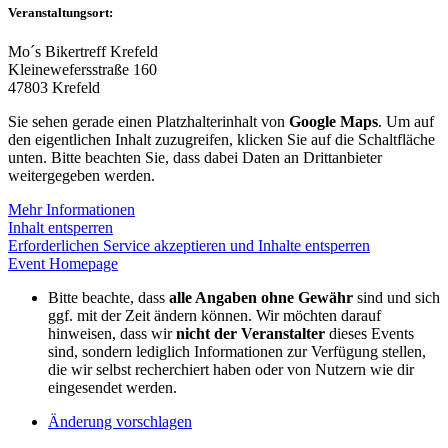
Veranstaltungsort:
Mo´s Bikertreff Krefeld
Kleinewefersstraße 160
47803 Krefeld
Sie sehen gerade einen Platzhalterinhalt von
Google Maps
. Um auf
den eigentlichen Inhalt zuzugreifen, klicken Sie auf die Schaltfläche
unten. Bitte beachten Sie, dass dabei Daten an Drittanbieter
weitergegeben werden.
Mehr Informationen
Inhalt entsperren
Erforderlichen Service akzeptieren und Inhalte entsperren
Event Homepage
Bitte beachte, dass
alle Angaben ohne Gewähr
sind und sich
ggf. mit der Zeit ändern können. Wir möchten darauf
hinweisen, dass wir
nicht der Veranstalter
dieses Events
sind, sondern lediglich Informationen zur Verfügung stellen,
die wir selbst recherchiert haben oder von Nutzern wie dir
eingesendet werden.
Änderung vorschlagen