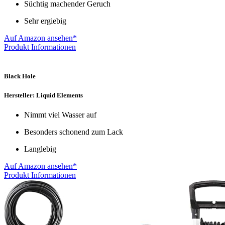
Süchtig machender Geruch
Sehr ergiebig
Auf Amazon ansehen*
Produkt Informationen
Black Hole
Hersteller: Liquid Elements
Nimmt viel Wasser auf
Besonders schonend zum Lack
Langlebig
Auf Amazon ansehen*
Produkt Informationen