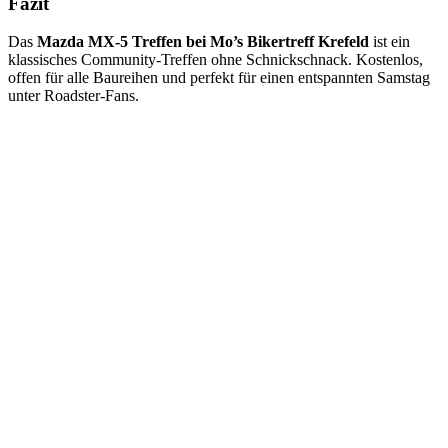
Fazit
Das
Mazda MX-5 Treffen bei Mo’s Bikertreff Krefeld
ist ein
klassisches Community-Treffen ohne Schnickschnack. Kostenlos,
offen für alle Baureihen und perfekt für einen entspannten Samstag
unter Roadster-Fans.