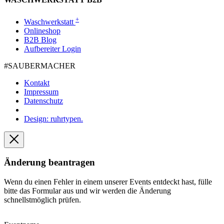
+
Waschwerkstatt
Onlineshop
B2B Blog
Aufbereiter Login
#SAUBER­MACHER
Kontakt
Impressum
Datenschutz
Design: ruhrtypen.
Änderung beantragen
Wenn du einen Fehler in einem unserer Events entdeckt hast, fülle
bitte das Formular aus und wir werden die Änderung
schnellstmöglich prüfen.