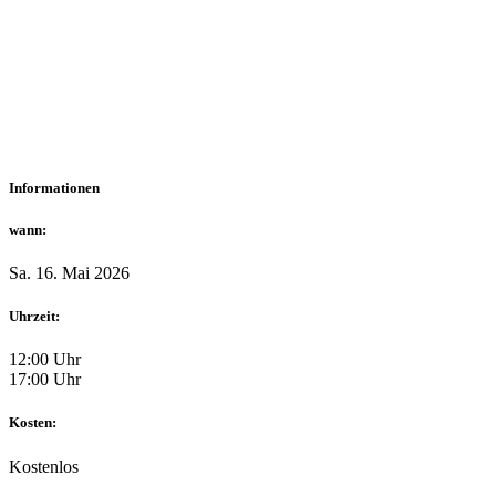
Informationen
wann:
Sa. 16. Mai 2026
Uhrzeit:
12:00 Uhr
17:00 Uhr
Kosten:
Kostenlos