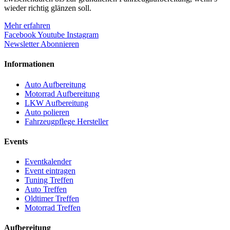
wieder richtig glänzen soll.
Mehr erfahren
Facebook
Youtube
Instagram
Newsletter Abonnieren
Informationen
Auto Aufbereitung
Motorrad Aufbereitung
LKW Aufbereitung
Auto polieren
Fahrzeugpflege Hersteller
Events
Eventkalender
Event eintragen
Tuning Treffen
Auto Treffen
Oldtimer Treffen
Motorrad Treffen
Aufbereitung