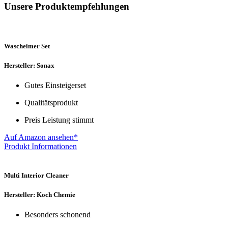
Unsere Produktempfehlungen
Wascheimer Set
Hersteller: Sonax
Gutes Einsteigerset
Qualitätsprodukt
Preis Leistung stimmt
Auf Amazon ansehen*
Produkt Informationen
Multi Interior Cleaner
Hersteller: Koch Chemie
Besonders schonend