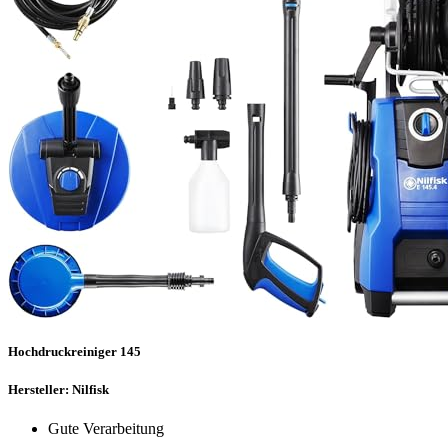
Hochdruckreiniger 145
Hersteller: Nilfisk
Gute Verarbeitung