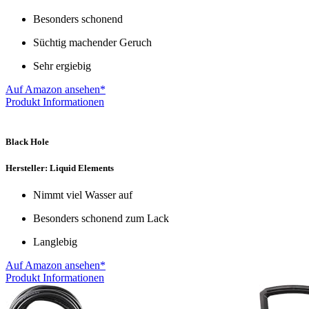
Besonders schonend
Süchtig machender Geruch
Sehr ergiebig
Auf Amazon ansehen*
Produkt Informationen
Black Hole
Hersteller: Liquid Elements
Nimmt viel Wasser auf
Besonders schonend zum Lack
Langlebig
Auf Amazon ansehen*
Produkt Informationen