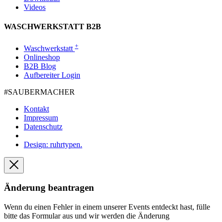
Videos
WASCHWERKSTATT B2B
+
Waschwerkstatt
Onlineshop
B2B Blog
Aufbereiter Login
#SAUBER­MACHER
Kontakt
Impressum
Datenschutz
Design: ruhrtypen.
Änderung beantragen
Wenn du einen Fehler in einem unserer Events entdeckt hast, fülle
bitte das Formular aus und wir werden die Änderung