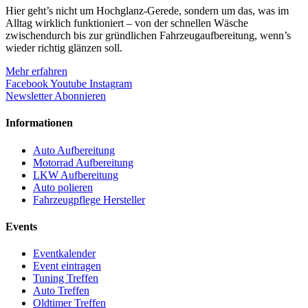
Hier geht’s nicht um Hochglanz-Gerede, sondern um das, was im
Alltag wirklich funktioniert – von der schnellen Wäsche
zwischendurch bis zur gründlichen Fahrzeugaufbereitung, wenn’s
wieder richtig glänzen soll.
Mehr erfahren
Facebook
Youtube
Instagram
Newsletter Abonnieren
Informationen
Auto Aufbereitung
Motorrad Aufbereitung
LKW Aufbereitung
Auto polieren
Fahrzeugpflege Hersteller
Events
Eventkalender
Event eintragen
Tuning Treffen
Auto Treffen
Oldtimer Treffen