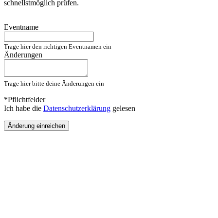
schnellstmöglich prüfen.
Eventname
Trage hier den richtigen Eventnamen ein
Änderungen
Trage hier bitte deine Änderungen ein
*Pflichtfelder
Ich habe die
Datenschutzerklärung
gelesen
Änderung einreichen