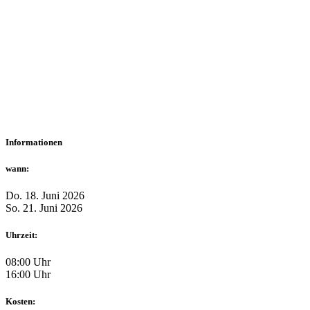
Informationen
wann:
Do. 18. Juni 2026
So. 21. Juni 2026
Uhrzeit:
08:00 Uhr
16:00 Uhr
Kosten: