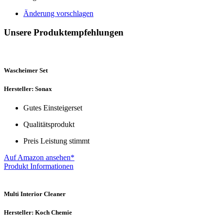
Änderung vorschlagen
Unsere Produktempfehlungen
Wascheimer Set
Hersteller: Sonax
Gutes Einsteigerset
Qualitätsprodukt
Preis Leistung stimmt
Auf Amazon ansehen*
Produkt Informationen
Multi Interior Cleaner
Hersteller: Koch Chemie