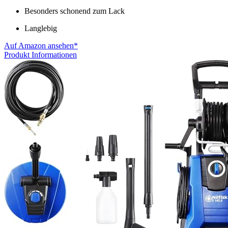
Besonders schonend zum Lack
Langlebig
Auf Amazon ansehen*
Produkt Informationen