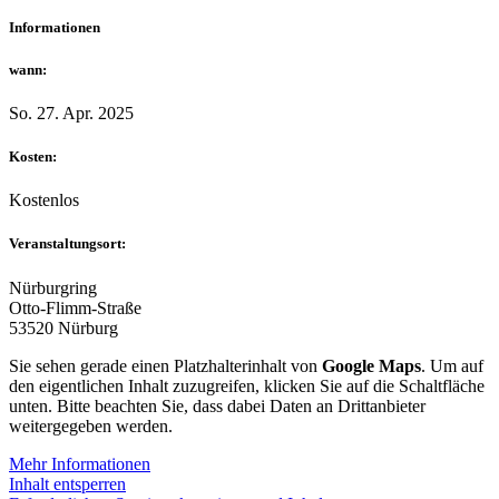
Informationen
wann:
So. 27. Apr. 2025
Kosten:
Kostenlos
Veranstaltungsort:
Nürburgring
Otto-Flimm-Straße
53520 Nürburg
Sie sehen gerade einen Platzhalterinhalt von
Google Maps
. Um auf
den eigentlichen Inhalt zuzugreifen, klicken Sie auf die Schaltfläche
unten. Bitte beachten Sie, dass dabei Daten an Drittanbieter
weitergegeben werden.
Mehr Informationen
Inhalt entsperren