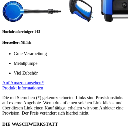
Hochdruckreiniger 145
Hersteller: Nilfisk
Gute Verarbeitung
Metallpumpe
Viel Zubehör
Auf Amazon ansehen*
Produkt Informationen
Die mit Sternchen (*) gekennzeichneten Links sind Provisionslinks
auf externe Angebote. Wenn du auf einen solchen Link klickst und
über diesen Link einen Kauf tätigst, erhalten wir vom Anbieter eine
Provision. Der Preis verändert sich hierbei nicht.
DIE WASCHWERKSTATT