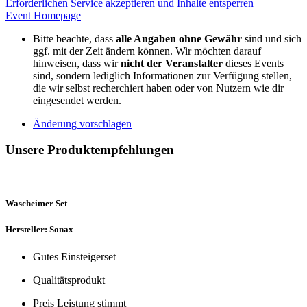
Erforderlichen Service akzeptieren und Inhalte entsperren
Event Homepage
Bitte beachte, dass
alle Angaben ohne Gewähr
sind und sich
ggf. mit der Zeit ändern können. Wir möchten darauf
hinweisen, dass wir
nicht der Veranstalter
dieses Events
sind, sondern lediglich Informationen zur Verfügung stellen,
die wir selbst recherchiert haben oder von Nutzern wie dir
eingesendet werden.
Änderung vorschlagen
Unsere Produktempfehlungen
Wascheimer Set
Hersteller: Sonax
Gutes Einsteigerset
Qualitätsprodukt
Preis Leistung stimmt