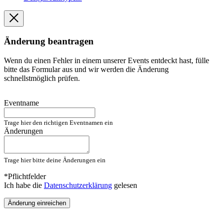
Änderung beantragen
Wenn du einen Fehler in einem unserer Events entdeckt hast, fülle
bitte das Formular aus und wir werden die Änderung
schnellstmöglich prüfen.
Eventname
Trage hier den richtigen Eventnamen ein
Änderungen
Trage hier bitte deine Änderungen ein
*Pflichtfelder
Ich habe die
Datenschutzerklärung
gelesen
Änderung einreichen