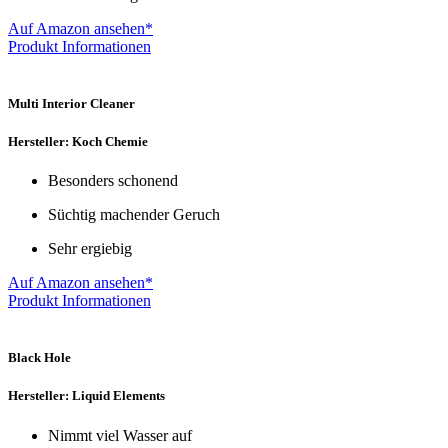
Auf Amazon ansehen*
Produkt Informationen
Multi Interior Cleaner
Hersteller: Koch Chemie
Besonders schonend
Süchtig machender Geruch
Sehr ergiebig
Auf Amazon ansehen*
Produkt Informationen
Black Hole
Hersteller: Liquid Elements
Nimmt viel Wasser auf