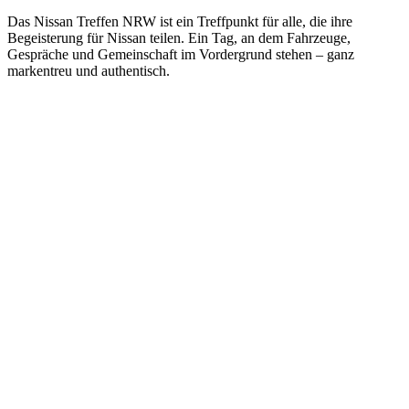
Das Nissan Treffen NRW ist ein Treffpunkt für alle, die ihre
Begeisterung für Nissan teilen. Ein Tag, an dem Fahrzeuge,
Gespräche und Gemeinschaft im Vordergrund stehen – ganz
markentreu und authentisch.