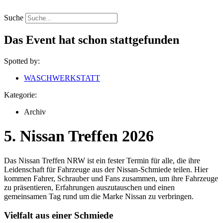
Zum
Inhalt
Suche
springen
Das Event hat schon stattgefunden
Spotted by:
WASCHWERKSTATT
Kategorie:
Archiv
5. Nissan Treffen 2026
Das Nissan Treffen NRW ist ein fester Termin für alle, die ihre
Leidenschaft für Fahrzeuge aus der Nissan-Schmiede teilen. Hier
kommen Fahrer, Schrauber und Fans zusammen, um ihre Fahrzeuge
zu präsentieren, Erfahrungen auszutauschen und einen
gemeinsamen Tag rund um die Marke Nissan zu verbringen.
Vielfalt aus einer Schmiede