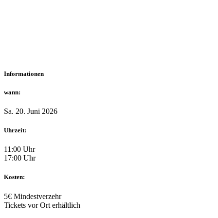
Informationen
wann:
Sa. 20. Juni 2026
Uhrzeit:
11:00 Uhr
17:00 Uhr
Kosten:
5€ Mindestverzehr
Tickets vor Ort erhältlich