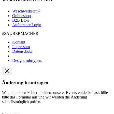
+
Waschwerkstatt
Onlineshop
B2B Blog
Aufbereiter Login
#SAUBER­MACHER
Kontakt
Impressum
Datenschutz
Design: ruhrtypen.
Änderung beantragen
Wenn du einen Fehler in einem unserer Events entdeckt hast, fülle
bitte das Formular aus und wir werden die Änderung
schnellstmöglich prüfen.