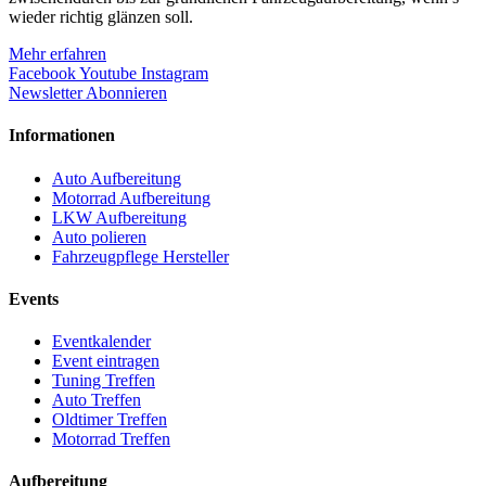
wieder richtig glänzen soll.
Mehr erfahren
Facebook
Youtube
Instagram
Newsletter Abonnieren
Informationen
Auto Aufbereitung
Motorrad Aufbereitung
LKW Aufbereitung
Auto polieren
Fahrzeugpflege Hersteller
Events
Eventkalender
Event eintragen
Tuning Treffen
Auto Treffen
Oldtimer Treffen
Motorrad Treffen
Aufbereitung