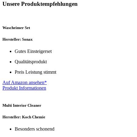
Unsere Produktempfehlungen
Wascheimer Set
Hersteller: Sonax
Gutes Einsteigerset
Qualitätsprodukt
Preis Leistung stimmt
Auf Amazon ansehen*
Produkt Informationen
Multi Interior Cleaner
Hersteller: Koch Chemie
Besonders schonend