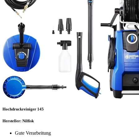
Hochdruckreiniger 145
Hersteller: Nilfisk
Gute Verarbeitung