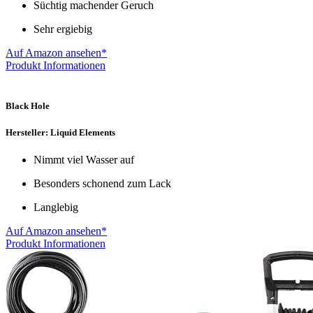
Süchtig machender Geruch
Sehr ergiebig
Auf Amazon ansehen*
Produkt Informationen
Black Hole
Hersteller: Liquid Elements
Nimmt viel Wasser auf
Besonders schonend zum Lack
Langlebig
Auf Amazon ansehen*
Produkt Informationen