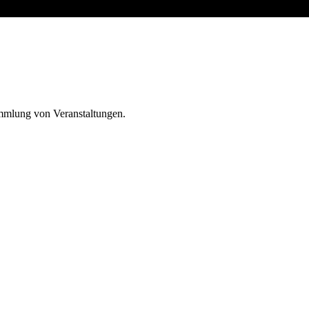
ammlung von Veranstaltungen.