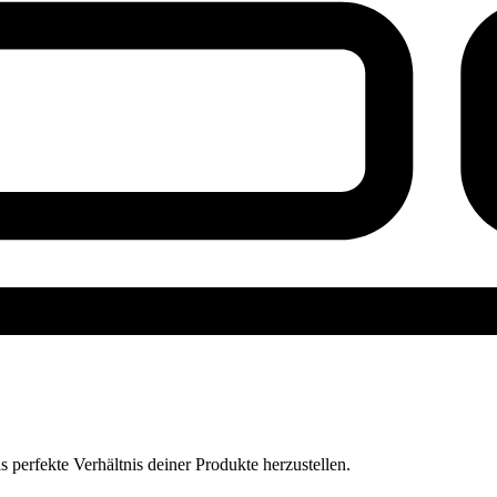
perfekte Verhältnis deiner Produkte herzustellen.