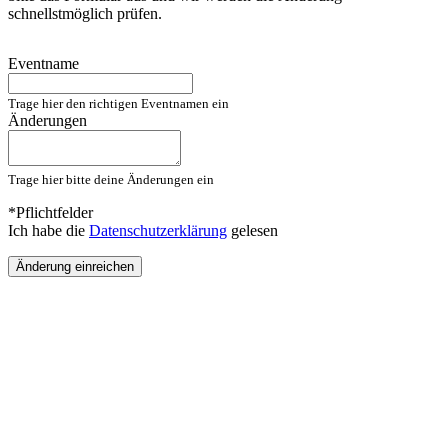
schnellstmöglich prüfen.
Eventname
Trage hier den richtigen Eventnamen ein
Änderungen
Trage hier bitte deine Änderungen ein
*Pflichtfelder
Ich habe die
Datenschutzerklärung
gelesen
Änderung einreichen