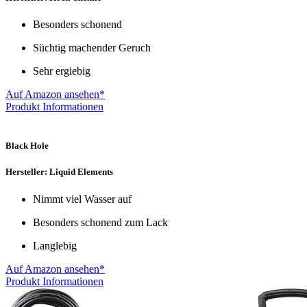
Besonders schonend
Süchtig machender Geruch
Sehr ergiebig
Auf Amazon ansehen*
Produkt Informationen
Black Hole
Hersteller: Liquid Elements
Nimmt viel Wasser auf
Besonders schonend zum Lack
Langlebig
Auf Amazon ansehen*
Produkt Informationen