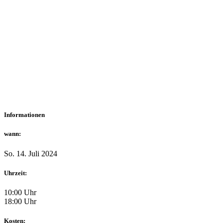
Informationen
wann:
So. 14. Juli 2024
Uhrzeit:
10:00 Uhr
18:00 Uhr
Kosten: