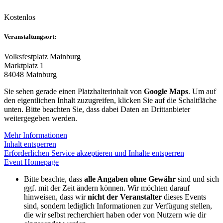
Kostenlos
Veranstaltungsort:
Volksfestplatz Mainburg
Marktplatz 1
84048 Mainburg
Sie sehen gerade einen Platzhalterinhalt von
Google Maps
. Um auf
den eigentlichen Inhalt zuzugreifen, klicken Sie auf die Schaltfläche
unten. Bitte beachten Sie, dass dabei Daten an Drittanbieter
weitergegeben werden.
Mehr Informationen
Inhalt entsperren
Erforderlichen Service akzeptieren und Inhalte entsperren
Event Homepage
Bitte beachte, dass
alle Angaben ohne Gewähr
sind und sich
ggf. mit der Zeit ändern können. Wir möchten darauf
hinweisen, dass wir
nicht der Veranstalter
dieses Events
sind, sondern lediglich Informationen zur Verfügung stellen,
die wir selbst recherchiert haben oder von Nutzern wie dir