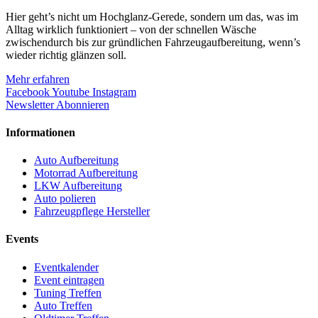
Hier geht’s nicht um Hochglanz-Gerede, sondern um das, was im
Alltag wirklich funktioniert – von der schnellen Wäsche
zwischendurch bis zur gründlichen Fahrzeugaufbereitung, wenn’s
wieder richtig glänzen soll.
Mehr erfahren
Facebook
Youtube
Instagram
Newsletter Abonnieren
Informationen
Auto Aufbereitung
Motorrad Aufbereitung
LKW Aufbereitung
Auto polieren
Fahrzeugpflege Hersteller
Events
Eventkalender
Event eintragen
Tuning Treffen
Auto Treffen