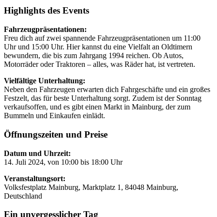
Highlights des Events
Fahrzeugpräsentationen:
Freu dich auf zwei spannende Fahrzeugpräsentationen um 11:00
Uhr und 15:00 Uhr. Hier kannst du eine Vielfalt an Oldtimern
bewundern, die bis zum Jahrgang 1994 reichen. Ob Autos,
Motorräder oder Traktoren – alles, was Räder hat, ist vertreten.
Vielfältige Unterhaltung:
Neben den Fahrzeugen erwarten dich Fahrgeschäfte und ein großes
Festzelt, das für beste Unterhaltung sorgt. Zudem ist der Sonntag
verkaufsoffen, und es gibt einen Markt in Mainburg, der zum
Bummeln und Einkaufen einlädt.
Öffnungszeiten und Preise
Datum und Uhrzeit:
14. Juli 2024, von 10:00 bis 18:00 Uhr
Veranstaltungsort:
Volksfestplatz Mainburg, Marktplatz 1, 84048 Mainburg,
Deutschland
Ein unvergesslicher Tag