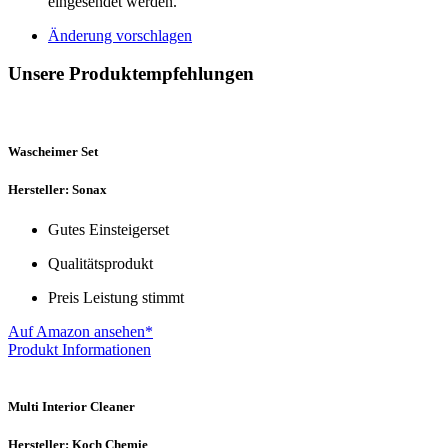
eingesendet werden.
Änderung vorschlagen
Unsere Produktempfehlungen
Wascheimer Set
Hersteller: Sonax
Gutes Einsteigerset
Qualitätsprodukt
Preis Leistung stimmt
Auf Amazon ansehen*
Produkt Informationen
Multi Interior Cleaner
Hersteller: Koch Chemie