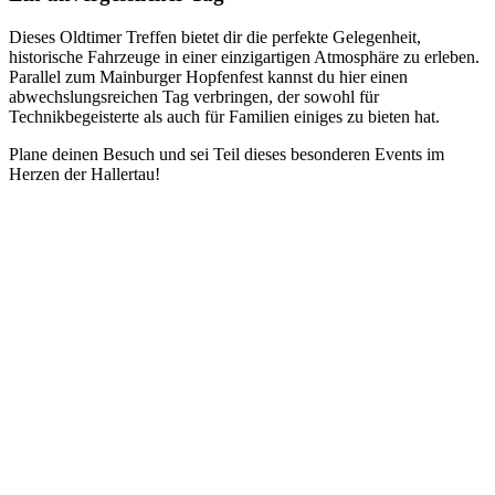
Dieses Oldtimer Treffen bietet dir die perfekte Gelegenheit,
historische Fahrzeuge in einer einzigartigen Atmosphäre zu erleben.
Parallel zum Mainburger Hopfenfest kannst du hier einen
abwechslungsreichen Tag verbringen, der sowohl für
Technikbegeisterte als auch für Familien einiges zu bieten hat.
Plane deinen Besuch und sei Teil dieses besonderen Events im
Herzen der Hallertau!