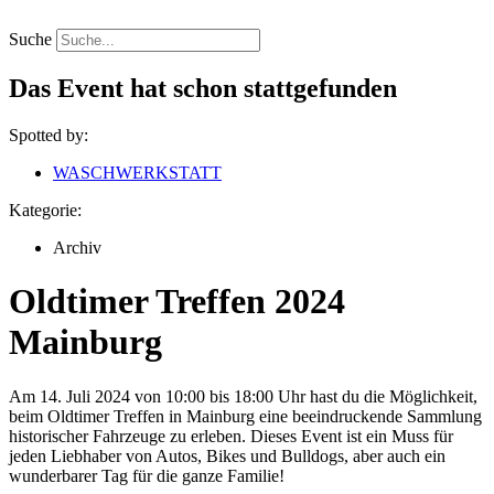
Zum
Inhalt
Suche
springen
Das Event hat schon stattgefunden
Spotted by:
WASCHWERKSTATT
Kategorie:
Archiv
Oldtimer Treffen 2024
Mainburg
Am 14. Juli 2024 von 10:00 bis 18:00 Uhr hast du die Möglichkeit,
beim Oldtimer Treffen in Mainburg eine beeindruckende Sammlung
historischer Fahrzeuge zu erleben. Dieses Event ist ein Muss für
jeden Liebhaber von Autos, Bikes und Bulldogs, aber auch ein
wunderbarer Tag für die ganze Familie!