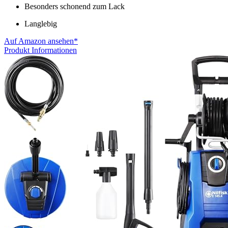
Besonders schonend zum Lack
Langlebig
Auf Amazon ansehen*
Produkt Informationen