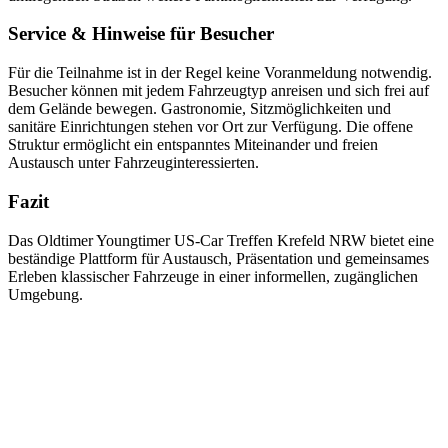
Service & Hinweise für Besucher
Für die Teilnahme ist in der Regel keine Voranmeldung notwendig.
Besucher können mit jedem Fahrzeugtyp anreisen und sich frei auf
dem Gelände bewegen. Gastronomie, Sitzmöglichkeiten und
sanitäre Einrichtungen stehen vor Ort zur Verfügung. Die offene
Struktur ermöglicht ein entspanntes Miteinander und freien
Austausch unter Fahrzeuginteressierten.
Fazit
Das Oldtimer Youngtimer US-Car Treffen Krefeld NRW bietet eine
beständige Plattform für Austausch, Präsentation und gemeinsames
Erleben klassischer Fahrzeuge in einer informellen, zugänglichen
Umgebung.