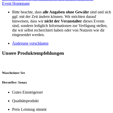
Event Homepage
Bitte beachte, dass
alle Angaben ohne Gewähr
sind und sich
ggf. mit der Zeit ändern können. Wir möchten darauf
hinweisen, dass wir
nicht der Veranstalter
dieses Events
sind, sondern lediglich Informationen zur Verfügung stellen,
die wir selbst recherchiert haben oder von Nutzern wie dir
eingesendet werden.
Änderung vorschlagen
Unsere Produktempfehlungen
Wascheimer Set
Hersteller: Sonax
Gutes Einsteigerset
Qualitätsprodukt
Preis Leistung stimmt