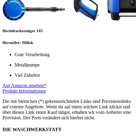
Hochdruckreiniger 145
Hersteller: Nilfisk
Gute Verarbeitung
Metallpumpe
Viel Zubehör
Auf Amazon ansehen*
Produkt Informationen
Die mit Sternchen (*) gekennzeichneten Links sind Provisionslinks
auf externe Angebote. Wenn du auf einen solchen Link klickst und
über diesen Link einen Kauf tätigst, erhalten wir vom Anbieter eine
Provision. Der Preis verändert sich hierbei nicht.
DIE WASCHWERKSTATT