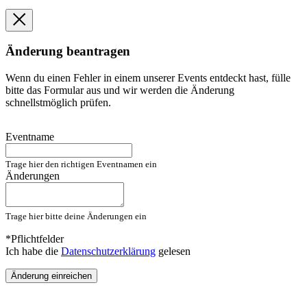
Änderung beantragen
Wenn du einen Fehler in einem unserer Events entdeckt hast, fülle
bitte das Formular aus und wir werden die Änderung
schnellstmöglich prüfen.
Eventname
Trage hier den richtigen Eventnamen ein
Änderungen
Trage hier bitte deine Änderungen ein
*Pflichtfelder
Ich habe die
Datenschutzerklärung
gelesen
Änderung einreichen