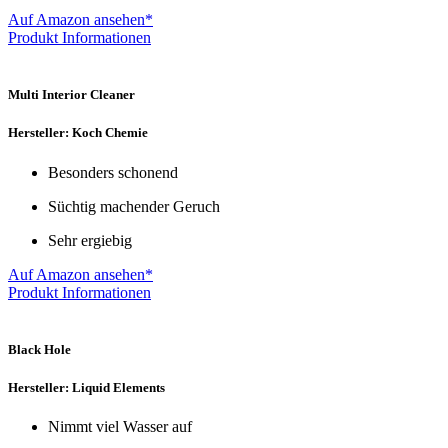
Auf Amazon ansehen*
Produkt Informationen
Multi Interior Cleaner
Hersteller: Koch Chemie
Besonders schonend
Süchtig machender Geruch
Sehr ergiebig
Auf Amazon ansehen*
Produkt Informationen
Black Hole
Hersteller: Liquid Elements
Nimmt viel Wasser auf