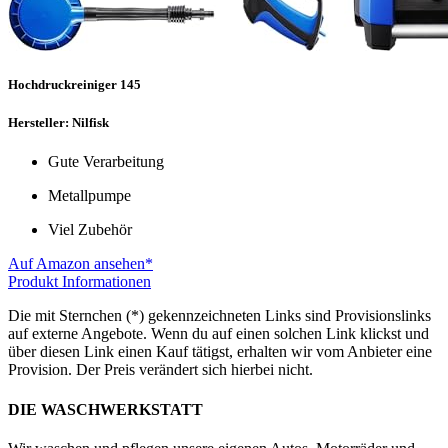
Hochdruckreiniger 145
Hersteller: Nilfisk
Gute Verarbeitung
Metallpumpe
Viel Zubehör
Auf Amazon ansehen*
Produkt Informationen
Die mit Sternchen (*) gekennzeichneten Links sind Provisionslinks
auf externe Angebote. Wenn du auf einen solchen Link klickst und
über diesen Link einen Kauf tätigst, erhalten wir vom Anbieter eine
Provision. Der Preis verändert sich hierbei nicht.
DIE WASCHWERKSTATT