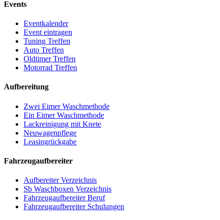
Events
Eventkalender
Event eintragen
Tuning Treffen
Auto Treffen
Oldtimer Treffen
Motorrad Treffen
Aufbereitung
Zwei Eimer Waschmethode
Ein Eimer Waschmethode
Lackreinigung mit Knete
Neuwagenpflege
Leasingrückgabe
Fahrzeugaufbereiter
Aufbereiter Verzeichnis
Sb Waschboxen Verzeichnis
Fahrzeugaufbereiter Beruf
Fahrzeugaufbereiter Schulungen