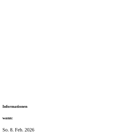
Informationen
wann:
So. 8. Feb. 2026