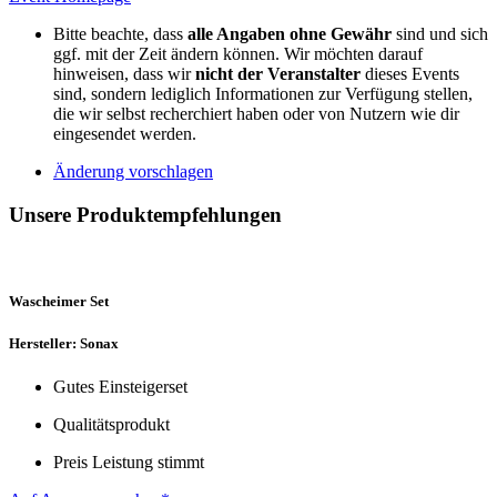
Bitte beachte, dass
alle Angaben ohne Gewähr
sind und sich
ggf. mit der Zeit ändern können. Wir möchten darauf
hinweisen, dass wir
nicht der Veranstalter
dieses Events
sind, sondern lediglich Informationen zur Verfügung stellen,
die wir selbst recherchiert haben oder von Nutzern wie dir
eingesendet werden.
Änderung vorschlagen
Unsere Produktempfehlungen
Wascheimer Set
Hersteller: Sonax
Gutes Einsteigerset
Qualitätsprodukt
Preis Leistung stimmt