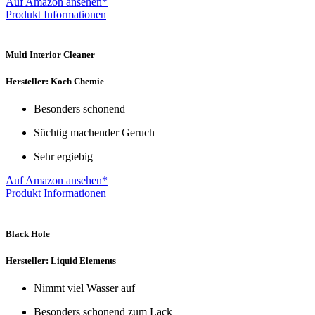
Auf Amazon ansehen*
Produkt Informationen
Multi Interior Cleaner
Hersteller: Koch Chemie
Besonders schonend
Süchtig machender Geruch
Sehr ergiebig
Auf Amazon ansehen*
Produkt Informationen
Black Hole
Hersteller: Liquid Elements
Nimmt viel Wasser auf
Besonders schonend zum Lack