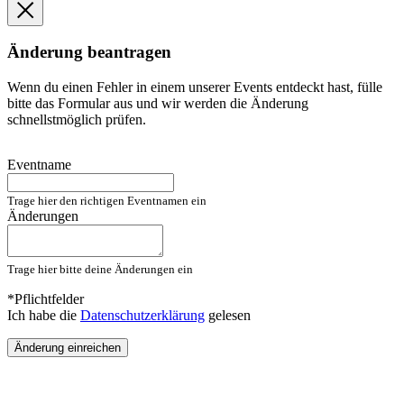
Änderung beantragen
Wenn du einen Fehler in einem unserer Events entdeckt hast, fülle
bitte das Formular aus und wir werden die Änderung
schnellstmöglich prüfen.
Eventname
Trage hier den richtigen Eventnamen ein
Änderungen
Trage hier bitte deine Änderungen ein
*Pflichtfelder
Ich habe die
Datenschutzerklärung
gelesen
Änderung einreichen