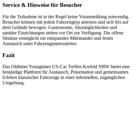
Service & Hinweise für Besucher
Für die Teilnahme ist in der Regel keine Voranmeldung notwendig.
Besucher können mit jedem Fahrzeugtyp anreisen und sich frei auf
dem Gelände bewegen. Gastronomie, Sitzmöglichkeiten und
sanitäre Einrichtungen stehen vor Ort zur Verfügung. Die offene
Struktur ermöglicht ein entspanntes Miteinander und freien
Austausch unter Fahrzeuginteressierten.
Fazit
Das Oldtimer Youngtimer US-Car Treffen Krefeld NRW bietet eine
beständige Plattform für Austausch, Präsentation und gemeinsames
Erleben klassischer Fahrzeuge in einer informellen, zugänglichen
Umgebung.