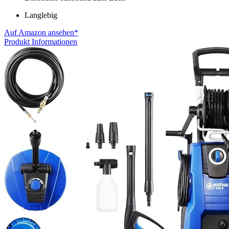
Langlebig
Auf Amazon ansehen*
Produkt Informationen