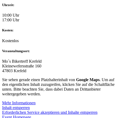
Uhrzeit:
10:00 Uhr
17:00 Uhr
Kosten:
Kostenlos
Veranstaltungsort:
Mo´s Bikertreff Krefeld
Kleinewefersstraße 160
47803 Krefeld
Sie sehen gerade einen Platzhalterinhalt von
Google Maps
. Um auf
den eigentlichen Inhalt zuzugreifen, klicken Sie auf die Schaltfläche
unten. Bitte beachten Sie, dass dabei Daten an Drittanbieter
weitergegeben werden.
Mehr Informationen
Inhalt entsperren
Erforderlichen Service akzeptieren und Inhalte entsperren
Event Homepage